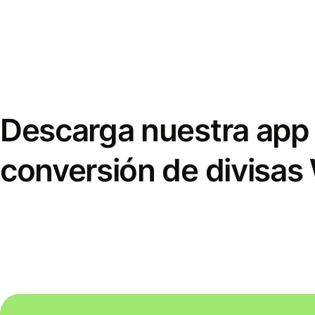
Descarga nuestra app 
conversión de divisas