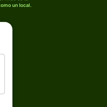
como un local.