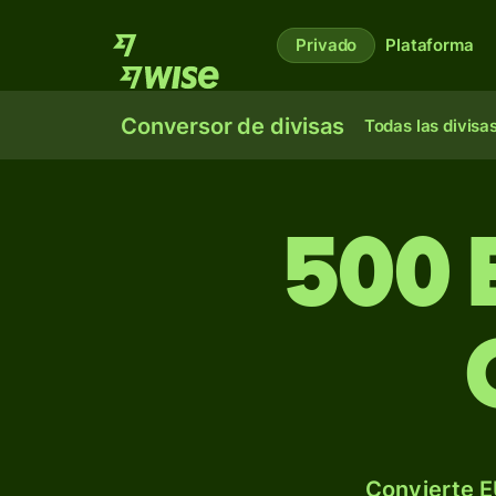
Privado
Plataforma
Conversor de divisas
Todas las divisa
500 
Convierte E