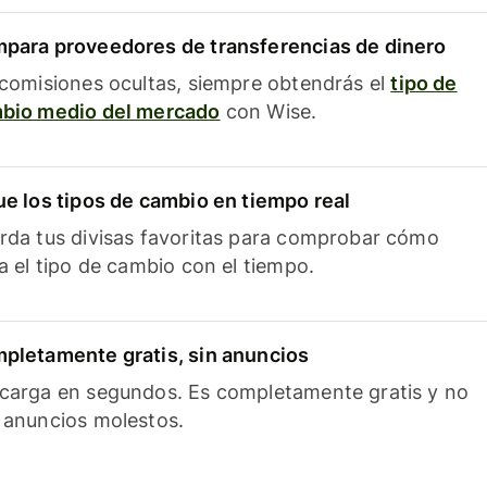
para proveedores de transferencias de dinero
 comisiones ocultas, siempre obtendrás el
tipo de
bio medio del mercado
con Wise.
ue los tipos de cambio en tiempo real
rda tus divisas favoritas para comprobar cómo
ía el tipo de cambio con el tiempo.
pletamente gratis, sin anuncios
carga en segundos. Es completamente gratis y no
 anuncios molestos.