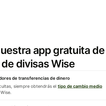
uestra app gratuita de
 de divisas Wise
ores de transferencias de dinero
cultas, siempre obtendrás el
tipo de cambio medio
Wise.