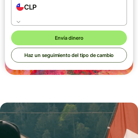
CLP
Envía dinero
Haz un seguimiento del tipo de cambio