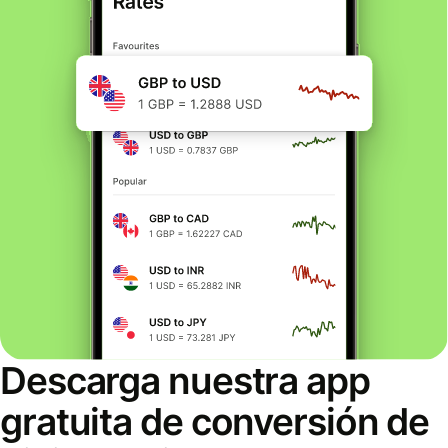
Descarga nuestra app
gratuita de conversión de