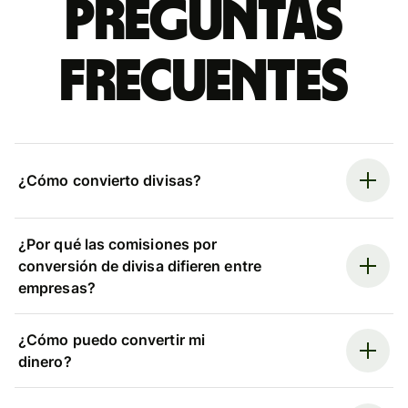
Preguntas
frecuentes
¿Cómo convierto divisas?
¿Por qué las comisiones por
conversión de divisa difieren entre
empresas?
¿Cómo puedo convertir mi
dinero?