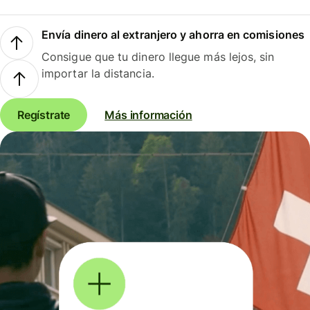
Envía dinero al extranjero y ahorra en comisiones
Consigue que tu dinero llegue más lejos, sin
importar la distancia.
Regístrate
Más información