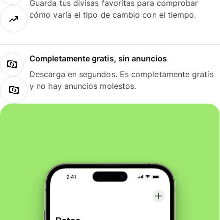
Guarda tus divisas favoritas para comprobar
cómo varía el tipo de cambio con el tiempo.
Completamente gratis, sin anuncios
Descarga en segundos. Es completamente gratis
y no hay anuncios molestos.