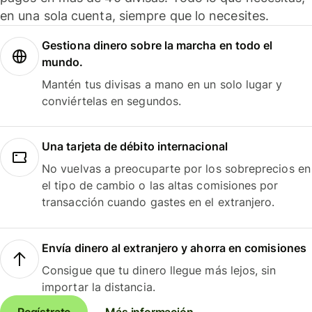
en una sola cuenta, siempre que lo necesites.
Gestiona dinero sobre la marcha en todo el
mundo.
Mantén tus divisas a mano en un solo lugar y
conviértelas en segundos.
Una tarjeta de débito internacional
No vuelvas a preocuparte por los sobreprecios en
el tipo de cambio o las altas comisiones por
transacción cuando gastes en el extranjero.
Envía dinero al extranjero y ahorra en comisiones
Consigue que tu dinero llegue más lejos, sin
importar la distancia.
Regístrate
Más información