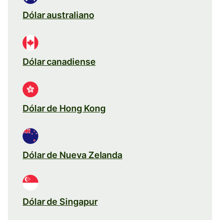
Dólar australiano
Dólar canadiense
Dólar de Hong Kong
Dólar de Nueva Zelanda
Dólar de Singapur