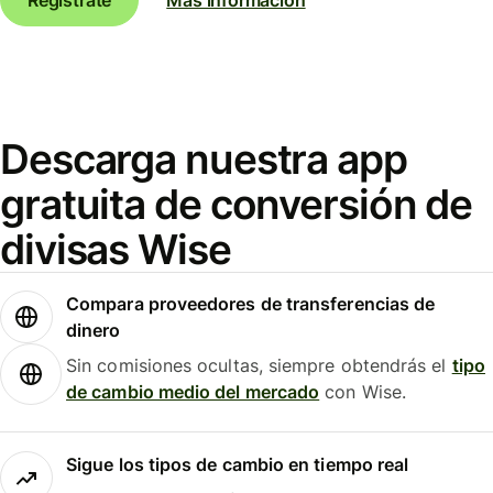
Descarga nuestra app
gratuita de conversión de
divisas Wise
Compara proveedores de transferencias de
dinero
Sin comisiones ocultas, siempre obtendrás el
tipo
de cambio medio del mercado
con Wise.
Sigue los tipos de cambio en tiempo real