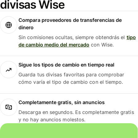
divisas Wise
Compara proveedores de transferencias de
dinero
Sin comisiones ocultas, siempre obtendrás el
tipo
de cambio medio del mercado
con Wise.
Sigue los tipos de cambio en tiempo real
Guarda tus divisas favoritas para comprobar
cómo varía el tipo de cambio con el tiempo.
Completamente gratis, sin anuncios
Descarga en segundos. Es completamente gratis
y no hay anuncios molestos.