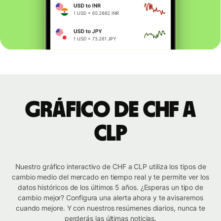
Gráfico de CHF a
CLP
Nuestro gráfico interactivo de CHF a CLP utiliza los tipos de
cambio medio del mercado en tiempo real y te permite ver los
datos históricos de los últimos 5 años. ¿Esperas un tipo de
cambio mejor? Configura una alerta ahora y te avisaremos
cuando mejore. Y con nuestros resúmenes diarios, nunca te
perderás las últimas noticias.