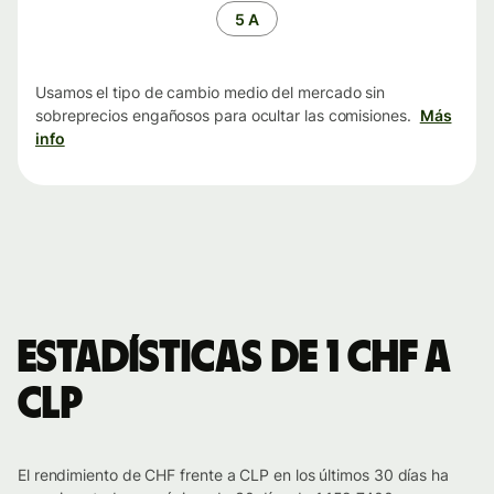
tiempo
5 A
Usamos el tipo de cambio medio del mercado sin
sobreprecios engañosos para ocultar las comisiones.
Más
info
Estadísticas de 1 CHF a
CLP
El rendimiento de CHF frente a CLP en los últimos 30 días ha