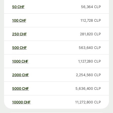
50
CHF
56,364
CLP
100
CHF
112,728
CLP
250
CHF
281,820
CLP
500
CHF
563,640
CLP
1000
CHF
1,127,280
CLP
2000
CHF
2,254,560
CLP
5000
CHF
5,636,400
CLP
10000
CHF
11,272,800
CLP