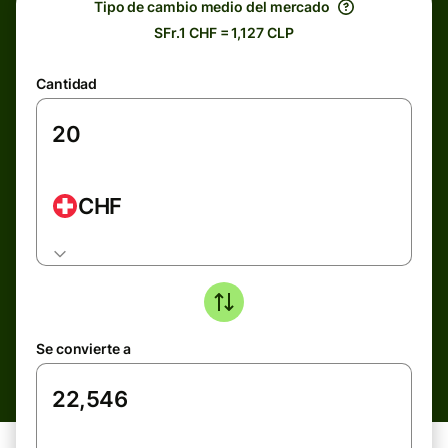
Tipo de cambio medio del mercado
SFr.1 CHF = 1,127 CLP
Cantidad
CHF
Se convierte a