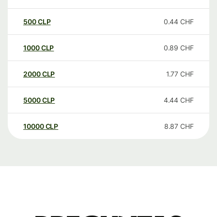
500
CLP
0.44
CHF
1000
CLP
0.89
CHF
2000
CLP
1.77
CHF
5000
CLP
4.44
CHF
10000
CLP
8.87
CHF