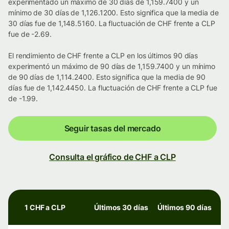
experimentado un máximo de 30 días de 1,159.7400 y un
mínimo de 30 días de 1,126.1200. Esto significa que la media de
30 días fue de 1,148.5160. La fluctuación de CHF frente a CLP
fue de -2.69.
El rendimiento de CHF frente a CLP en los últimos 90 días
experimentó un máximo de 90 días de 1,159.7400 y un mínimo
de 90 días de 1,114.2400. Esto significa que la media de 90
días fue de 1,142.4450. La fluctuación de CHF frente a CLP fue
de -1.99.
Seguir tasas del mercado
Consulta el gráfico de CHF a CLP
1 CHF a CLP
Últimos 30 días
Últimos 90 días