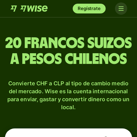
Regístrate
20 francos suizos
a pesos chilenos
Convierte CHF a CLP al tipo de cambio medio
del mercado. Wise es la cuenta internacional
para enviar, gastar y convertir dinero como un
local.