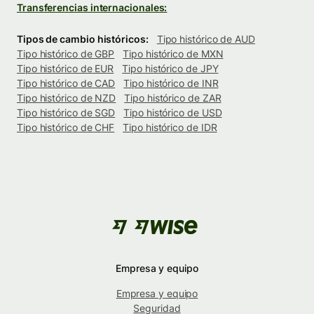
Transferencias internacionales:
Tipos de cambio históricos:
Tipo histórico de AUD
Tipo histórico de GBP
Tipo histórico de MXN
Tipo histórico de EUR
Tipo histórico de JPY
Tipo histórico de CAD
Tipo histórico de INR
Tipo histórico de NZD
Tipo histórico de ZAR
Tipo histórico de SGD
Tipo histórico de USD
Tipo histórico de CHF
Tipo histórico de IDR
Empresa y equipo
Empresa y equipo
Seguridad