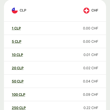
CLP
CHF
1
CLP
0.00
CHF
5
CLP
0.00
CHF
10
CLP
0.01
CHF
20
CLP
0.02
CHF
50
CLP
0.04
CHF
100
CLP
0.09
CHF
250
CLP
0.22
CHF