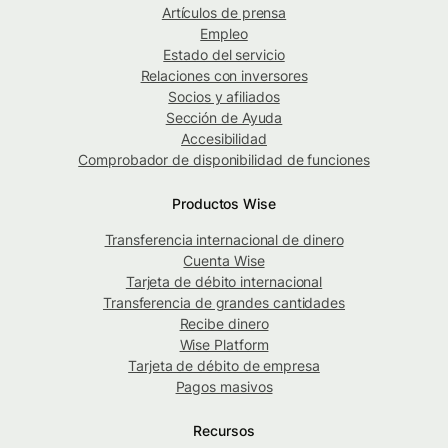
Artículos de prensa
Empleo
Estado del servicio
Relaciones con inversores
Socios y afiliados
Sección de Ayuda
Accesibilidad
Comprobador de disponibilidad de funciones
Productos Wise
Transferencia internacional de dinero
Cuenta Wise
Tarjeta de débito internacional
Transferencia de grandes cantidades
Recibe dinero
Wise Platform
Tarjeta de débito de empresa
Pagos masivos
Recursos