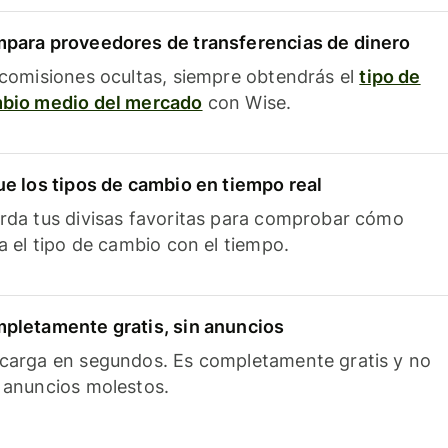
para proveedores de transferencias de dinero
 comisiones ocultas, siempre obtendrás el
tipo de
bio medio del mercado
con Wise.
ue los tipos de cambio en tiempo real
rda tus divisas favoritas para comprobar cómo
ía el tipo de cambio con el tiempo.
pletamente gratis, sin anuncios
carga en segundos. Es completamente gratis y no
 anuncios molestos.