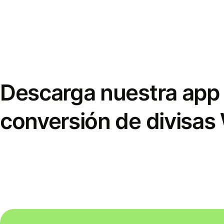
Descarga nuestra app 
conversión de divisas