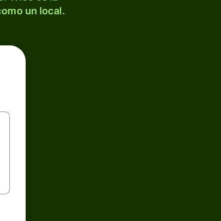
como un local.