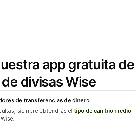
uestra app gratuita de
 de divisas Wise
ores de transferencias de dinero
cultas, siempre obtendrás el
tipo de cambio medio
Wise.