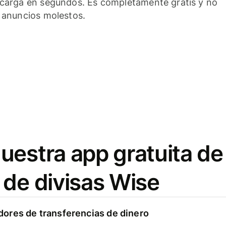
carga en segundos. Es completamente gratis y no
 anuncios molestos.
uestra app gratuita de
 de divisas Wise
ores de transferencias de dinero