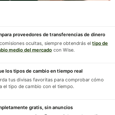
para proveedores de transferencias de dinero
 comisiones ocultas, siempre obtendrás el
tipo de
bio medio del mercado
con Wise.
ue los tipos de cambio en tiempo real
rda tus divisas favoritas para comprobar cómo
ía el tipo de cambio con el tiempo.
pletamente gratis, sin anuncios