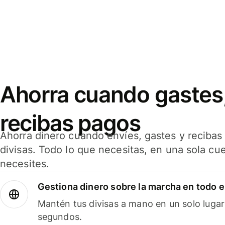
Ahorra cuando gastes,
recibas pagos
Ahorra dinero cuando envíes, gastes y reciba
divisas. Todo lo que necesitas, en una sola cu
necesites.
Gestiona dinero sobre la marcha en todo 
Mantén tus divisas a mano en un solo lugar
segundos.