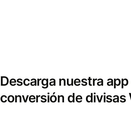
Descarga nuestra app 
conversión de divisas