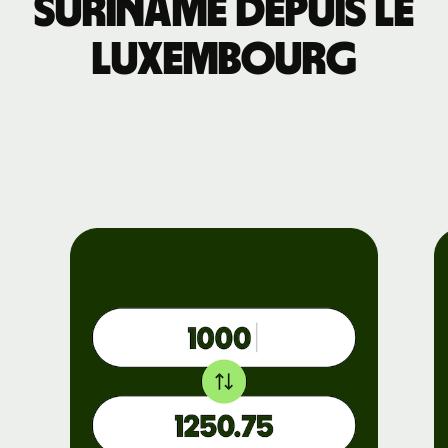
Suriname depuis le
Luxembourg