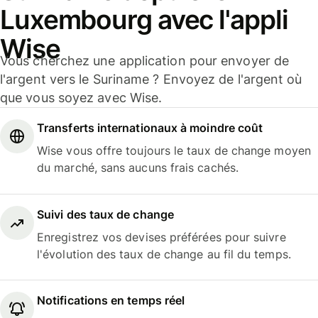
Luxembourg avec l'appli
Wise
Vous cherchez une application pour envoyer de
l'argent vers le Suriname ? Envoyez de l'argent où
que vous soyez avec Wise.
Transferts internationaux à moindre coût
Wise vous offre toujours le taux de change moyen
du marché, sans aucuns frais cachés.
Suivi des taux de change
Enregistrez vos devises préférées pour suivre
l'évolution des taux de change au fil du temps.
Notifications en temps réel