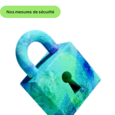
Nos mesures de sécurité