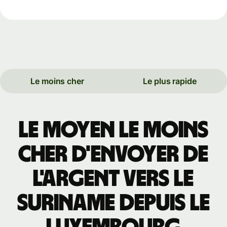
Le moins cher
Le plus rapide
Le moyen le moins
cher d'envoyer de
l'argent vers le
Suriname depuis le