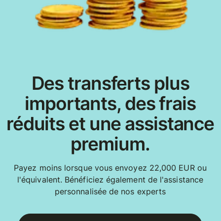
Des transferts plus
importants, des frais
réduits et une assistance
premium.
Payez moins lorsque vous envoyez 22,000 EUR ou
l'équivalent. Bénéficiez également de l'assistance
personnalisée de nos experts