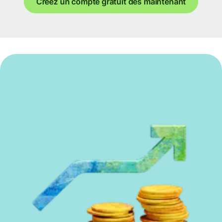
Créez un compte gratuit dès maintenant