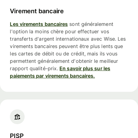
Virement bancaire
Les virements bancaires
sont généralement
l'option la moins chère pour effectuer vos
transferts d'argent internationaux avec Wise. Les
virements bancaires peuvent être plus lents que
les cartes de débit ou de crédit, mais ils vous
permettent généralement d'obtenir le meilleur
rapport qualité-prix.
En savoir plus sur les
paiements par virements bancaires.
PISP