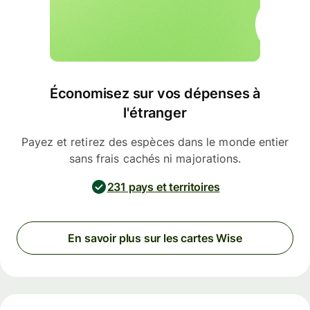
Économisez sur vos dépenses à
l'étranger
Payez et retirez des espèces dans le monde entier
sans frais cachés ni majorations.
231 pays et territoires
En savoir plus sur les cartes Wise