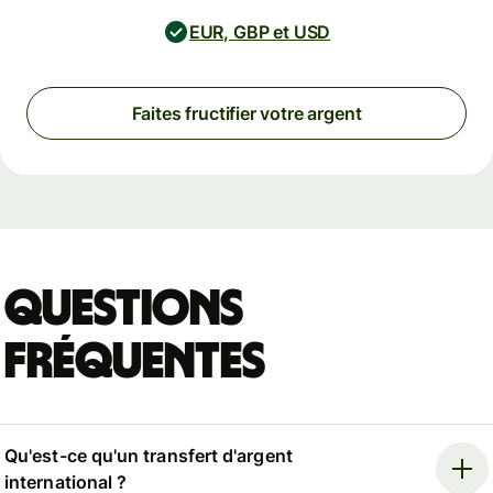
EUR, GBP et USD
Faites fructifier votre argent
Questions
fréquentes
Qu'est-ce qu'un transfert d'argent
international ?