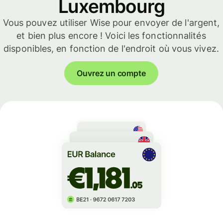
Luxembourg
Vous pouvez utiliser Wise pour envoyer de l'argent,
et bien plus encore ! Voici les fonctionnalités
disponibles, en fonction de l'endroit où vous vivez.
Ouvrez un compte