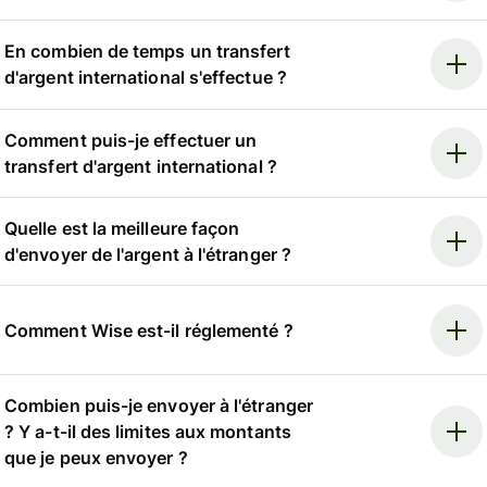
En combien de temps un transfert
d'argent international s'effectue ?
Comment puis-je effectuer un
transfert d'argent international ?
Quelle est la meilleure façon
d'envoyer de l'argent à l'étranger ?
Comment Wise est-il réglementé ?
Combien puis-je envoyer à l'étranger
? Y a-t-il des limites aux montants
que je peux envoyer ?