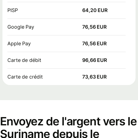
PISP
64,20 EUR
Google Pay
76,56 EUR
Apple Pay
76,56 EUR
Carte de débit
96,66 EUR
Carte de crédit
73,63 EUR
Envoyez de l'argent vers le
Suriname depuis le