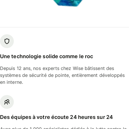
Une technologie solide comme le roc
Depuis 12 ans, nos experts chez Wise bâtissent des
systèmes de sécurité de pointe, entièrement développés
en interne.
Des équipes à votre écoute 24 heures sur 24