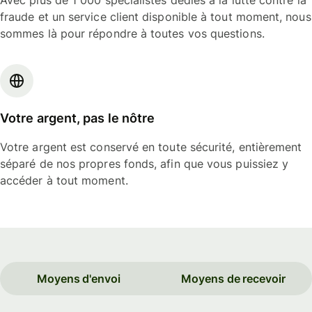
Avec plus de 1 000 spécialistes dédiés à la lutte contre la
fraude et un service client disponible à tout moment, nous
sommes là pour répondre à toutes vos questions.
Votre argent, pas le nôtre
Votre argent est conservé en toute sécurité, entièrement
séparé de nos propres fonds, afin que vous puissiez y
accéder à tout moment.
Moyens d'envoi
Moyens de recevoir