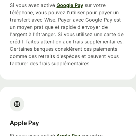
Si vous avez activé
Google Pay
sur votre
téléphone, vous pouvez l'utiliser pour payer un
transfert avec Wise. Payer avec Google Pay est
un moyen pratique et rapide d'envoyer de
l'argent à l'étranger. Si vous utilisez une carte de
crédit, faites attention aux frais supplémentaires.
Certaines banques considèrent ces paiements
comme des retraits d'espèces et peuvent vous
facturer des frais supplémentaires.
Apple Pay
Si vous avez activé
Apple Pay
sur votre