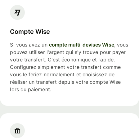
Compte Wise
Si vous avez un
compte multi-devises Wise
, vous
pouvez utiliser l'argent qui s'y trouve pour payer
votre transfert. C'est économique et rapide.
Configurez simplement votre transfert comme
vous le feriez normalement et choisissez de
réaliser un transfert depuis votre compte Wise
lors du paiement.