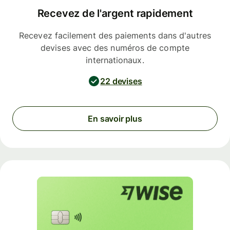
Recevez de l'argent rapidement
Recevez facilement des paiements dans d'autres
devises avec des numéros de compte
internationaux.
22 devises
En savoir plus