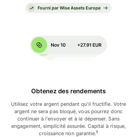
Fourni par Wise Assets Europe
Obtenez des rendements
Utilisez votre argent pendant qu'il fructifie. Votre
argent ne sera pas bloqué, vous pourrez donc
continuer à l'envoyer et à le dépenser. Sans
engagement, simplicité assurée. Capital à risque,
1
croissance non garantie.