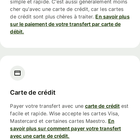
simple et rapide. C'est aussi généralement moins
cher qu'avec une carte de crédit, car les cartes
de crédit sont plus chères à traiter.
En savoir plus
sur le paiement de votre transfert par carte de
débit.
Carte de crédit
Payer votre transfert avec une
carte de crédit
est
facile et rapide. Wise accepte les cartes Visa,
Mastercard et certaines cartes Maestro.
En
savoir plus sur comment payer votre transfert
avec une carte de crédit.