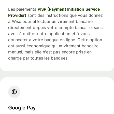
Les paiements
PISP (Payment Initiation Service
Provider)
sont des instructions que vous donnez
à Wise pour effectuer un virement bancaire
directement depuis votre compte bancaire, sans
avoir à quitter notre application et à vous
connecter à votre banque en ligne. Cette option
est aussi économique qu'un virement bancaire
manuel, mais elle n'est pas encore prise en
charge par toutes les banques.
Google Pay