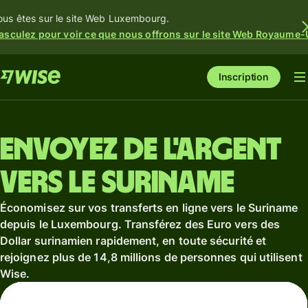
ous êtes sur le site Web Luxembourg.
asculez pour voir ce que nous offrons sur le site Web Royaume-
Inscription
Envoyez de l'argent
vers le Suriname
Économisez sur vos transferts en ligne vers le Suriname
depuis le Luxembourg. Transférez des Euro vers des
Dollar surinamien rapidement, en toute sécurité et
rejoignez plus de 14,8 millions de personnes qui utilisent
Wise.