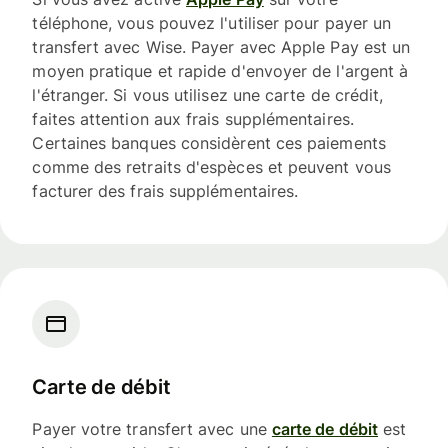
téléphone, vous pouvez l'utiliser pour payer un
transfert avec Wise. Payer avec Apple Pay est un
moyen pratique et rapide d'envoyer de l'argent à
l'étranger. Si vous utilisez une carte de crédit,
faites attention aux frais supplémentaires.
Certaines banques considèrent ces paiements
comme des retraits d'espèces et peuvent vous
facturer des frais supplémentaires.
Carte de débit
Payer votre transfert avec une
carte de débit
est