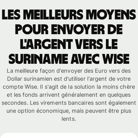
Les meilleurs moyens
pour envoyer de
l'argent vers le
Suriname avec Wise
La meilleure façon d'envoyer des Euro vers des
Dollar surinamien est d'utiliser l'argent de votre
compte Wise. Il s'agit de la solution la moins chère
et les fonds arrivent généralement en quelques
secondes. Les virements bancaires sont également
une option économique, mais peuvent être plus
lents.