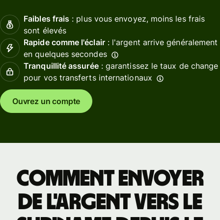
Faibles frais
: plus vous envoyez, moins les frais
sont élevés
Rapide comme l'éclair
: l'argent arrive généralement
en quelques secondes
Tranquillité assurée
: garantissez le taux de change
pour vos transferts internationaux
Ouvrez un compte
Comment envoyer
de l'argent vers le