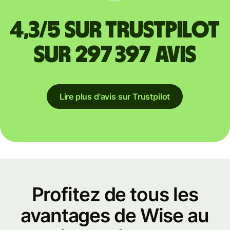
4,3/5 sur Trustpilot
sur 297 397 avis
Lire plus d'avis sur Trustpilot
Profitez de tous les
avantages de Wise au