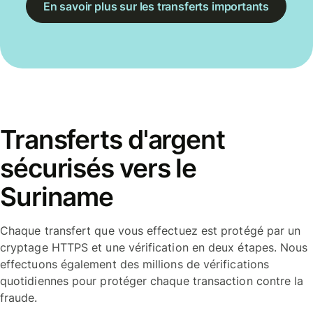
En savoir plus sur les transferts importants
Transferts d'argent
sécurisés vers le
Suriname
Chaque transfert que vous effectuez est protégé par un
cryptage HTTPS et une vérification en deux étapes. Nous
effectuons également des millions de vérifications
quotidiennes pour protéger chaque transaction contre la
fraude.