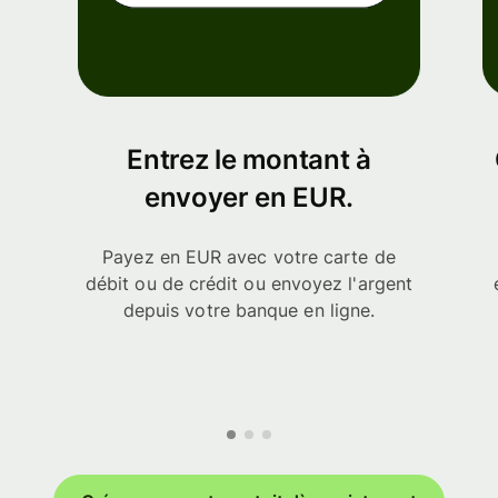
Entrez le montant à
envoyer en EUR.
Payez en EUR avec votre carte de
débit ou de crédit ou envoyez l'argent
depuis votre banque en ligne.