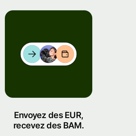
Envoyez des EUR,
recevez des BAM.