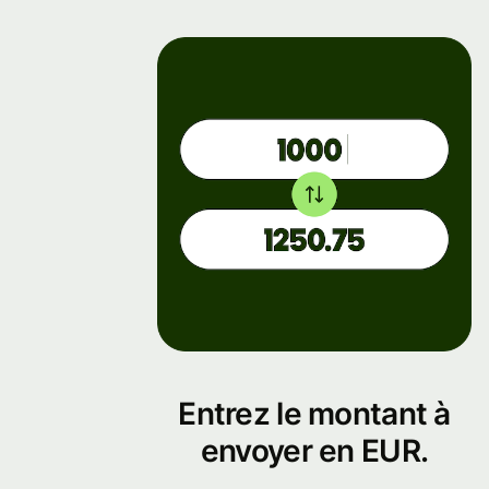
entreprise
Entrez le montant à
envoyer en EUR.