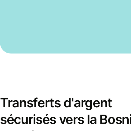
Transferts d'argent
sécurisés vers la Bosn