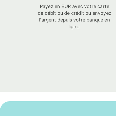
Payez en EUR avec votre carte
de débit ou de crédit ou envoyez
l'argent depuis votre banque en
ligne.