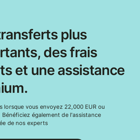
ransferts plus
tants, des frais
ts et une assistance
ium.
s lorsque vous envoyez 22,000 EUR ou
t. Bénéficiez également de l'assistance
ée de nos experts