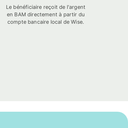
Le bénéficiaire reçoit de l'argent
en BAM directement à partir du
compte bancaire local de Wise.