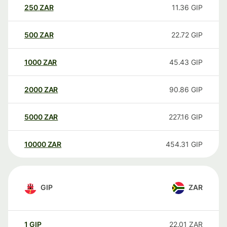
250
ZAR
11.36
GIP
500
ZAR
22.72
GIP
1000
ZAR
45.43
GIP
2000
ZAR
90.86
GIP
5000
ZAR
227.16
GIP
10000
ZAR
454.31
GIP
GIP
ZAR
1
GIP
22.01
ZAR