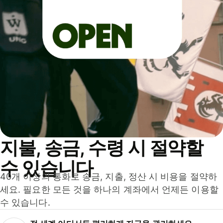
지불, 송금, 수령 시 절약할
수 있습니다
40개 이상의 통화로 송금, 지출, 정산 시 비용을 절약하
세요. 필요한 모든 것을 하나의 계좌에서 언제든 이용할
수 있습니다.