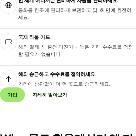
전 세계 어디서든 편리하게 자금을 관리하세요.
통화를 한곳에 편리하게 보관하고 몇 초 만에 환전하
세요.
국제 직불 카드
해외 결제 시 환전 마진이나 높은 거래 수수료를 걱정
할 필요가 없습니다.
해외 송금하고 수수료를 절약하세요
거리에 상관없이 더 먼 곳으로 송금하세요.
가입
자세히 알아보기