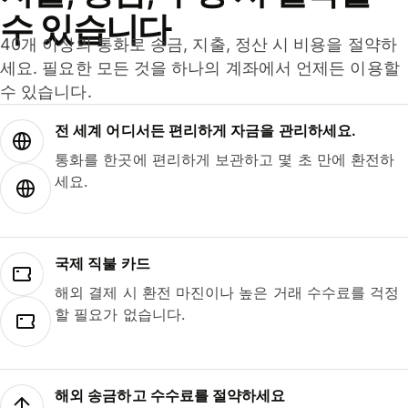
수 있습니다
40개 이상의 통화로 송금, 지출, 정산 시 비용을 절약하
세요. 필요한 모든 것을 하나의 계좌에서 언제든 이용할
수 있습니다.
전 세계 어디서든 편리하게 자금을 관리하세요.
통화를 한곳에 편리하게 보관하고 몇 초 만에 환전하
세요.
국제 직불 카드
해외 결제 시 환전 마진이나 높은 거래 수수료를 걱정
할 필요가 없습니다.
해외 송금하고 수수료를 절약하세요