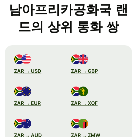
남아프리카공화국 랜
드의 상위 통화 쌍
ZAR → USD
ZAR → GBP
ZAR → EUR
ZAR → XOF
ZAR → AUD
ZAR → ZMW