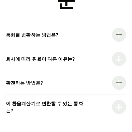
문
통화를 변환하는 방법은?
회사에 따라 환율이 다른 이유는?
환전하는 방법은?
이 환율계산기로 변환할 수 있는 통화
는?