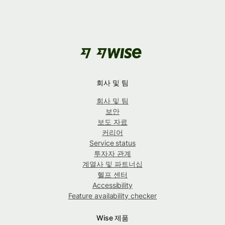
회사 및 팀
회사 및 팀
보안
보도 자료
커리어
Service status
투자자 관계
계열사 및 파트너십
헬프 센터
Accessibility
Feature availability checker
Wise 제품