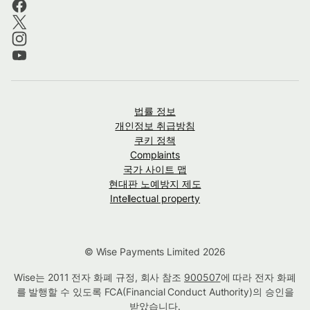
법률 정보
개인정보 취급방침
쿠키 정책
Complaints
국가 사이트 맵
현대판 노예방지 제도
Intellectual property
© Wise Payments Limited 2026
Wise는 2011 전자 화폐 규정, 회사 참조
900507
에 따라 전자 화폐
를 발행할 수 있도록 FCA(Financial Conduct Authority)의 승인을
받았습니다.