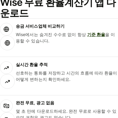
Wise 무료 환율계산기 앱 다
운로드
송금 서비스업체 비교하기
Wise에서는 숨겨진 수수료 없이 항상
기준 환율
을 이
용할 수 있습니다.
실시간 환율 추적
선호하는 통화를 저장하고 시간의 흐름에 따라 환율이
어떻게 변하는지 확인하세요.
완전 무료, 광고 없음
몇 초 만에 다운로드하세요. 완전 무료로 사용할 수 있
으며 귀찮은 광고도 없습니다.