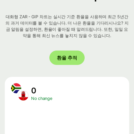
대화형 ZAR - GIP 차트는 실시간 기준 환율을 사용하며 최근 5년간
의 과거 데이터를 볼 수 있습니다. 더 나은 환율을 기다리시나요? 지
금 알림을 설정하면, 환율이 좋아질 때 알려드립니다. 또한, 일일 요
약을 통해 최신 뉴스를 놓치지 않을 수 있습니다.
환율 추적
0
No change