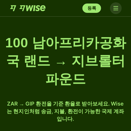
등록
100 남아프리카공화
국 랜드 → 지브롤터
파운드
ZAR → GIP 환전을 기준 환율로 받아보세요. Wise
는 현지인처럼 송금, 지불, 환전이 가능한 국제 계좌
입니다.