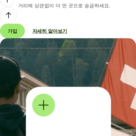
거리에 상관없이 더 먼 곳으로 송금하세요.
가입
자세히 알아보기