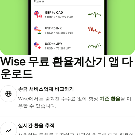
Wise 무료 환율계산기 앱 다
운로드
송금 서비스업체 비교하기
Wise에서는 숨겨진 수수료 없이 항상
기준 환율
을 이
용할 수 있습니다.
실시간 환율 추적