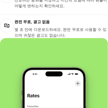
선호하는 통화를 저장하고 시간의 흐름에 따라 환율이
어떻게 변하는지 확인하세요.
완전 무료, 광고 없음
몇 초 만에 다운로드하세요. 완전 무료로 사용할 수 있
으며 귀찮은 광고도 없습니다.