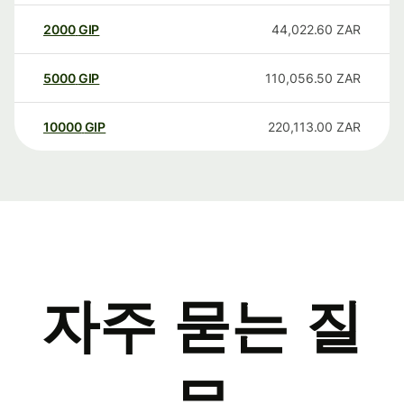
2000
GIP
44,022.60
ZAR
5000
GIP
110,056.50
ZAR
10000
GIP
220,113.00
ZAR
자주 묻는 질