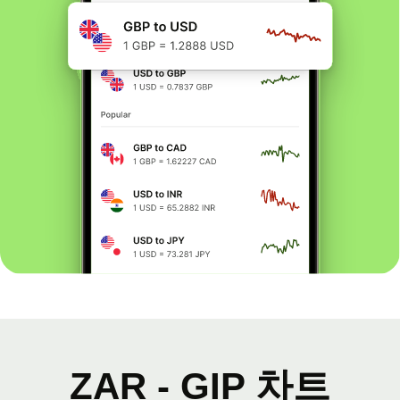
ZAR - GIP 차트