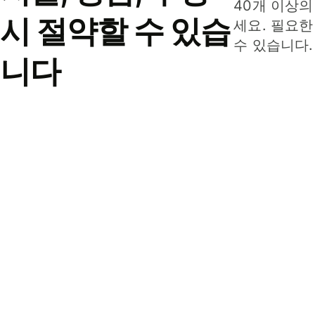
40개 이상의
시 절약할 수 있습
세요. 필요한
수 있습니다.
니다