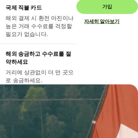
가입
국제 직불 카드
해외 결제 시 환전 마진이나
자세히 알아보기
높은 거래 수수료를 걱정할
필요가 없습니다.
해외 송금하고 수수료를 절
약하세요
거리에 상관없이 더 먼 곳으
로 송금하세요.