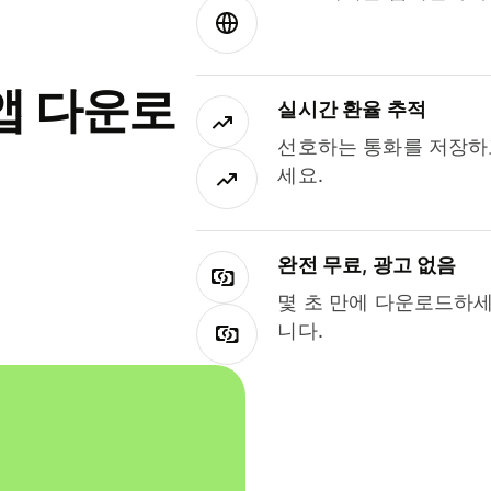
앱 다운로
실시간 환율 추적
선호하는 통화를 저장하
세요.
완전 무료, 광고 없음
몇 초 만에 다운로드하세
니다.