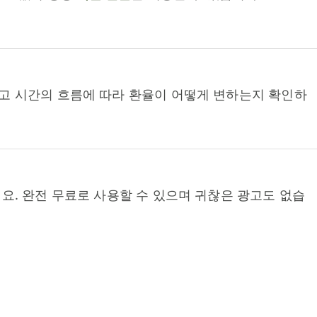
고 시간의 흐름에 따라 환율이 어떻게 변하는지 확인하
요. 완전 무료로 사용할 수 있으며 귀찮은 광고도 없습