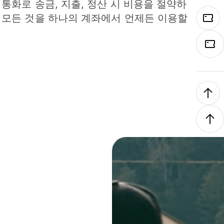
 통화로 송금, 지출, 정산 시 비용을 절약하
 모든 것을 하나의 계좌에서 언제든 이용할