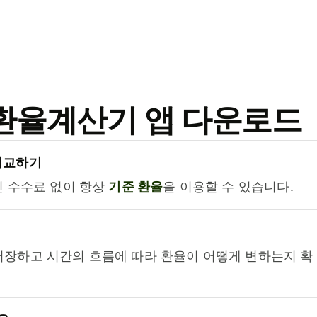
료 환율계산기 앱 다운로드
비교하기
진 수수료 없이 항상
기준 환율
을 이용할 수 있습니다.
저장하고 시간의 흐름에 따라 환율이 어떻게 변하는지 확