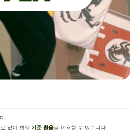
기
수료 없이 항상
기준 환율
을 이용할 수 있습니다.