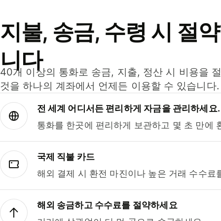
지불, 송금, 수령 시 절
니다
40개 이상의 통화로 송금, 지출, 정산 시 비용을 
것을 하나의 계좌에서 언제든 이용할 수 있습니다.
전 세계 어디서든 편리하게 자금을 관리하세요.
통화를 한곳에 편리하게 보관하고 몇 초 만에 
국제 직불 카드
해외 결제 시 환전 마진이나 높은 거래 수수료
해외 송금하고 수수료를 절약하세요