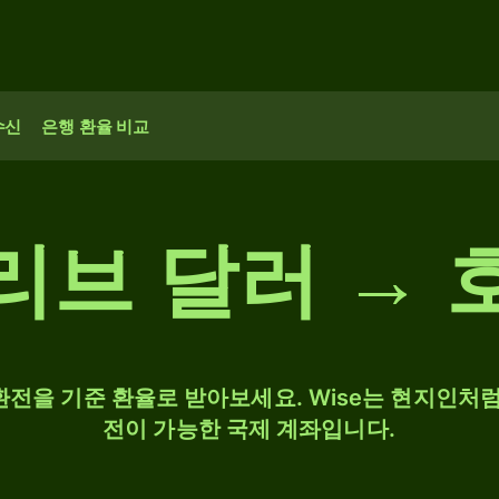
수신
은행 환율 비교
리브 달러 → 
 환전을 기준 환율로 받아보세요. Wise는 현지인처럼
전이 가능한 국제 계좌입니다.