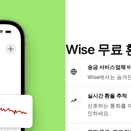
Wise 무
송금 서비스업체 
Wise에서는 숨겨
실시간 환율 추적
선호하는 통화를 
인하세요.