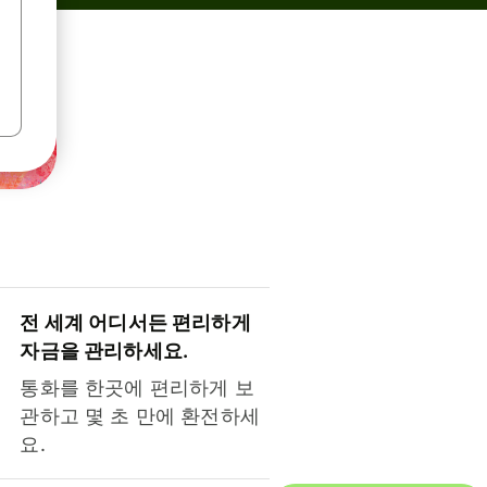
전 세계 어디서든 편리하게
자금을 관리하세요.
통화를 한곳에 편리하게 보
관하고 몇 초 만에 환전하세
요.