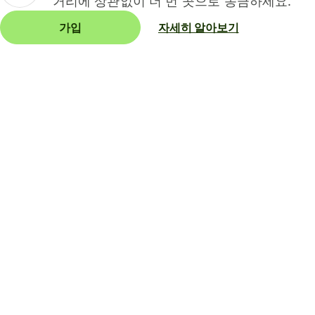
거리에 상관없이 더 먼 곳으로 송금하세요.
가입
자세히 알아보기