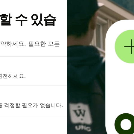
약할 수 있습
절약하세요. 필요한 모든
환전하세요.
를 걱정할 필요가 없습니다.