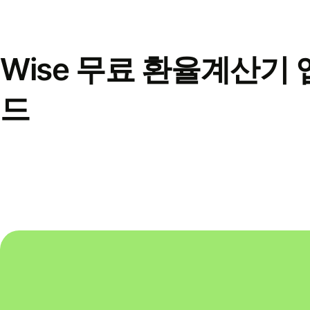
Wise 무료 환율계산기 
드