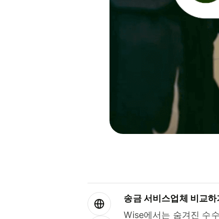
송금 서비스업체 비교하
Wise에서는 숨겨진 수