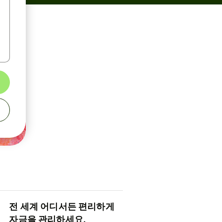
전 세계 어디서든 편리하게
자금을 관리하세요.