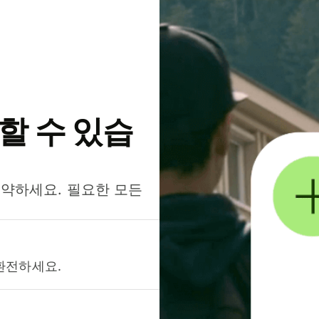
약할 수 있습
절약하세요. 필요한 모든
환전하세요.