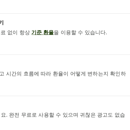
기
수료 없이 항상
기준 환율
을 이용할 수 있습니다.
고 시간의 흐름에 따라 환율이 어떻게 변하는지 확인하
요. 완전 무료로 사용할 수 있으며 귀찮은 광고도 없습