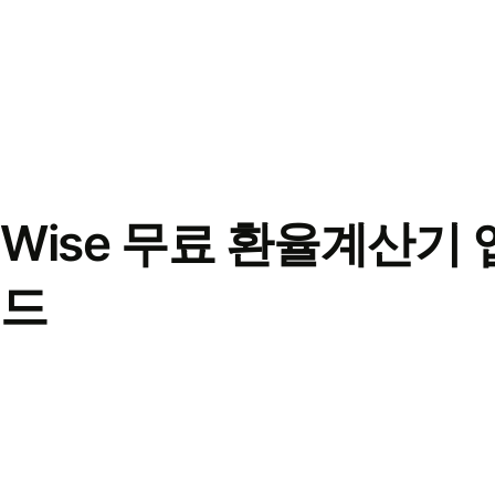
Wise 무료 환율계산기 
드