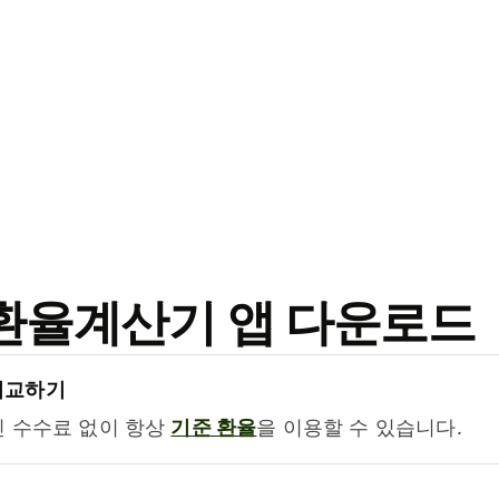
료 환율계산기 앱 다운로드
비교하기
진 수수료 없이 항상
기준 환율
을 이용할 수 있습니다.