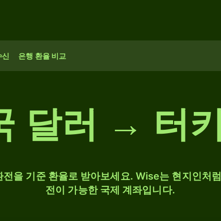
수신
은행 환율 비교
국 달러 → 터
 환전을 기준 환율로 받아보세요. Wise는 현지인처럼 
전이 가능한 국제 계좌입니다.