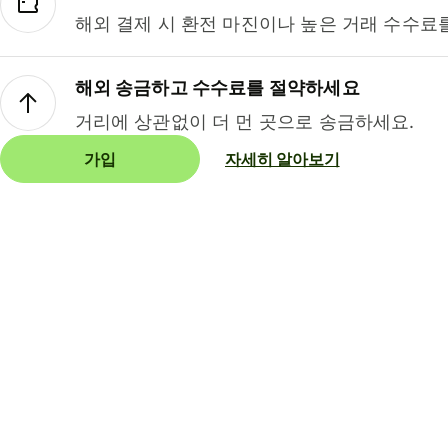
해외 결제 시 환전 마진이나 높은 거래 수수료
해외 송금하고 수수료를 절약하세요
거리에 상관없이 더 먼 곳으로 송금하세요.
가입
자세히 알아보기