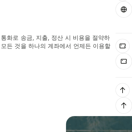
 통화로 송금, 지출, 정산 시 비용을 절약하
 모든 것을 하나의 계좌에서 언제든 이용할