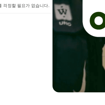
를 걱정할 필요가 없습니다.