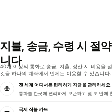
지불, 송금, 수령 시 절
니다
40개 이상의 통화로 송금, 지출, 정산 시 비용을 
것을 하나의 계좌에서 언제든 이용할 수 있습니다.
전 세계 어디서든 편리하게 자금을 관리하세요.
통화를 한곳에 편리하게 보관하고 몇 초 만에 
국제 직불 카드