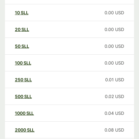
10
SLL
0.00
USD
20
SLL
0.00
USD
50
SLL
0.00
USD
100
SLL
0.00
USD
250
SLL
0.01
USD
500
SLL
0.02
USD
1000
SLL
0.04
USD
2000
SLL
0.08
USD