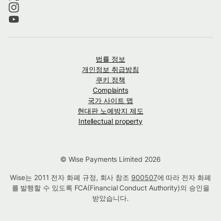
법률 정보
개인정보 취급방침
쿠키 정책
Complaints
국가 사이트 맵
현대판 노예방지 제도
Intellectual property
© Wise Payments Limited 2026
Wise는 2011 전자 화폐 규정, 회사 참조
900507
에 따라 전자 화폐
를 발행할 수 있도록 FCA(Financial Conduct Authority)의 승인을
받았습니다.