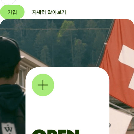
가입
자세히 알아보기