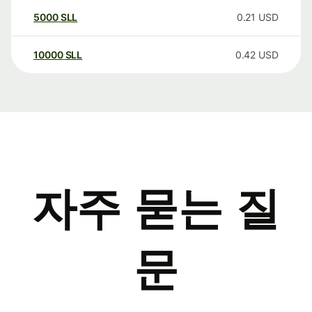
5000
SLL
0.21
USD
10000
SLL
0.42
USD
자주 묻는 질
문