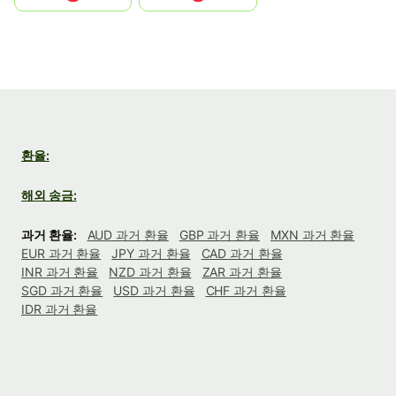
환율:
해외 송금:
과거 환율:
AUD 과거 환율
GBP 과거 환율
MXN 과거 환율
EUR 과거 환율
JPY 과거 환율
CAD 과거 환율
INR 과거 환율
NZD 과거 환율
ZAR 과거 환율
SGD 과거 환율
USD 과거 환율
CHF 과거 환율
IDR 과거 환율