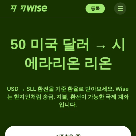
등록
50 미국 달러 → 시
에라리온 리온
USD → SLL 환전을 기준 환율로 받아보세요. Wise
는 현지인처럼 송금, 지불, 환전이 가능한 국제 계좌
입니다.