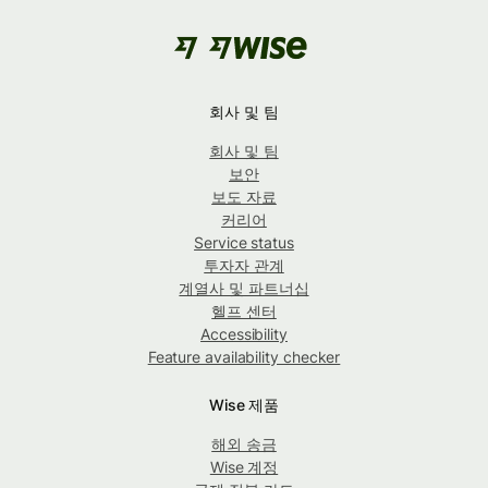
회사 및 팀
회사 및 팀
보안
보도 자료
커리어
Service status
투자자 관계
계열사 및 파트너십
헬프 센터
Accessibility
Feature availability checker
Wise 제품
해외 송금
Wise 계정