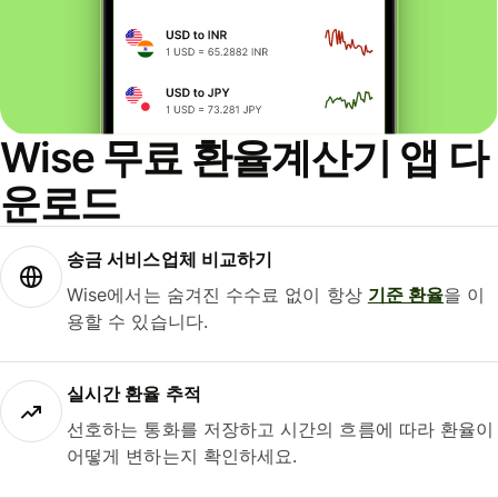
Wise 무료 환율계산기 앱 다
운로드
송금 서비스업체 비교하기
Wise에서는 숨겨진 수수료 없이 항상
기준 환율
을 이
용할 수 있습니다.
실시간 환율 추적
선호하는 통화를 저장하고 시간의 흐름에 따라 환율이
어떻게 변하는지 확인하세요.