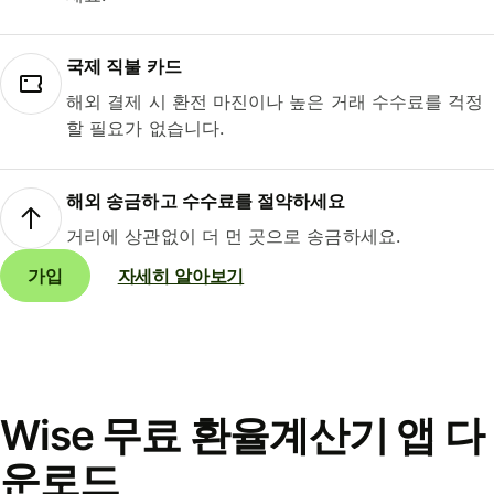
국제 직불 카드
해외 결제 시 환전 마진이나 높은 거래 수수료를 걱정
할 필요가 없습니다.
해외 송금하고 수수료를 절약하세요
거리에 상관없이 더 먼 곳으로 송금하세요.
가입
자세히 알아보기
Wise 무료 환율계산기 앱 다
운로드