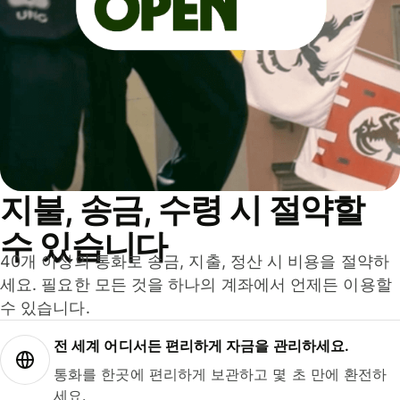
지불, 송금, 수령 시 절약할
수 있습니다
40개 이상의 통화로 송금, 지출, 정산 시 비용을 절약하
세요. 필요한 모든 것을 하나의 계좌에서 언제든 이용할
수 있습니다.
전 세계 어디서든 편리하게 자금을 관리하세요.
통화를 한곳에 편리하게 보관하고 몇 초 만에 환전하
세요.