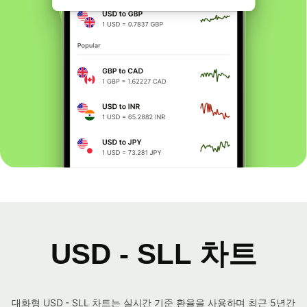
USD - SLL 차트
대화형 USD - SLL 차트는 실시간 기준 환율을 사용하며 최근 5년간