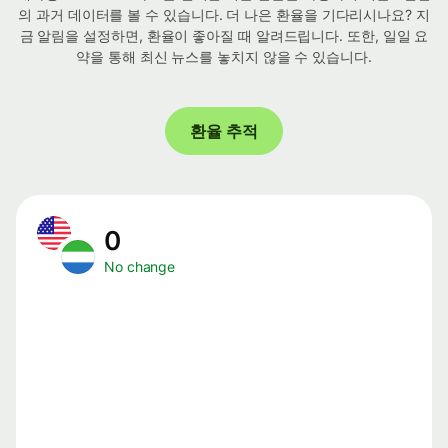
의 과거 데이터를 볼 수 있습니다. 더 나은 환율을 기다리시나요? 지
금 알림을 설정하면, 환율이 좋아질 때 알려드립니다. 또한, 일일 요
약을 통해 최신 뉴스를 놓치지 않을 수 있습니다.
환율 추적
0
No change