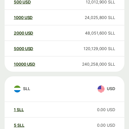
500
USD
12,012,900
SLL
1000
USD
24,025,800
SLL
2000
USD
48,051,600
SLL
5000
USD
120,129,000
SLL
10000
USD
240,258,000
SLL
SLL
USD
1
SLL
0.00
USD
5
SLL
0.00
USD