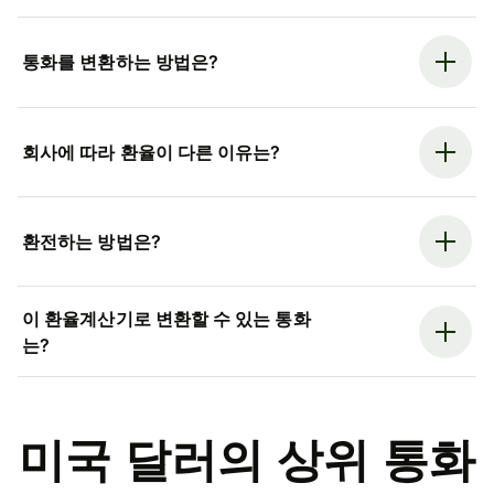
통화를 변환하는 방법은?
회사에 따라 환율이 다른 이유는?
환전하는 방법은?
이 환율계산기로 변환할 수 있는 통화
는?
미국 달러의 상위 통화