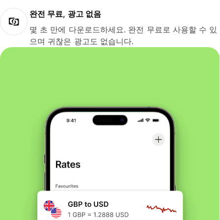
완전 무료, 광고 없음
몇 초 만에 다운로드하세요. 완전 무료로 사용할 수 있
으며 귀찮은 광고도 없습니다.