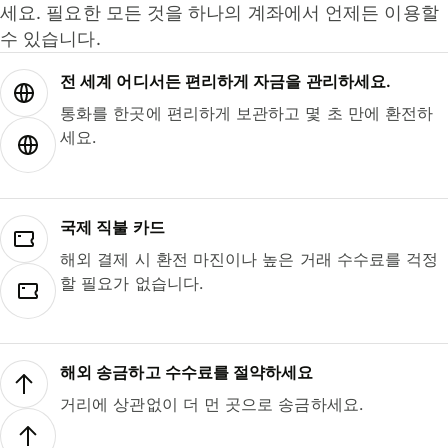
세요. 필요한 모든 것을 하나의 계좌에서 언제든 이용할
수 있습니다.
전 세계 어디서든 편리하게 자금을 관리하세요.
통화를 한곳에 편리하게 보관하고 몇 초 만에 환전하
세요.
국제 직불 카드
해외 결제 시 환전 마진이나 높은 거래 수수료를 걱정
할 필요가 없습니다.
해외 송금하고 수수료를 절약하세요
거리에 상관없이 더 먼 곳으로 송금하세요.