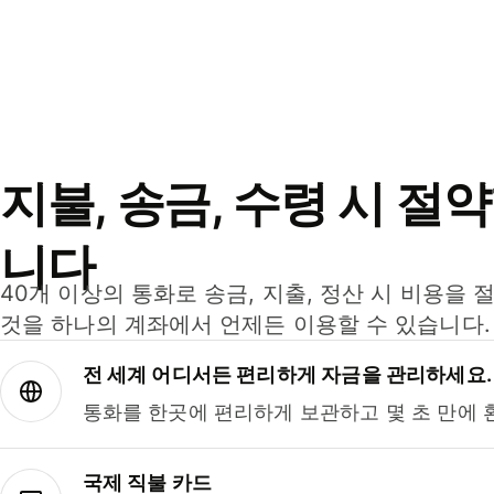
지불, 송금, 수령 시 절
니다
40개 이상의 통화로 송금, 지출, 정산 시 비용을 
것을 하나의 계좌에서 언제든 이용할 수 있습니다.
전 세계 어디서든 편리하게 자금을 관리하세요.
통화를 한곳에 편리하게 보관하고 몇 초 만에 
국제 직불 카드