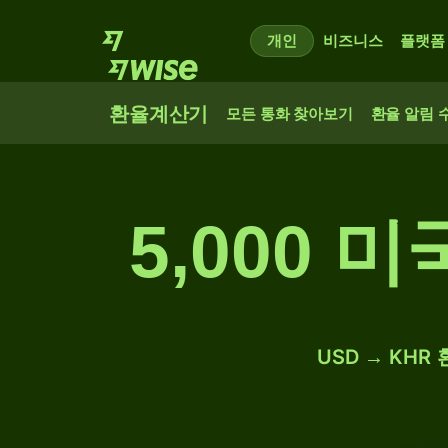
개인
비즈니스
플랫폼
환율계산기
모든 통화 찾아보기
환율 알림 
5,000 
USD → KHR