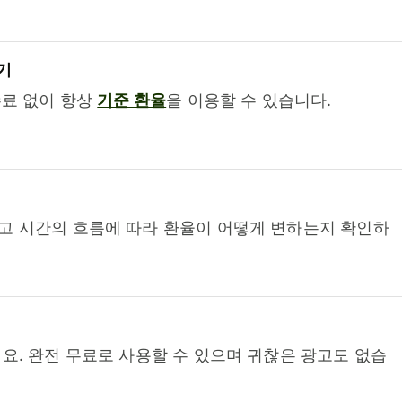
기
수료 없이 항상
기준 환율
을 이용할 수 있습니다.
고 시간의 흐름에 따라 환율이 어떻게 변하는지 확인하
요. 완전 무료로 사용할 수 있으며 귀찮은 광고도 없습