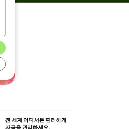
전 세계 어디서든 편리하게
자금을 관리하세요.