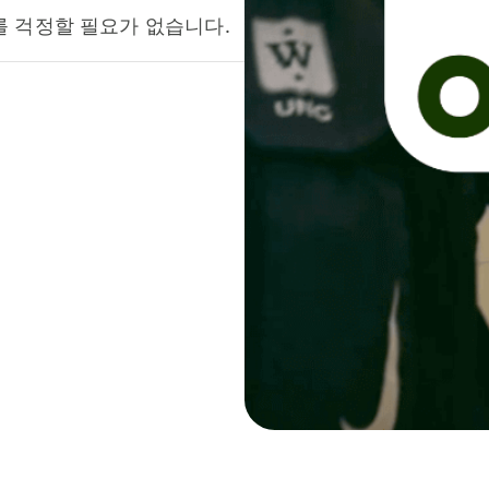
를 걱정할 필요가 없습니다.