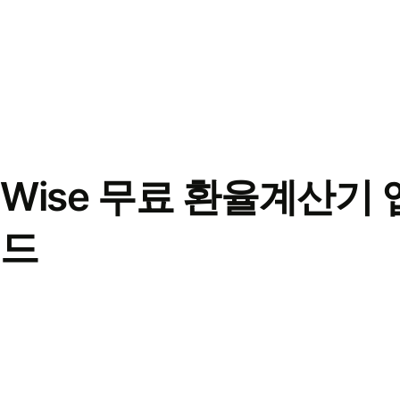
Wise 무료 환율계산기 
드