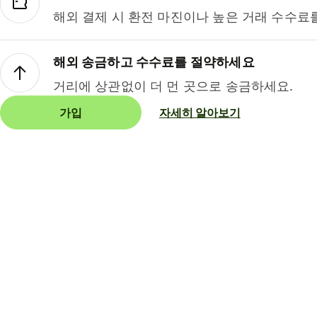
해외 결제 시 환전 마진이나 높은 거래 수수료
해외 송금하고 수수료를 절약하세요
거리에 상관없이 더 먼 곳으로 송금하세요.
가입
자세히 알아보기