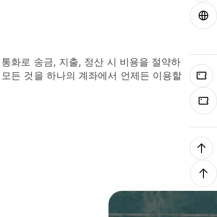
 통화로 송금, 지출, 정산 시 비용을 절약하
 모든 것을 하나의 계좌에서 언제든 이용할