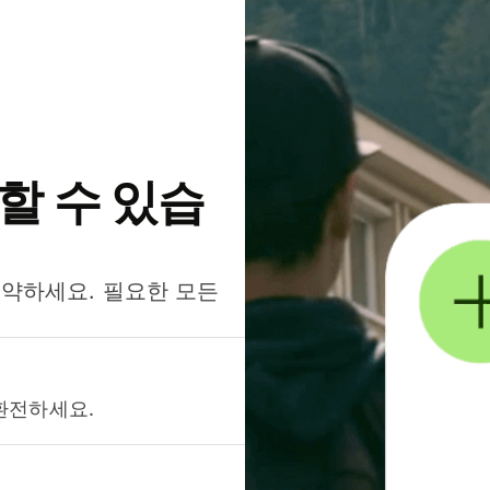
약할 수 있습
절약하세요. 필요한 모든
환전하세요.