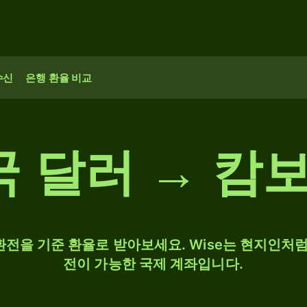
수신
은행 환율 비교
미국 달러 → 
 환전을 기준 환율로 받아보세요. Wise는 현지인처럼
전이 가능한 국제 계좌입니다.