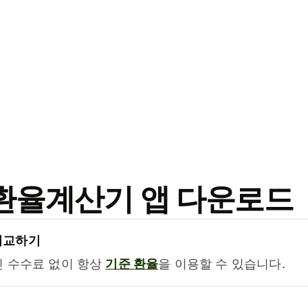
료 환율계산기 앱 다운로드
비교하기
진 수수료 없이 항상
기준 환율
을 이용할 수 있습니다.