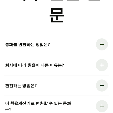
문
통화를 변환하는 방법은?
회사에 따라 환율이 다른 이유는?
환전하는 방법은?
이 환율계산기로 변환할 수 있는 통화
는?