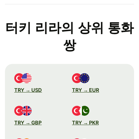
터키 리라의 상위 통화
쌍
TRY → USD
TRY → EUR
TRY → GBP
TRY → PKR