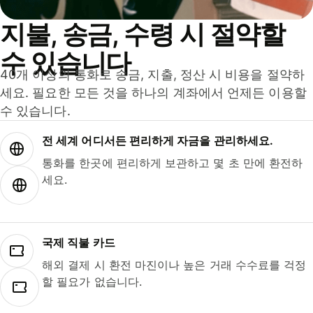
지불, 송금, 수령 시 절약할
수 있습니다
40개 이상의 통화로 송금, 지출, 정산 시 비용을 절약하
세요. 필요한 모든 것을 하나의 계좌에서 언제든 이용할
수 있습니다.
전 세계 어디서든 편리하게 자금을 관리하세요.
통화를 한곳에 편리하게 보관하고 몇 초 만에 환전하
세요.
국제 직불 카드
해외 결제 시 환전 마진이나 높은 거래 수수료를 걱정
할 필요가 없습니다.