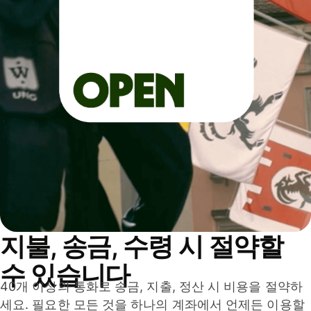
지불, 송금, 수령 시 절약할
수 있습니다
40개 이상의 통화로 송금, 지출, 정산 시 비용을 절약하
세요. 필요한 모든 것을 하나의 계좌에서 언제든 이용할