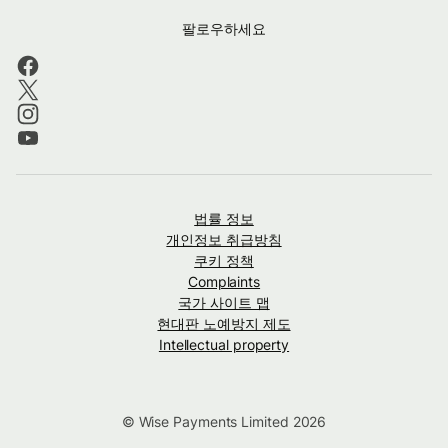
팔로우하세요
법률 정보
개인정보 취급방침
쿠키 정책
Complaints
국가 사이트 맵
현대판 노예방지 제도
Intellectual property
© Wise Payments Limited 2026