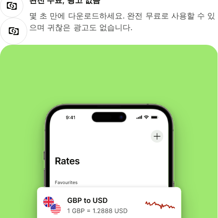
완전 무료, 광고 없음
몇 초 만에 다운로드하세요. 완전 무료로 사용할 수 있
으며 귀찮은 광고도 없습니다.