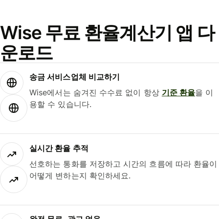
Wise 무료 환율계산기 앱 다
운로드
송금 서비스업체 비교하기
Wise에서는 숨겨진 수수료 없이 항상
기준 환율
을 이
용할 수 있습니다.
실시간 환율 추적
선호하는 통화를 저장하고 시간의 흐름에 따라 환율이
어떻게 변하는지 확인하세요.