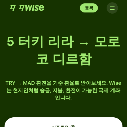
등록
5 터키 리라 → 모로
코 디르함
TRY → MAD 환전을 기준 환율로 받아보세요. Wise
는 현지인처럼 송금, 지불, 환전이 가능한 국제 계좌
입니다.