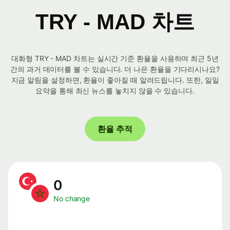
TRY - MAD 차트
대화형 TRY - MAD 차트는 실시간 기준 환율을 사용하며 최근 5년
간의 과거 데이터를 볼 수 있습니다. 더 나은 환율을 기다리시나요?
지금 알림을 설정하면, 환율이 좋아질 때 알려드립니다. 또한, 일일
요약을 통해 최신 뉴스를 놓치지 않을 수 있습니다.
환율 추적
0
No change