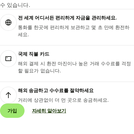
수 있습니다.
전 세계 어디서든 편리하게 자금을 관리하세요.
통화를 한곳에 편리하게 보관하고 몇 초 만에 환전하
세요.
국제 직불 카드
해외 결제 시 환전 마진이나 높은 거래 수수료를 걱정
할 필요가 없습니다.
해외 송금하고 수수료를 절약하세요
거리에 상관없이 더 먼 곳으로 송금하세요.
가입
자세히 알아보기