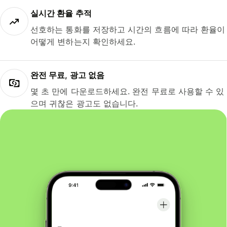
실시간 환율 추적
선호하는 통화를 저장하고 시간의 흐름에 따라 환율이
어떻게 변하는지 확인하세요.
완전 무료, 광고 없음
몇 초 만에 다운로드하세요. 완전 무료로 사용할 수 있
으며 귀찮은 광고도 없습니다.