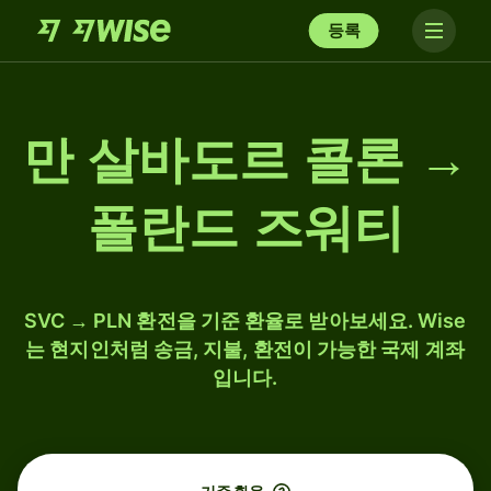
등록
만 살바도르 콜론 →
폴란드 즈워티
SVC → PLN 환전을 기준 환율로 받아보세요. Wise
는 현지인처럼 송금, 지불, 환전이 가능한 국제 계좌
입니다.