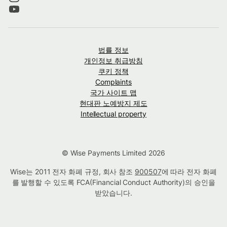
법률 정보
개인정보 취급방침
쿠키 정책
Complaints
국가 사이트 맵
현대판 노예방지 제도
Intellectual property
© Wise Payments Limited 2026
Wise는 2011 전자 화폐 규정, 회사 참조
900507
에 따라 전자 화폐
를 발행할 수 있도록 FCA(Financial Conduct Authority)의 승인을
받았습니다.