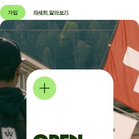
가입
자세히 알아보기