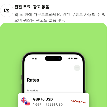
완전 무료, 광고 없음
몇 초 만에 다운로드하세요. 완전 무료로 사용할 수 있
으며 귀찮은 광고도 없습니다.