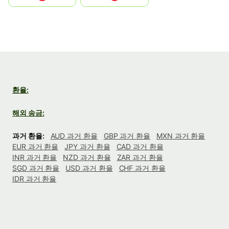
환율:
해외 송금:
과거 환율:
AUD 과거 환율
GBP 과거 환율
MXN 과거 환율
EUR 과거 환율
JPY 과거 환율
CAD 과거 환율
INR 과거 환율
NZD 과거 환율
ZAR 과거 환율
SGD 과거 환율
USD 과거 환율
CHF 과거 환율
IDR 과거 환율