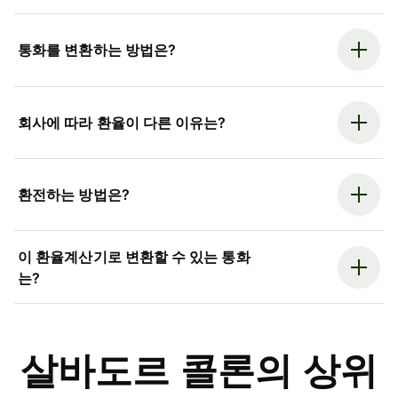
통화를 변환하는 방법은?
회사에 따라 환율이 다른 이유는?
환전하는 방법은?
이 환율계산기로 변환할 수 있는 통화
는?
살바도르 콜론의 상위