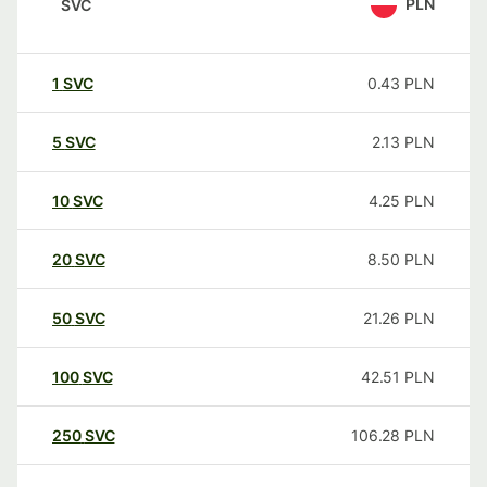
PLN
SVC
1
SVC
0.43
PLN
5
SVC
2.13
PLN
10
SVC
4.25
PLN
20
SVC
8.50
PLN
50
SVC
21.26
PLN
100
SVC
42.51
PLN
250
SVC
106.28
PLN