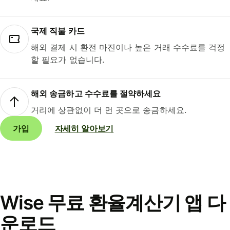
국제 직불 카드
해외 결제 시 환전 마진이나 높은 거래 수수료를 걱정
할 필요가 없습니다.
해외 송금하고 수수료를 절약하세요
거리에 상관없이 더 먼 곳으로 송금하세요.
가입
자세히 알아보기
Wise 무료 환율계산기 앱 다
운로드