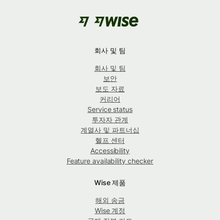
회사 및 팀
회사 및 팀
보안
보도 자료
커리어
Service status
투자자 관계
계열사 및 파트너십
헬프 센터
Accessibility
Feature availability checker
Wise 제품
해외 송금
Wise 계정