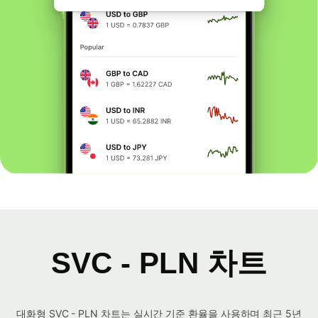
SVC - PLN 차트
대화형 SVC - PLN 차트는 실시간 기준 환율을 사용하며 최근 5년