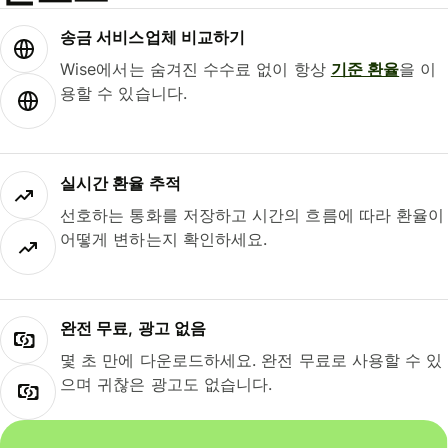
송금 서비스업체 비교하기
Wise에서는 숨겨진 수수료 없이 항상
기준 환율
을 이
용할 수 있습니다.
실시간 환율 추적
선호하는 통화를 저장하고 시간의 흐름에 따라 환율이
어떻게 변하는지 확인하세요.
완전 무료, 광고 없음
몇 초 만에 다운로드하세요. 완전 무료로 사용할 수 있
으며 귀찮은 광고도 없습니다.