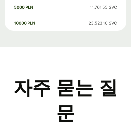
5000
PLN
11,761.55
SVC
10000
PLN
23,523.10
SVC
자주 묻는 질
문