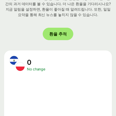
간의 과거 데이터를 볼 수 있습니다. 더 나은 환율을 기다리시나요?
지금 알림을 설정하면, 환율이 좋아질 때 알려드립니다. 또한, 일일
요약을 통해 최신 뉴스를 놓치지 않을 수 있습니다.
환율 추적
0
No change