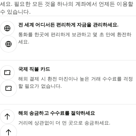
세요. 필요한 모든 것을 하나의 계좌에서 언제든 이용할
수 있습니다.
전 세계 어디서든 편리하게 자금을 관리하세요.
통화를 한곳에 편리하게 보관하고 몇 초 만에 환전하
세요.
국제 직불 카드
해외 결제 시 환전 마진이나 높은 거래 수수료를 걱정
할 필요가 없습니다.
해외 송금하고 수수료를 절약하세요
거리에 상관없이 더 먼 곳으로 송금하세요.