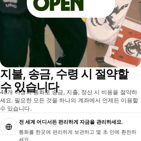
지불, 송금, 수령 시 절약할
수 있습니다
40개 이상의 통화로 송금, 지출, 정산 시 비용을 절약하
세요. 필요한 모든 것을 하나의 계좌에서 언제든 이용할
수 있습니다.
전 세계 어디서든 편리하게 자금을 관리하세요.
통화를 한곳에 편리하게 보관하고 몇 초 만에 환전하
세요.