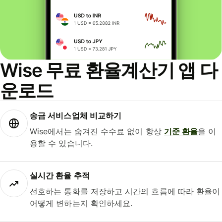
Wise 무료 환율계산기 앱 다
운로드
송금 서비스업체 비교하기
Wise에서는 숨겨진 수수료 없이 항상
기준 환율
을 이
용할 수 있습니다.
실시간 환율 추적
선호하는 통화를 저장하고 시간의 흐름에 따라 환율이
어떻게 변하는지 확인하세요.