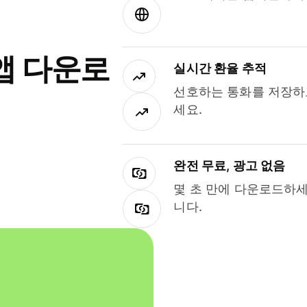
앱 다운로
실시간 환율 추적
선호하는 통화를 저장하
세요.
완전 무료, 광고 없음
몇 초 만에 다운로드하세
니다.