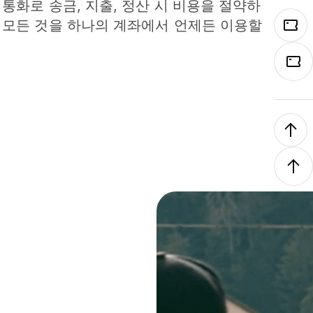
 통화로 송금, 지출, 정산 시 비용을 절약하
 모든 것을 하나의 계좌에서 언제든 이용할