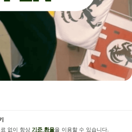
기
수료 없이 항상
기준 환율
을 이용할 수 있습니다.