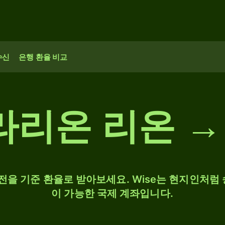
수신
은행 환율 비교
에라리온 리온 →
 환전을 기준 환율로 받아보세요. Wise는 현지인처럼 
이 가능한 국제 계좌입니다.