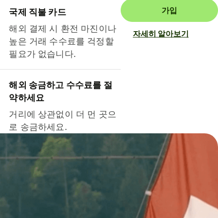
가입
국제 직불 카드
해외 결제 시 환전 마진이나
자세히 알아보기
높은 거래 수수료를 걱정할
필요가 없습니다.
해외 송금하고 수수료를 절
약하세요
거리에 상관없이 더 먼 곳으
로 송금하세요.