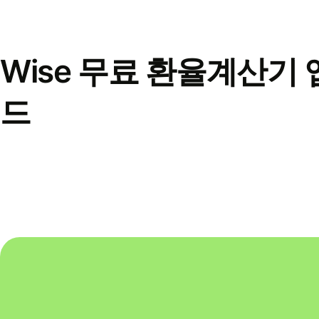
Wise 무료 환율계산기 
드