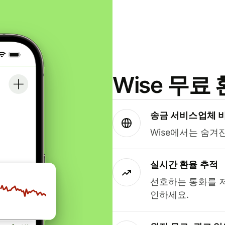
Wise 무
송금 서비스업체 
Wise에서는 숨겨
실시간 환율 추적
선호하는 통화를 
인하세요.