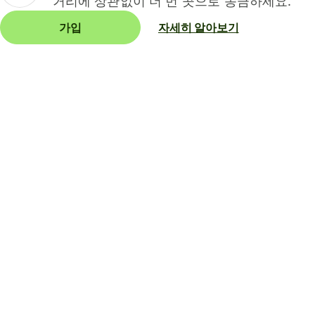
거리에 상관없이 더 먼 곳으로 송금하세요.
가입
자세히 알아보기