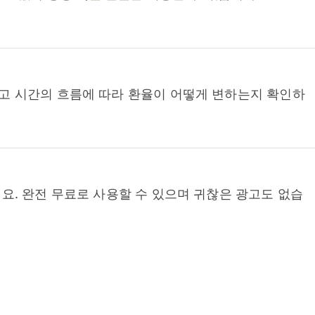
고 시간의 흐름에 따라 환율이 어떻게 변하는지 확인하
요. 완전 무료로 사용할 수 있으며 귀찮은 광고도 없습