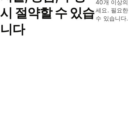
40개 이상의
시 절약할 수 있습
세요. 필요한
수 있습니다.
니다