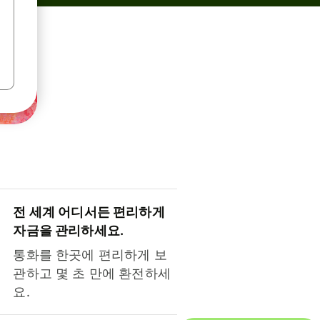
전 세계 어디서든 편리하게
자금을 관리하세요.
통화를 한곳에 편리하게 보
관하고 몇 초 만에 환전하세
요.