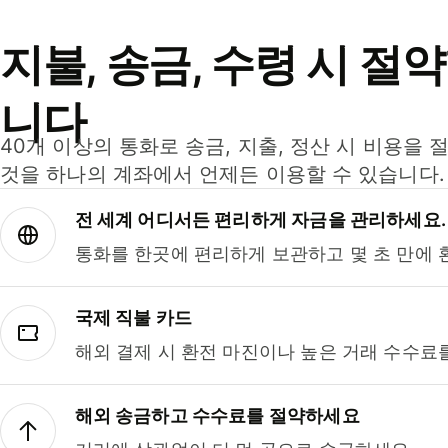
지불, 송금, 수령 시 절
니다
40개 이상의 통화로 송금, 지출, 정산 시 비용을 
것을 하나의 계좌에서 언제든 이용할 수 있습니다.
전 세계 어디서든 편리하게 자금을 관리하세요.
통화를 한곳에 편리하게 보관하고 몇 초 만에 
국제 직불 카드
해외 결제 시 환전 마진이나 높은 거래 수수료
해외 송금하고 수수료를 절약하세요