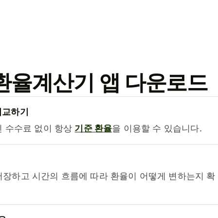
료 환율계산기 앱 다운로드
비교하기
진 수수료 없이 항상
기준 환율
을 이용할 수 있습니다.
저장하고 시간의 흐름에 따라 환율이 어떻게 변하는지 확