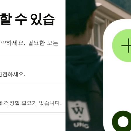
약할 수 있습
절약하세요. 필요한 모든
환전하세요.
를 걱정할 필요가 없습니다.