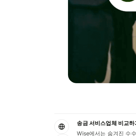
송금 서비스업체 비교하
Wise에서는 숨겨진 수