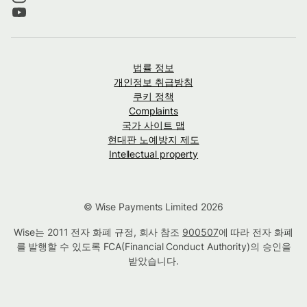
법률 정보
개인정보 취급방침
쿠키 정책
Complaints
국가 사이트 맵
현대판 노예방지 제도
Intellectual property
© Wise Payments Limited 2026
Wise는 2011 전자 화폐 규정, 회사 참조
900507
에 따라 전자 화폐
를 발행할 수 있도록 FCA(Financial Conduct Authority)의 승인을
받았습니다.