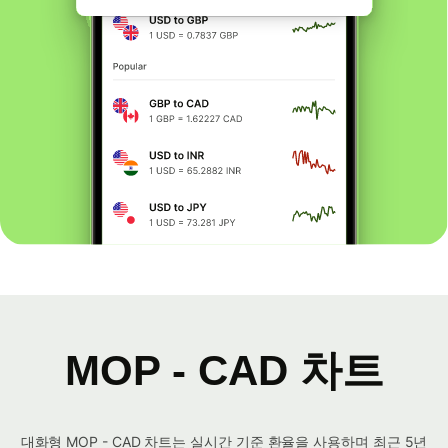
MOP - CAD 차트
대화형 MOP - CAD 차트는 실시간 기준 환율을 사용하며 최근 5년