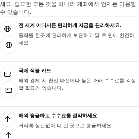
세요. 필요한 모든 것을 하나의 계좌에서 언제든 이용할
수 있습니다.
전 세계 어디서든 편리하게 자금을 관리하세요.
통화를 한곳에 편리하게 보관하고 몇 초 만에 환전하
세요.
국제 직불 카드
해외 결제 시 환전 마진이나 높은 거래 수수료를 걱정
할 필요가 없습니다.
해외 송금하고 수수료를 절약하세요
거리에 상관없이 더 먼 곳으로 송금하세요.