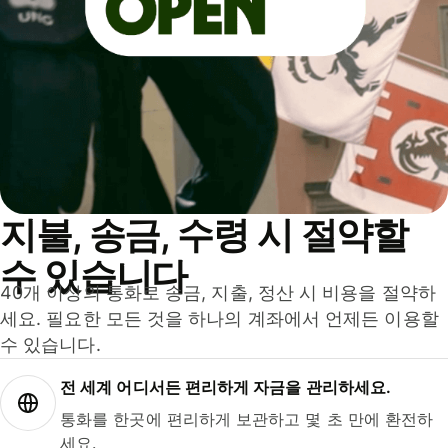
지불, 송금, 수령 시 절약할
수 있습니다
40개 이상의 통화로 송금, 지출, 정산 시 비용을 절약하
세요. 필요한 모든 것을 하나의 계좌에서 언제든 이용할
수 있습니다.
전 세계 어디서든 편리하게 자금을 관리하세요.
통화를 한곳에 편리하게 보관하고 몇 초 만에 환전하
세요.