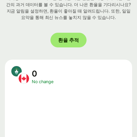
간의 과거 데이터를 볼 수 있습니다. 더 나은 환율을 기다리시나요?
지금 알림을 설정하면, 환율이 좋아질 때 알려드립니다. 또한, 일일
요약을 통해 최신 뉴스를 놓치지 않을 수 있습니다.
환율 추적
0
No change