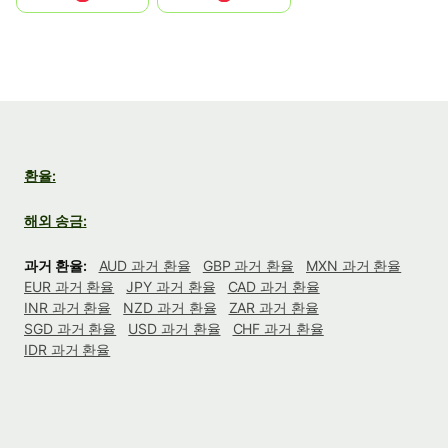
환율:
해외 송금:
과거 환율:
AUD 과거 환율
GBP 과거 환율
MXN 과거 환율
EUR 과거 환율
JPY 과거 환율
CAD 과거 환율
INR 과거 환율
NZD 과거 환율
ZAR 과거 환율
SGD 과거 환율
USD 과거 환율
CHF 과거 환율
IDR 과거 환율