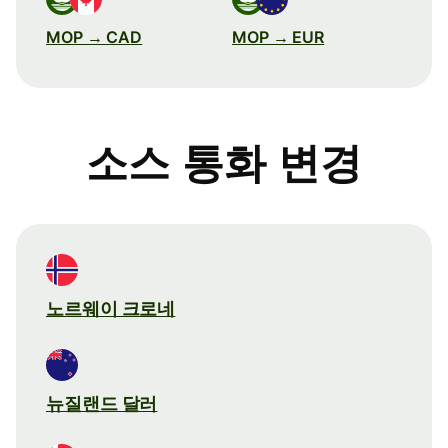
MOP → CAD
MOP → EUR
소스 통화 변경
노르웨이 크로네
뉴질랜드 달러