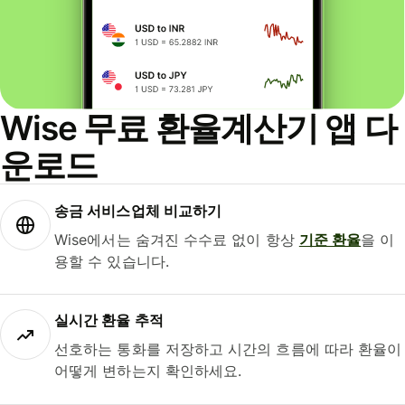
Wise 무료 환율계산기 앱 다
운로드
송금 서비스업체 비교하기
Wise에서는 숨겨진 수수료 없이 항상
기준 환율
을 이
용할 수 있습니다.
실시간 환율 추적
선호하는 통화를 저장하고 시간의 흐름에 따라 환율이
어떻게 변하는지 확인하세요.