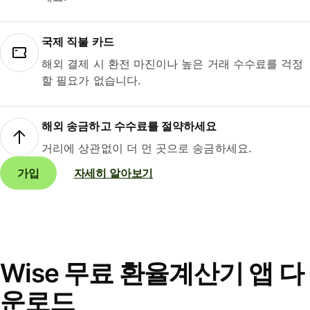
국제 직불 카드
해외 결제 시 환전 마진이나 높은 거래 수수료를 걱정
할 필요가 없습니다.
해외 송금하고 수수료를 절약하세요
거리에 상관없이 더 먼 곳으로 송금하세요.
가입
자세히 알아보기
Wise 무료 환율계산기 앱 다
운로드