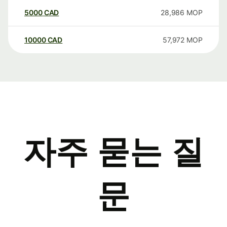
5000
CAD
28,986
MOP
10000
CAD
57,972
MOP
자주 묻는 질
문