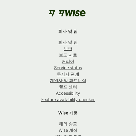
회사 및 팀
회사 및 팀
보안
보도 자료
커리어
Service status
투자자 관계
계열사 및 파트너십
헬프 센터
Accessibility
Feature availability checker
Wise 제품
해외 송금
Wise 계정