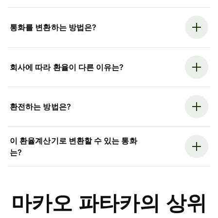
통화를 변환하는 방법은?
회사에 따라 환율이 다른 이유는?
환전하는 방법은?
이 환율계산기로 변환할 수 있는 통화
는?
마카오 파타카의 상위