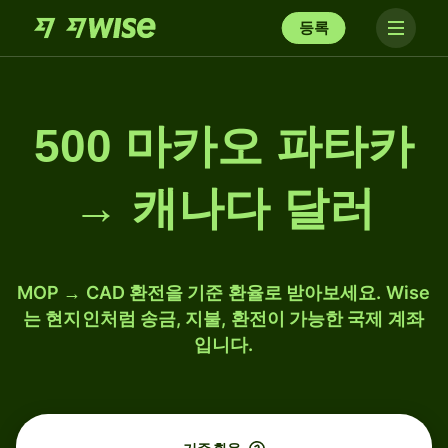
등록
500 마카오 파타카
→ 캐나다 달러
MOP → CAD 환전을 기준 환율로 받아보세요. Wise
는 현지인처럼 송금, 지불, 환전이 가능한 국제 계좌
입니다.