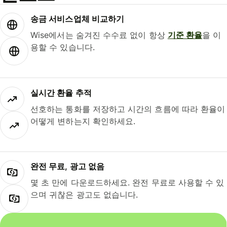
송금 서비스업체 비교하기
Wise에서는 숨겨진 수수료 없이 항상
기준 환율
을 이
용할 수 있습니다.
실시간 환율 추적
선호하는 통화를 저장하고 시간의 흐름에 따라 환율이
어떻게 변하는지 확인하세요.
완전 무료, 광고 없음
몇 초 만에 다운로드하세요. 완전 무료로 사용할 수 있
으며 귀찮은 광고도 없습니다.