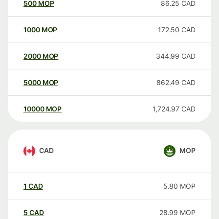
500
MOP
86.25
CAD
1000
MOP
172.50
CAD
2000
MOP
344.99
CAD
5000
MOP
862.49
CAD
10000
MOP
1,724.97
CAD
CAD
MOP
1
CAD
5.80
MOP
5
CAD
28.99
MOP