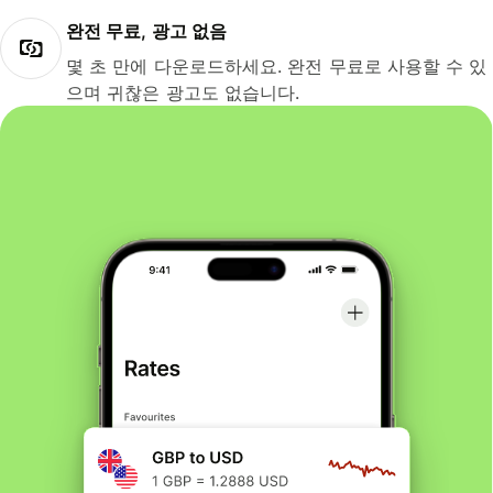
완전 무료, 광고 없음
몇 초 만에 다운로드하세요. 완전 무료로 사용할 수 있
으며 귀찮은 광고도 없습니다.