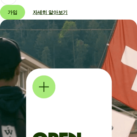
가입
자세히 알아보기