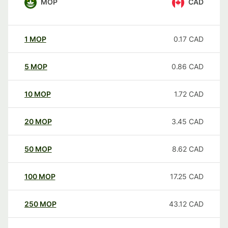
MOP
CAD
1
MOP
0.17
CAD
5
MOP
0.86
CAD
10
MOP
1.72
CAD
20
MOP
3.45
CAD
50
MOP
8.62
CAD
100
MOP
17.25
CAD
250
MOP
43.12
CAD