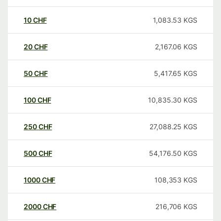
10
CHF
1,083.53
KGS
20
CHF
2,167.06
KGS
50
CHF
5,417.65
KGS
100
CHF
10,835.30
KGS
250
CHF
27,088.25
KGS
500
CHF
54,176.50
KGS
1000
CHF
108,353
KGS
2000
CHF
216,706
KGS