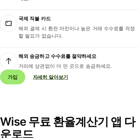
국제 직불 카드
해외 결제 시 환전 마진이나 높은 거래 수수료를 걱정
할 필요가 없습니다.
해외 송금하고 수수료를 절약하세요
거리에 상관없이 더 먼 곳으로 송금하세요.
가입
자세히 알아보기
Wise 무료 환율계산기 앱 다
운로드