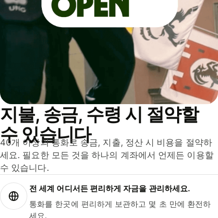
지불, 송금, 수령 시 절약할
수 있습니다
40개 이상의 통화로 송금, 지출, 정산 시 비용을 절약하
세요. 필요한 모든 것을 하나의 계좌에서 언제든 이용할
수 있습니다.
전 세계 어디서든 편리하게 자금을 관리하세요.
통화를 한곳에 편리하게 보관하고 몇 초 만에 환전하
세요.