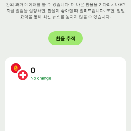
간의 과거 데이터를 볼 수 있습니다. 더 나은 환율을 기다리시나요?
지금 알림을 설정하면, 환율이 좋아질 때 알려드립니다. 또한, 일일
요약을 통해 최신 뉴스를 놓치지 않을 수 있습니다.
환율 추적
0
No change