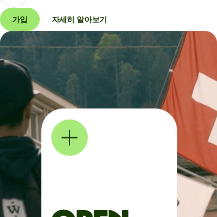
가입
자세히 알아보기