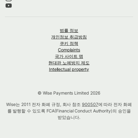
법률 정보
개인정보 취급방침
쿠키 정책
Complaints
국가 사이트 맵
현대판 노예방지 제도
Intellectual property
© Wise Payments Limited 2026
Wise는 2011 전자 화폐 규정, 회사 참조
900507
에 따라 전자 화폐
를 발행할 수 있도록 FCA(Financial Conduct Authority)의 승인을
받았습니다.