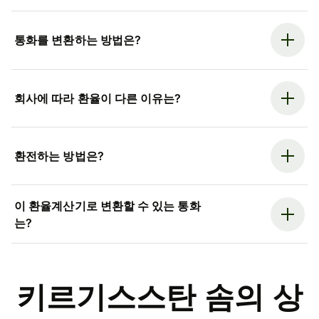
통화를 변환하는 방법은?
회사에 따라 환율이 다른 이유는?
환전하는 방법은?
이 환율계산기로 변환할 수 있는 통화
는?
키르기스스탄 솜의 상