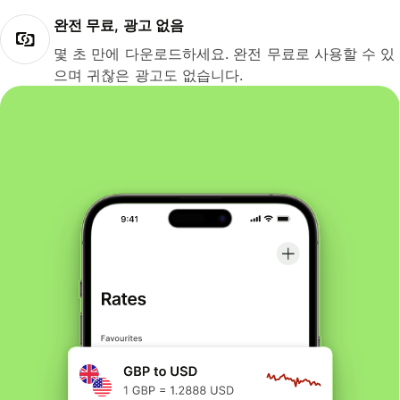
완전 무료, 광고 없음
몇 초 만에 다운로드하세요. 완전 무료로 사용할 수 있
으며 귀찮은 광고도 없습니다.