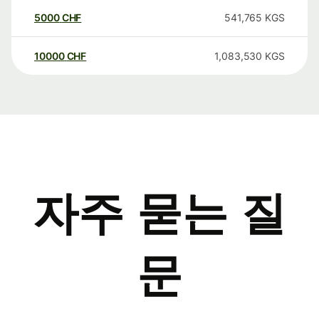
5000
CHF
541,765
KGS
10000
CHF
1,083,530
KGS
자주 묻는 질
문