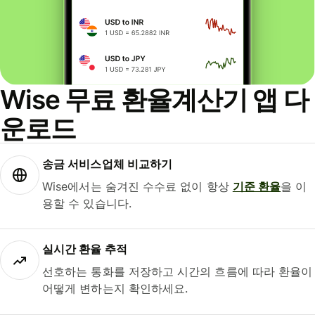
Wise 무료 환율계산기 앱 다
운로드
송금 서비스업체 비교하기
Wise에서는 숨겨진 수수료 없이 항상
기준 환율
을 이
용할 수 있습니다.
실시간 환율 추적
선호하는 통화를 저장하고 시간의 흐름에 따라 환율이
어떻게 변하는지 확인하세요.