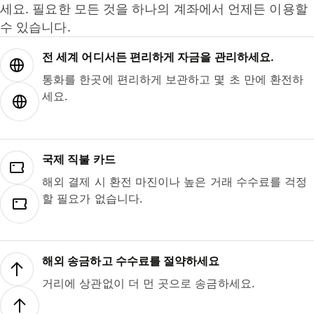
세요. 필요한 모든 것을 하나의 계좌에서 언제든 이용할
수 있습니다.
전 세계 어디서든 편리하게 자금을 관리하세요.
통화를 한곳에 편리하게 보관하고 몇 초 만에 환전하
세요.
국제 직불 카드
해외 결제 시 환전 마진이나 높은 거래 수수료를 걱정
할 필요가 없습니다.
해외 송금하고 수수료를 절약하세요
거리에 상관없이 더 먼 곳으로 송금하세요.