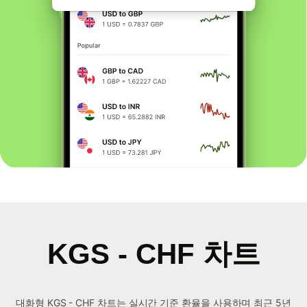
KGS - CHF 차트
대화형 KGS - CHF 차트는 실시간 기준 환율을 사용하며 최근 5년