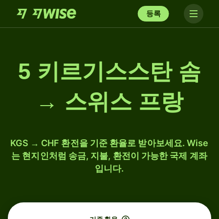
등록
5 키르기스스탄 솜
→ 스위스 프랑
KGS → CHF 환전을 기준 환율로 받아보세요. Wise
는 현지인처럼 송금, 지불, 환전이 가능한 국제 계좌
입니다.