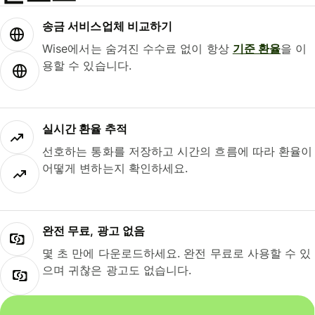
송금 서비스업체 비교하기
Wise에서는 숨겨진 수수료 없이 항상
기준 환율
을 이
용할 수 있습니다.
실시간 환율 추적
선호하는 통화를 저장하고 시간의 흐름에 따라 환율이
어떻게 변하는지 확인하세요.
완전 무료, 광고 없음
몇 초 만에 다운로드하세요. 완전 무료로 사용할 수 있
으며 귀찮은 광고도 없습니다.