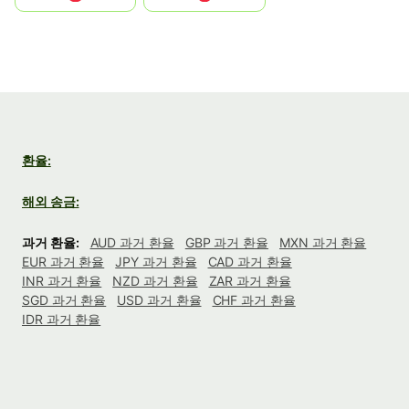
환율:
해외 송금:
과거 환율:
AUD 과거 환율
GBP 과거 환율
MXN 과거 환율
EUR 과거 환율
JPY 과거 환율
CAD 과거 환율
INR 과거 환율
NZD 과거 환율
ZAR 과거 환율
SGD 과거 환율
USD 과거 환율
CHF 과거 환율
IDR 과거 환율