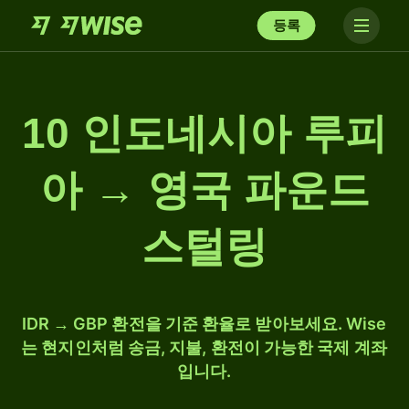
등록
10 인도네시아 루피
아 → 영국 파운드
스털링
IDR → GBP 환전을 기준 환율로 받아보세요. Wise
는 현지인처럼 송금, 지불, 환전이 가능한 국제 계좌
입니다.