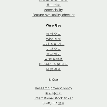
헬프 센터
Accessibility
Feature availability checker
Wise 제품
해외 송금
Wise 계정
국제 직불 카드
거액 송금
송금 받기
Wise 플랫폼
비즈니스 직불 카드
대량 결제
리소스
Research privacy policy
환율계산기
International stock ticker
Swift/BIC 코드