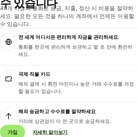
수 있습니다
40개 이상의 통화로 송금, 지출, 정산 시 비용을 절약하
세요. 필요한 모든 것을 하나의 계좌에서 언제든 이용할
수 있습니다.
전 세계 어디서든 편리하게 자금을 관리하세요.
통화를 한곳에 편리하게 보관하고 몇 초 만에 환전하
세요.
국제 직불 카드
해외 결제 시 환전 마진이나 높은 거래 수수료를 걱정
할 필요가 없습니다.
해외 송금하고 수수료를 절약하세요
거리에 상관없이 더 먼 곳으로 송금하세요.
가입
자세히 알아보기