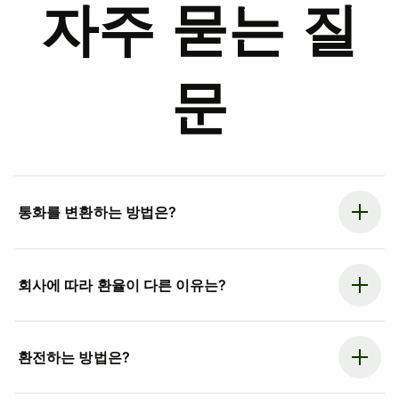
자주 묻는 질
문
통화를 변환하는 방법은?
회사에 따라 환율이 다른 이유는?
환전하는 방법은?