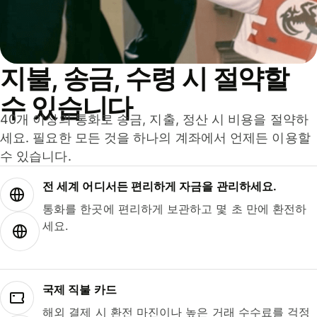
지불, 송금, 수령 시 절약할
수 있습니다
40개 이상의 통화로 송금, 지출, 정산 시 비용을 절약하
세요. 필요한 모든 것을 하나의 계좌에서 언제든 이용할
수 있습니다.
전 세계 어디서든 편리하게 자금을 관리하세요.
통화를 한곳에 편리하게 보관하고 몇 초 만에 환전하
세요.
국제 직불 카드
해외 결제 시 환전 마진이나 높은 거래 수수료를 걱정