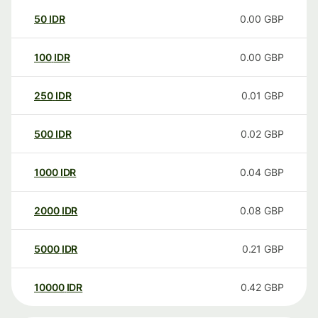
50
IDR
0.00
GBP
100
IDR
0.00
GBP
250
IDR
0.01
GBP
500
IDR
0.02
GBP
1000
IDR
0.04
GBP
2000
IDR
0.08
GBP
5000
IDR
0.21
GBP
10000
IDR
0.42
GBP