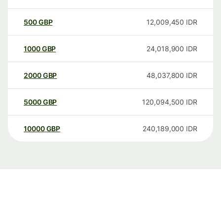
500
GBP
12,009,450
IDR
1000
GBP
24,018,900
IDR
2000
GBP
48,037,800
IDR
5000
GBP
120,094,500
IDR
10000
GBP
240,189,000
IDR