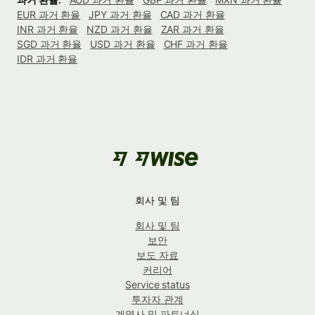
EUR 과거 환율
JPY 과거 환율
CAD 과거 환율
INR 과거 환율
NZD 과거 환율
ZAR 과거 환율
SGD 과거 환율
USD 과거 환율
CHF 과거 환율
IDR 과거 환율
회사 및 팀
회사 및 팀
보안
보도 자료
커리어
Service status
투자자 관계
계열사 및 파트너십