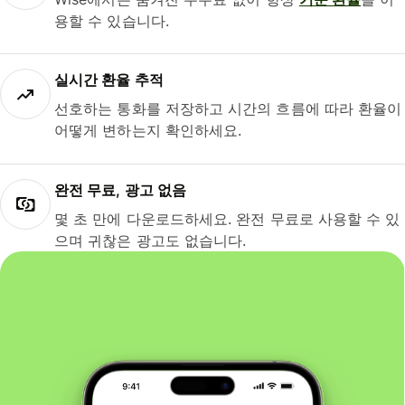
용할 수 있습니다.
실시간 환율 추적
선호하는 통화를 저장하고 시간의 흐름에 따라 환율이
어떻게 변하는지 확인하세요.
완전 무료, 광고 없음
몇 초 만에 다운로드하세요. 완전 무료로 사용할 수 있
으며 귀찮은 광고도 없습니다.