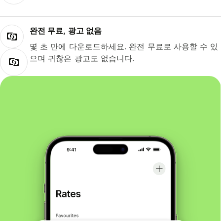
완전 무료, 광고 없음
몇 초 만에 다운로드하세요. 완전 무료로 사용할 수 있
으며 귀찮은 광고도 없습니다.