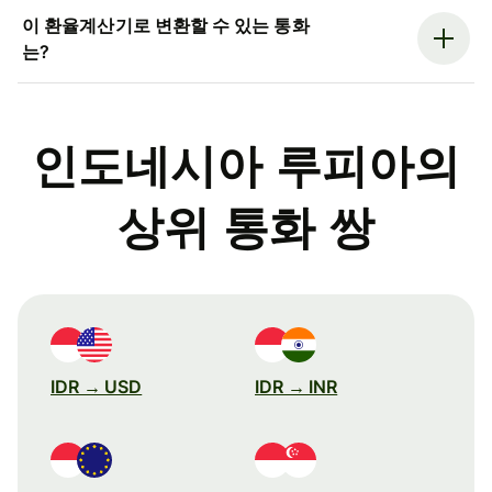
이 환율계산기로 변환할 수 있는 통화
는?
인도네시아 루피아의
상위 통화 쌍
IDR → USD
IDR → INR