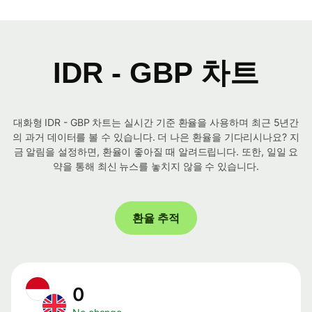
IDR - GBP 차트
대화형 IDR - GBP 차트는 실시간 기준 환율을 사용하며 최근 5년간
의 과거 데이터를 볼 수 있습니다. 더 나은 환율을 기다리시나요? 지
금 알림을 설정하면, 환율이 좋아질 때 알려드립니다. 또한, 일일 요
약을 통해 최신 뉴스를 놓치지 않을 수 있습니다.
환율 추적
0