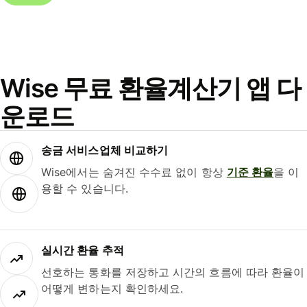
Wise 무료 환율계산기 앱 다
운로드
송금 서비스업체 비교하기
Wise에서는 숨겨진 수수료 없이 항상
기준 환율
을 이
용할 수 있습니다.
실시간 환율 추적
선호하는 통화를 저장하고 시간의 흐름에 따라 환율이
어떻게 변하는지 확인하세요.