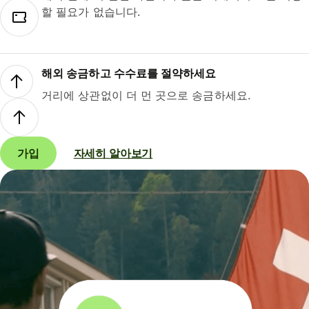
할 필요가 없습니다.
해외 송금하고 수수료를 절약하세요
거리에 상관없이 더 먼 곳으로 송금하세요.
가입
자세히 알아보기