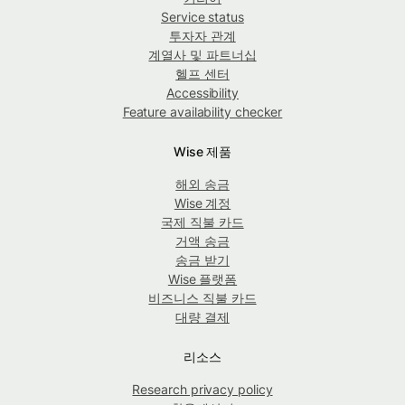
Service status
투자자 관계
계열사 및 파트너십
헬프 센터
Accessibility
Feature availability checker
Wise 제품
해외 송금
Wise 계정
국제 직불 카드
거액 송금
송금 받기
Wise 플랫폼
비즈니스 직불 카드
대량 결제
리소스
Research privacy policy