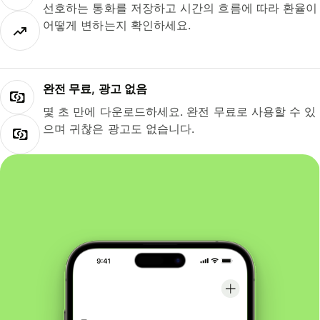
선호하는 통화를 저장하고 시간의 흐름에 따라 환율이
어떻게 변하는지 확인하세요.
완전 무료, 광고 없음
몇 초 만에 다운로드하세요. 완전 무료로 사용할 수 있
으며 귀찮은 광고도 없습니다.