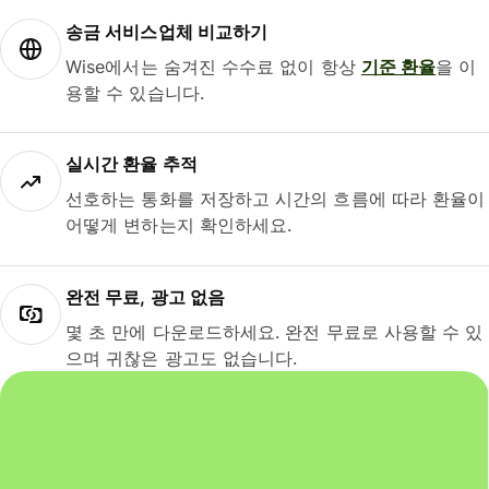
송금 서비스업체 비교하기
Wise에서는 숨겨진 수수료 없이 항상
기준 환율
을 이
용할 수 있습니다.
실시간 환율 추적
선호하는 통화를 저장하고 시간의 흐름에 따라 환율이
어떻게 변하는지 확인하세요.
완전 무료, 광고 없음
몇 초 만에 다운로드하세요. 완전 무료로 사용할 수 있
으며 귀찮은 광고도 없습니다.