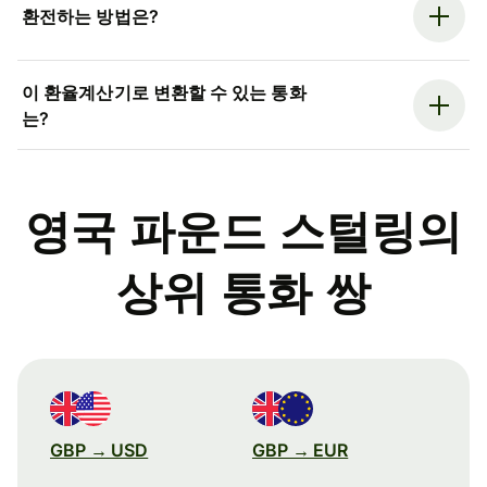
환전하는 방법은?
이 환율계산기로 변환할 수 있는 통화
는?
영국 파운드 스털링의
상위 통화 쌍
GBP → USD
GBP → EUR