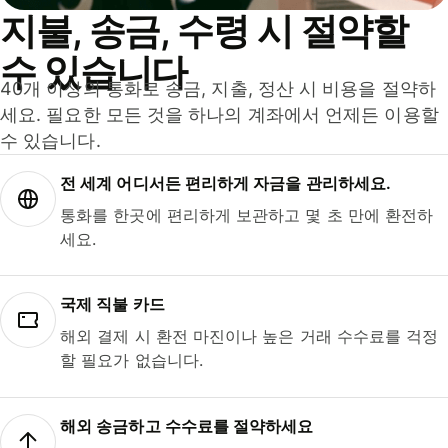
지불, 송금, 수령 시 절약할
수 있습니다
40개 이상의 통화로 송금, 지출, 정산 시 비용을 절약하
세요. 필요한 모든 것을 하나의 계좌에서 언제든 이용할
수 있습니다.
전 세계 어디서든 편리하게 자금을 관리하세요.
통화를 한곳에 편리하게 보관하고 몇 초 만에 환전하
세요.
국제 직불 카드
해외 결제 시 환전 마진이나 높은 거래 수수료를 걱정
할 필요가 없습니다.
해외 송금하고 수수료를 절약하세요