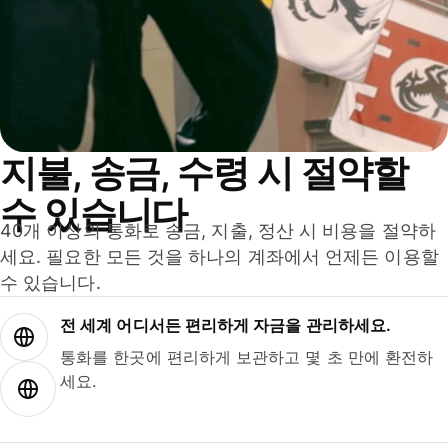
지불, 송금, 수령 시 절약할
수 있습니다
40개 이상의 통화로 송금, 지출, 정산 시 비용을 절약하
세요. 필요한 모든 것을 하나의 계좌에서 언제든 이용할
수 있습니다.
전 세계 어디서든 편리하게 자금을 관리하세요.
통화를 한곳에 편리하게 보관하고 몇 초 만에 환전하
세요.