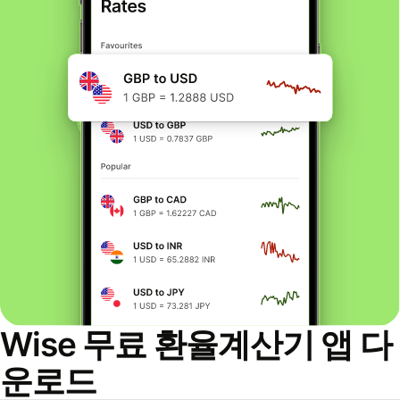
Wise 무료 환율계산기 앱 다
운로드