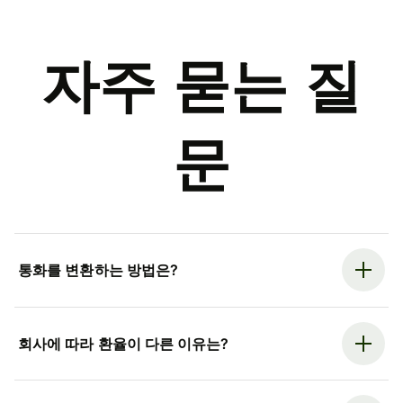
자주 묻는 질
문
통화를 변환하는 방법은?
회사에 따라 환율이 다른 이유는?