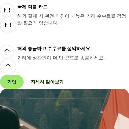
국제 직불 카드
해외 결제 시 환전 마진이나 높은 거래 수수료를 걱정
할 필요가 없습니다.
해외 송금하고 수수료를 절약하세요
거리에 상관없이 더 먼 곳으로 송금하세요.
가입
자세히 알아보기