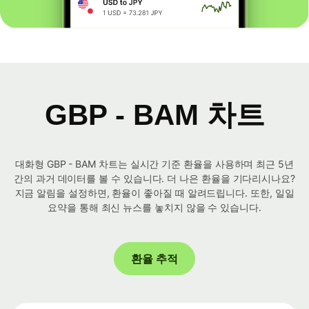
GBP - BAM 차트
대화형 GBP - BAM 차트는 실시간 기준 환율을 사용하며 최근 5년
간의 과거 데이터를 볼 수 있습니다. 더 나은 환율을 기다리시나요?
지금 알림을 설정하면, 환율이 좋아질 때 알려드립니다. 또한, 일일
요약을 통해 최신 뉴스를 놓치지 않을 수 있습니다.
환율 추적