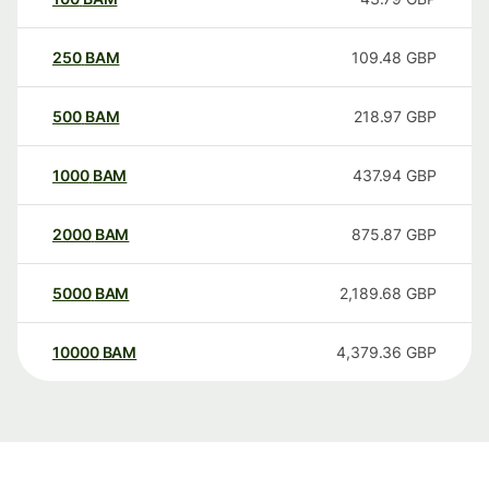
250
BAM
109.48
GBP
500
BAM
218.97
GBP
1000
BAM
437.94
GBP
2000
BAM
875.87
GBP
5000
BAM
2,189.68
GBP
10000
BAM
4,379.36
GBP