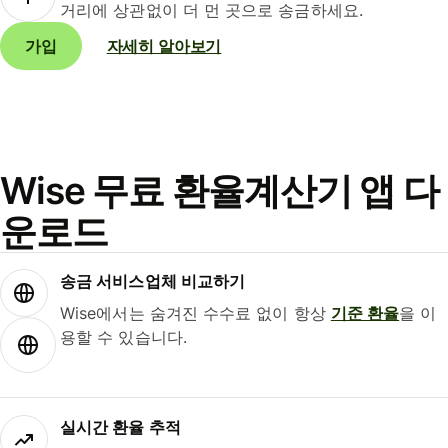
거리에 상관없이 더 먼 곳으로 송금하세요.
가입
자세히 알아보기
Wise 무료 환율계산기 앱 다
운로드
송금 서비스업체 비교하기
Wise에서는 숨겨진 수수료 없이 항상
기준 환율
을 이
용할 수 있습니다.
실시간 환율 추적