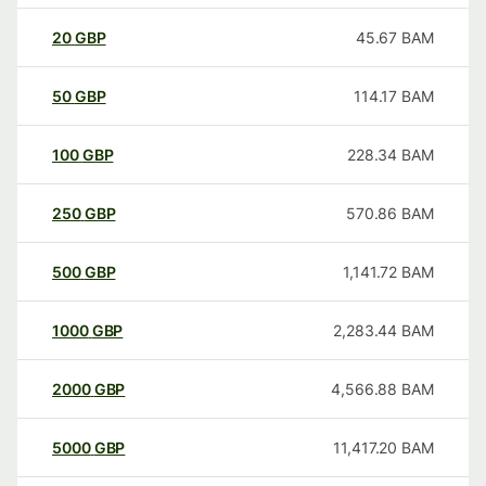
20
GBP
45.67
BAM
50
GBP
114.17
BAM
100
GBP
228.34
BAM
250
GBP
570.86
BAM
500
GBP
1,141.72
BAM
1000
GBP
2,283.44
BAM
2000
GBP
4,566.88
BAM
5000
GBP
11,417.20
BAM