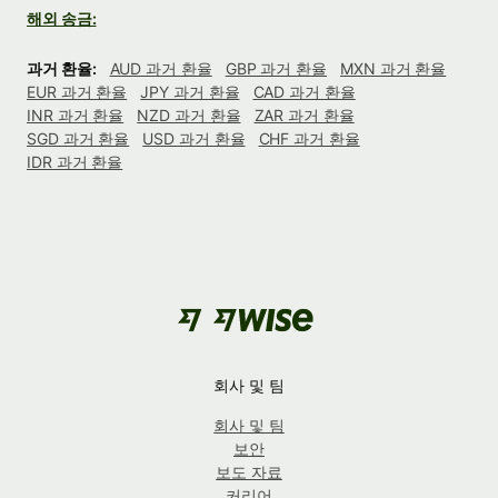
해외 송금:
과거 환율:
AUD 과거 환율
GBP 과거 환율
MXN 과거 환율
EUR 과거 환율
JPY 과거 환율
CAD 과거 환율
INR 과거 환율
NZD 과거 환율
ZAR 과거 환율
SGD 과거 환율
USD 과거 환율
CHF 과거 환율
IDR 과거 환율
회사 및 팀
회사 및 팀
보안
보도 자료
커리어