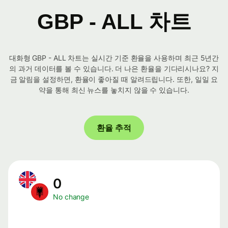
GBP - ALL 차트
대화형 GBP - ALL 차트는 실시간 기준 환율을 사용하며 최근 5년간
의 과거 데이터를 볼 수 있습니다. 더 나은 환율을 기다리시나요? 지
금 알림을 설정하면, 환율이 좋아질 때 알려드립니다. 또한, 일일 요
약을 통해 최신 뉴스를 놓치지 않을 수 있습니다.
환율 추적
0
No change