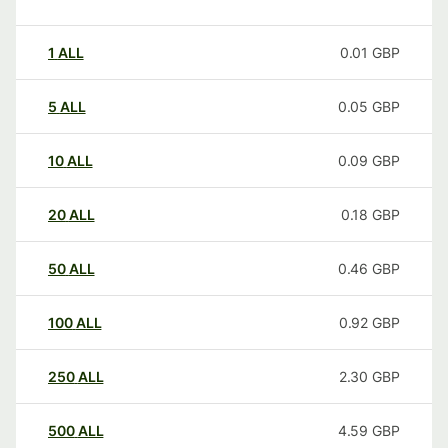
1
ALL
0.01
GBP
5
ALL
0.05
GBP
10
ALL
0.09
GBP
20
ALL
0.18
GBP
50
ALL
0.46
GBP
100
ALL
0.92
GBP
250
ALL
2.30
GBP
500
ALL
4.59
GBP