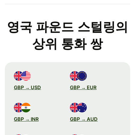
영국 파운드 스털링의
상위 통화 쌍
GBP → USD
GBP → EUR
GBP → INR
GBP → AUD