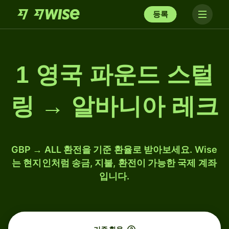
등록
1 영국 파운드 스털
링 → 알바니아 레크
GBP → ALL 환전을 기준 환율로 받아보세요. Wise
는 현지인처럼 송금, 지불, 환전이 가능한 국제 계좌
입니다.