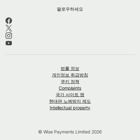
팔로우하세요
법률 정보
개인정보 취급방침
쿠키 정책
Complaints
국가 사이트 맵
현대판 노예방지 제도
Intellectual property
© Wise Payments Limited 2026