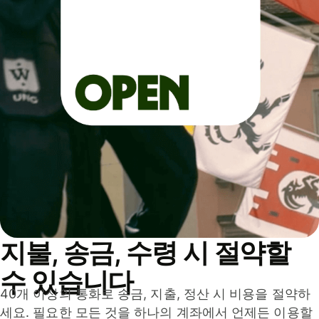
지불, 송금, 수령 시 절약할
수 있습니다
40개 이상의 통화로 송금, 지출, 정산 시 비용을 절약하
세요. 필요한 모든 것을 하나의 계좌에서 언제든 이용할