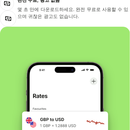
완전 무료, 광고 없음
몇 초 만에 다운로드하세요. 완전 무료로 사용할 수 있
으며 귀찮은 광고도 없습니다.