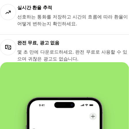
실시간 환율 추적
선호하는 통화를 저장하고 시간의 흐름에 따라 환율이
어떻게 변하는지 확인하세요.
완전 무료, 광고 없음
몇 초 만에 다운로드하세요. 완전 무료로 사용할 수 있
으며 귀찮은 광고도 없습니다.