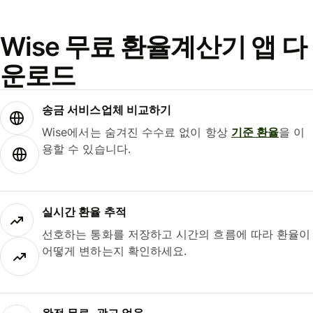
Wise 무료 환율계산기 앱 다
운로드
송금 서비스업체 비교하기
Wise에서는 숨겨진 수수료 없이 항상
기준 환율
을 이
용할 수 있습니다.
실시간 환율 추적
선호하는 통화를 저장하고 시간의 흐름에 따라 환율이
어떻게 변하는지 확인하세요.