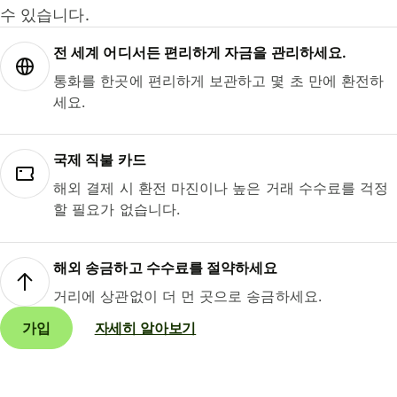
수 있습니다.
전 세계 어디서든 편리하게 자금을 관리하세요.
통화를 한곳에 편리하게 보관하고 몇 초 만에 환전하
세요.
국제 직불 카드
해외 결제 시 환전 마진이나 높은 거래 수수료를 걱정
할 필요가 없습니다.
해외 송금하고 수수료를 절약하세요
거리에 상관없이 더 먼 곳으로 송금하세요.
가입
자세히 알아보기