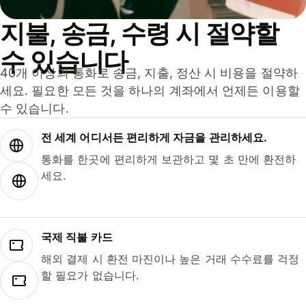
지불, 송금, 수령 시 절약할
수 있습니다
40개 이상의 통화로 송금, 지출, 정산 시 비용을 절약하
세요. 필요한 모든 것을 하나의 계좌에서 언제든 이용할
수 있습니다.
전 세계 어디서든 편리하게 자금을 관리하세요.
통화를 한곳에 편리하게 보관하고 몇 초 만에 환전하
세요.
국제 직불 카드
해외 결제 시 환전 마진이나 높은 거래 수수료를 걱정
할 필요가 없습니다.