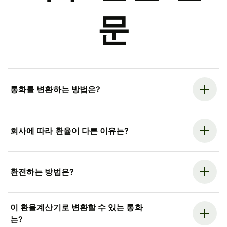
문
통화를 변환하는 방법은?
회사에 따라 환율이 다른 이유는?
환전하는 방법은?
이 환율계산기로 변환할 수 있는 통화
는?