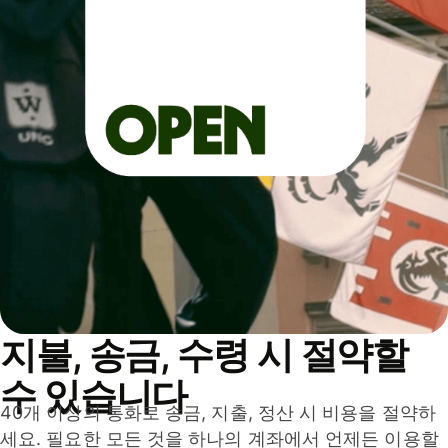
지불, 송금, 수령 시 절약할
수 있습니다
40개 이상의 통화로 송금, 지출, 정산 시 비용을 절약하
세요. 필요한 모든 것을 하나의 계좌에서 언제든 이용할