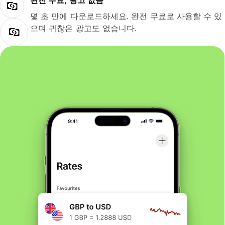
완전 무료, 광고 없음
몇 초 만에 다운로드하세요. 완전 무료로 사용할 수 있
으며 귀찮은 광고도 없습니다.