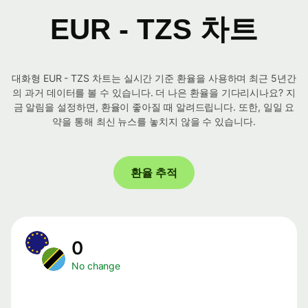
EUR - TZS 차트
대화형 EUR - TZS 차트는 실시간 기준 환율을 사용하며 최근 5년간
의 과거 데이터를 볼 수 있습니다. 더 나은 환율을 기다리시나요? 지
금 알림을 설정하면, 환율이 좋아질 때 알려드립니다. 또한, 일일 요
약을 통해 최신 뉴스를 놓치지 않을 수 있습니다.
환율 추적
0
No change