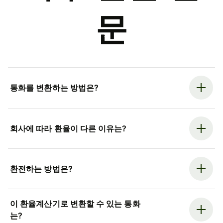
문
통화를 변환하는 방법은?
회사에 따라 환율이 다른 이유는?
환전하는 방법은?
이 환율계산기로 변환할 수 있는 통화
는?