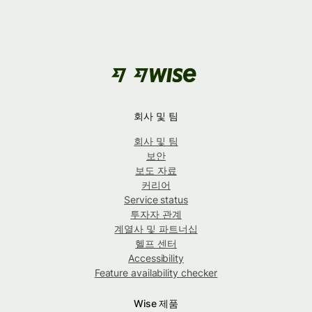
회사 및 팀
회사 및 팀
보안
보도 자료
커리어
Service status
투자자 관계
계열사 및 파트너십
헬프 센터
Accessibility
Feature availability checker
Wise 제품