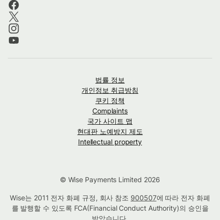
법률 정보
개인정보 취급방침
쿠키 정책
Complaints
국가 사이트 맵
현대판 노예방지 제도
Intellectual property
© Wise Payments Limited 2026
Wise는 2011 전자 화폐 규정, 회사 참조
900507
에 따라 전자 화폐
를 발행할 수 있도록 FCA(Financial Conduct Authority)의 승인을
받았습니다.