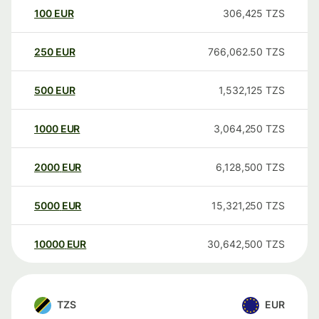
100
EUR
306,425
TZS
250
EUR
766,062.50
TZS
500
EUR
1,532,125
TZS
1000
EUR
3,064,250
TZS
2000
EUR
6,128,500
TZS
5000
EUR
15,321,250
TZS
10000
EUR
30,642,500
TZS
TZS
EUR