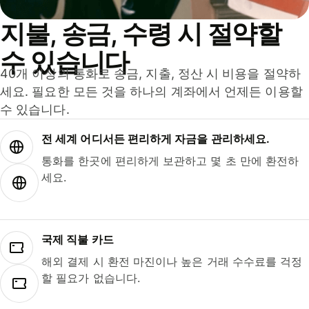
지불, 송금, 수령 시 절약할
수 있습니다
40개 이상의 통화로 송금, 지출, 정산 시 비용을 절약하
세요. 필요한 모든 것을 하나의 계좌에서 언제든 이용할
수 있습니다.
전 세계 어디서든 편리하게 자금을 관리하세요.
통화를 한곳에 편리하게 보관하고 몇 초 만에 환전하
세요.
국제 직불 카드
해외 결제 시 환전 마진이나 높은 거래 수수료를 걱정
할 필요가 없습니다.