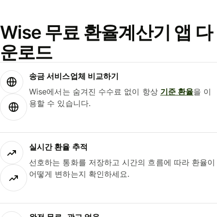
Wise 무료 환율계산기 앱 다
운로드
송금 서비스업체 비교하기
Wise에서는 숨겨진 수수료 없이 항상
기준 환율
을 이
용할 수 있습니다.
실시간 환율 추적
선호하는 통화를 저장하고 시간의 흐름에 따라 환율이
어떻게 변하는지 확인하세요.