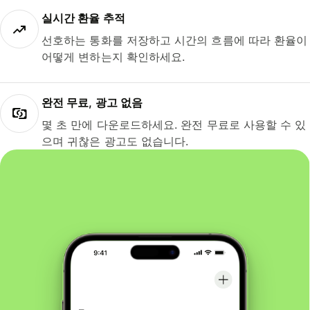
실시간 환율 추적
선호하는 통화를 저장하고 시간의 흐름에 따라 환율이
어떻게 변하는지 확인하세요.
완전 무료, 광고 없음
몇 초 만에 다운로드하세요. 완전 무료로 사용할 수 있
으며 귀찮은 광고도 없습니다.