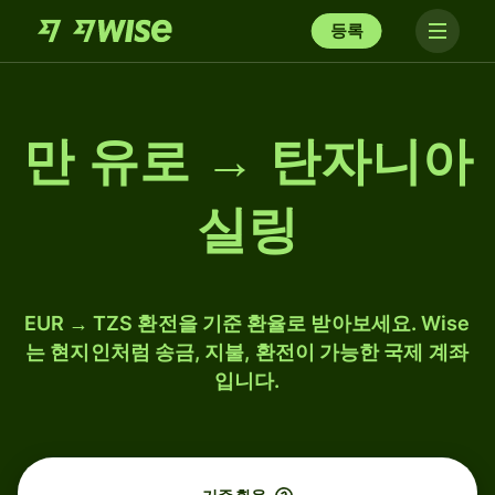
등록
만 유로 → 탄자니아
실링
EUR → TZS 환전을 기준 환율로 받아보세요. Wise
는 현지인처럼 송금, 지불, 환전이 가능한 국제 계좌
입니다.