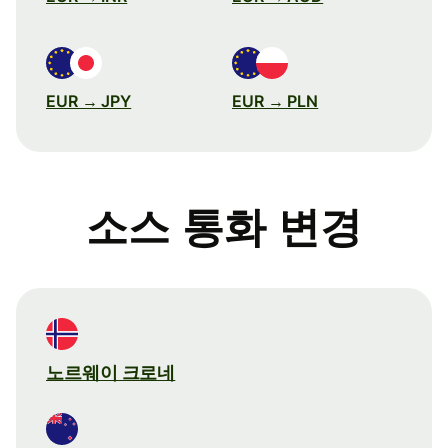
EUR → JPY
EUR → PLN
소스 통화 변경
노르웨이 크로네