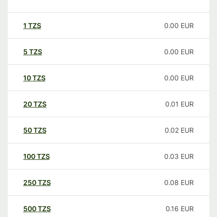
1
TZS
0.00
EUR
5
TZS
0.00
EUR
10
TZS
0.00
EUR
20
TZS
0.01
EUR
50
TZS
0.02
EUR
100
TZS
0.03
EUR
250
TZS
0.08
EUR
500
TZS
0.16
EUR