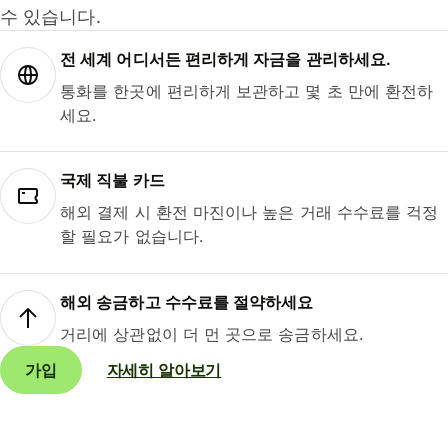
수 있습니다.
전 세계 어디서든 편리하게 자금을 관리하세요.
통화를 한곳에 편리하게 보관하고 몇 초 만에 환전하
세요.
국제 직불 카드
해외 결제 시 환전 마진이나 높은 거래 수수료를 걱정
할 필요가 없습니다.
해외 송금하고 수수료를 절약하세요
거리에 상관없이 더 먼 곳으로 송금하세요.
가입
자세히 알아보기