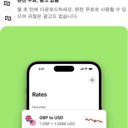
완전 무료, 광고 없음
몇 초 만에 다운로드하세요. 완전 무료로 사용할 수 있
으며 귀찮은 광고도 없습니다.