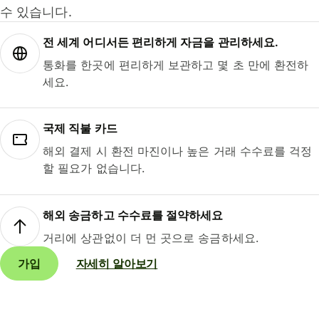
수 있습니다.
전 세계 어디서든 편리하게 자금을 관리하세요.
통화를 한곳에 편리하게 보관하고 몇 초 만에 환전하
세요.
국제 직불 카드
해외 결제 시 환전 마진이나 높은 거래 수수료를 걱정
할 필요가 없습니다.
해외 송금하고 수수료를 절약하세요
거리에 상관없이 더 먼 곳으로 송금하세요.
가입
자세히 알아보기