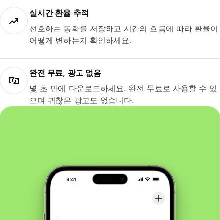
실시간 환율 추적
선호하는 통화를 저장하고 시간의 흐름에 따라 환율이
어떻게 변하는지 확인하세요.
완전 무료, 광고 없음
몇 초 만에 다운로드하세요. 완전 무료로 사용할 수 있
으며 귀찮은 광고도 없습니다.