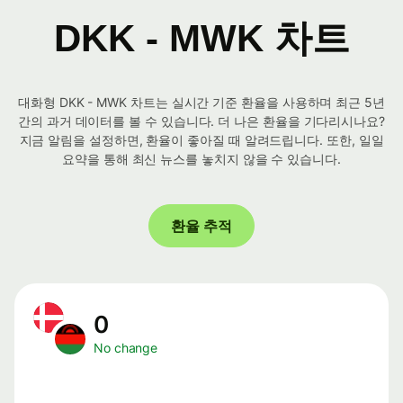
DKK - MWK 차트
대화형 DKK - MWK 차트는 실시간 기준 환율을 사용하며 최근 5년
간의 과거 데이터를 볼 수 있습니다. 더 나은 환율을 기다리시나요?
지금 알림을 설정하면, 환율이 좋아질 때 알려드립니다. 또한, 일일
요약을 통해 최신 뉴스를 놓치지 않을 수 있습니다.
환율 추적
0
No change