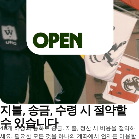
지불, 송금, 수령 시 절약할
수 있습니다
40개 이상의 통화로 송금, 지출, 정산 시 비용을 절약하
세요. 필요한 모든 것을 하나의 계좌에서 언제든 이용할