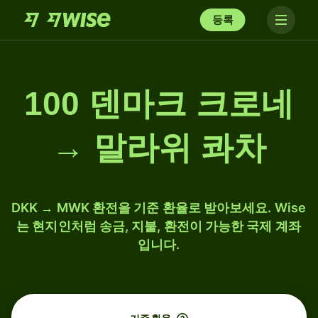
등록
100 덴마크 크로네
→ 말라위 콰차
DKK → MWK 환전을 기준 환율로 받아보세요. Wise
는 현지인처럼 송금, 지불, 환전이 가능한 국제 계좌
입니다.