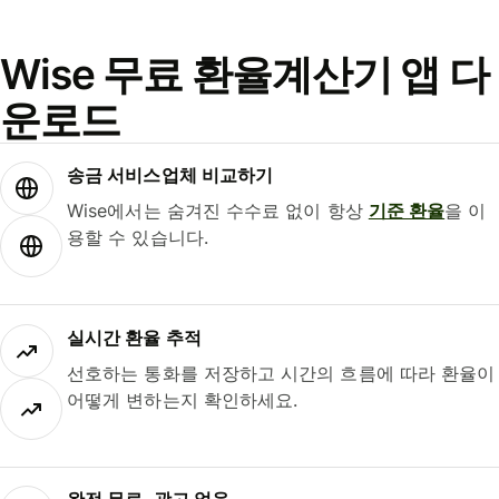
Wise 무료 환율계산기 앱 다
운로드
송금 서비스업체 비교하기
Wise에서는 숨겨진 수수료 없이 항상
기준 환율
을 이
용할 수 있습니다.
실시간 환율 추적
선호하는 통화를 저장하고 시간의 흐름에 따라 환율이
어떻게 변하는지 확인하세요.