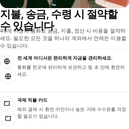
지불, 송금, 수령 시 절약할
수 있습니다
40개 이상의 통화로 송금, 지출, 정산 시 비용을 절약하
세요. 필요한 모든 것을 하나의 계좌에서 언제든 이용할
수 있습니다.
전 세계 어디서든 편리하게 자금을 관리하세요.
통화를 한곳에 편리하게 보관하고 몇 초 만에 환전하
세요.
국제 직불 카드
해외 결제 시 환전 마진이나 높은 거래 수수료를 걱정
할 필요가 없습니다.