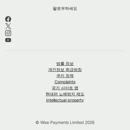
팔로우하세요
법률 정보
개인정보 취급방침
쿠키 정책
Complaints
국가 사이트 맵
현대판 노예방지 제도
Intellectual property
© Wise Payments Limited 2026