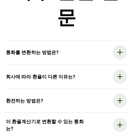
문
통화를 변환하는 방법은?
회사에 따라 환율이 다른 이유는?
환전하는 방법은?
이 환율계산기로 변환할 수 있는 통화
는?