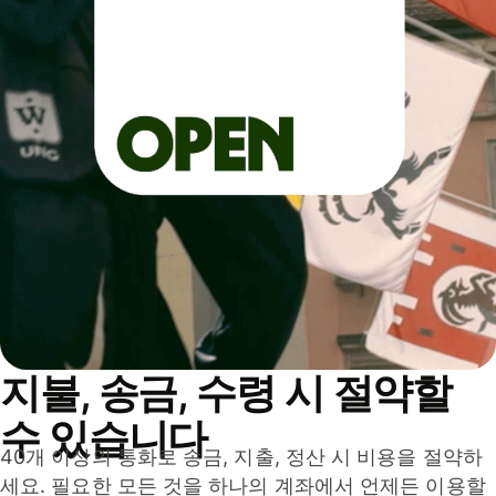
지불, 송금, 수령 시 절약할
수 있습니다
40개 이상의 통화로 송금, 지출, 정산 시 비용을 절약하
세요. 필요한 모든 것을 하나의 계좌에서 언제든 이용할