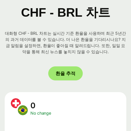
CHF - BRL 차트
대화형 CHF - BRL 차트는 실시간 기준 환율을 사용하며 최근 5년간
의 과거 데이터를 볼 수 있습니다. 더 나은 환율을 기다리시나요? 지
금 알림을 설정하면, 환율이 좋아질 때 알려드립니다. 또한, 일일 요
약을 통해 최신 뉴스를 놓치지 않을 수 있습니다.
환율 추적
0
No change