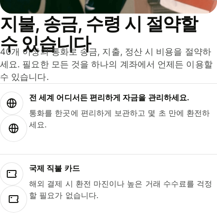
지불, 송금, 수령 시 절약할
수 있습니다
40개 이상의 통화로 송금, 지출, 정산 시 비용을 절약하
세요. 필요한 모든 것을 하나의 계좌에서 언제든 이용할
수 있습니다.
전 세계 어디서든 편리하게 자금을 관리하세요.
통화를 한곳에 편리하게 보관하고 몇 초 만에 환전하
세요.
국제 직불 카드
해외 결제 시 환전 마진이나 높은 거래 수수료를 걱정
할 필요가 없습니다.