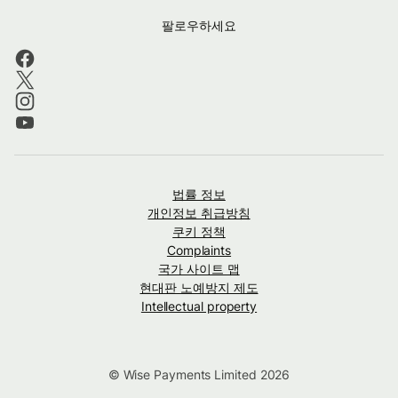
팔로우하세요
법률 정보
개인정보 취급방침
쿠키 정책
Complaints
국가 사이트 맵
현대판 노예방지 제도
Intellectual property
© Wise Payments Limited 2026