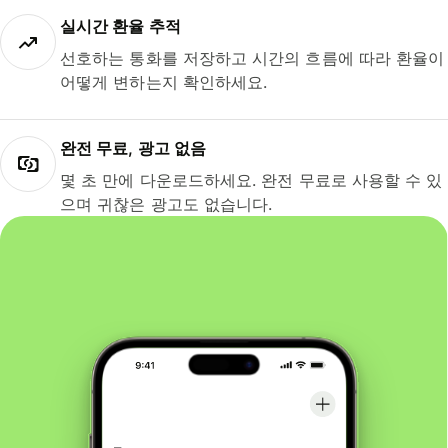
실시간 환율 추적
선호하는 통화를 저장하고 시간의 흐름에 따라 환율이
어떻게 변하는지 확인하세요.
완전 무료, 광고 없음
몇 초 만에 다운로드하세요. 완전 무료로 사용할 수 있
으며 귀찮은 광고도 없습니다.