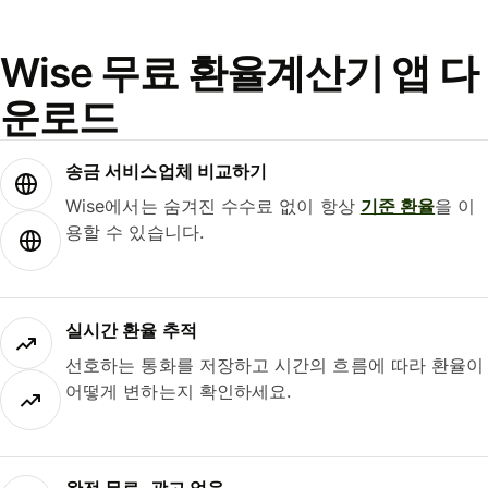
Wise 무료 환율계산기 앱 다
운로드
송금 서비스업체 비교하기
Wise에서는 숨겨진 수수료 없이 항상
기준 환율
을 이
용할 수 있습니다.
실시간 환율 추적
선호하는 통화를 저장하고 시간의 흐름에 따라 환율이
어떻게 변하는지 확인하세요.