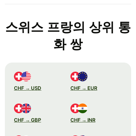
스위스 프랑의 상위 통
화 쌍
CHF → USD
CHF → EUR
CHF → GBP
CHF → INR