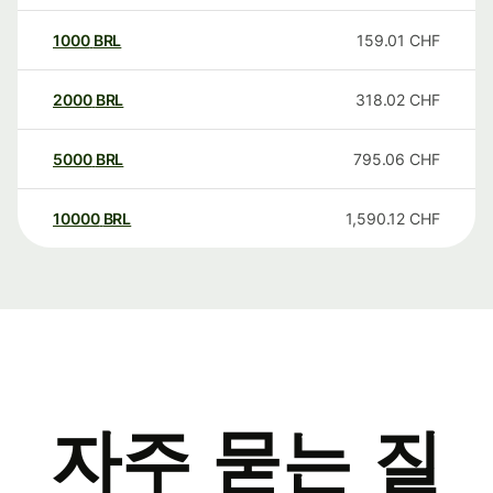
1000
BRL
159.01
CHF
2000
BRL
318.02
CHF
5000
BRL
795.06
CHF
10000
BRL
1,590.12
CHF
자주 묻는 질