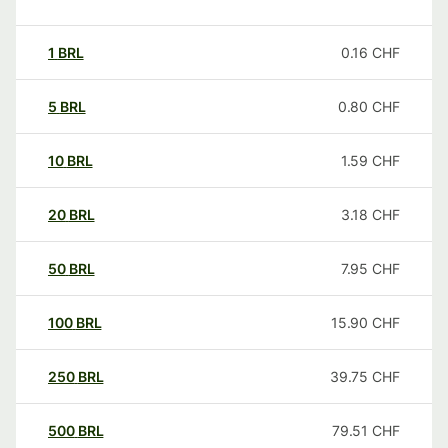
1
BRL
0.16
CHF
5
BRL
0.80
CHF
10
BRL
1.59
CHF
20
BRL
3.18
CHF
50
BRL
7.95
CHF
100
BRL
15.90
CHF
250
BRL
39.75
CHF
500
BRL
79.51
CHF