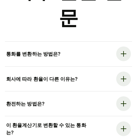
문
통화를 변환하는 방법은?
회사에 따라 환율이 다른 이유는?
환전하는 방법은?
이 환율계산기로 변환할 수 있는 통화
는?