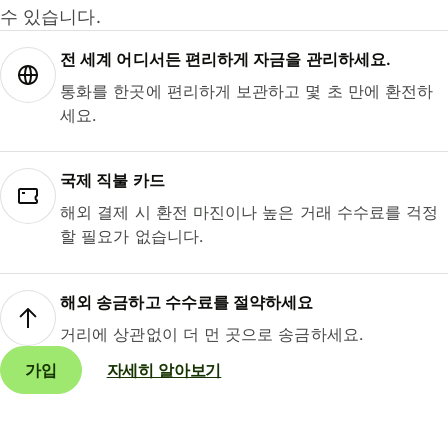
수 있습니다.
전 세계 어디서든 편리하게 자금을 관리하세요.
통화를 한곳에 편리하게 보관하고 몇 초 만에 환전하
세요.
국제 직불 카드
해외 결제 시 환전 마진이나 높은 거래 수수료를 걱정
할 필요가 없습니다.
해외 송금하고 수수료를 절약하세요
거리에 상관없이 더 먼 곳으로 송금하세요.
가입
자세히 알아보기