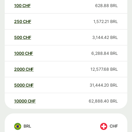
100
CHF
628.88
BRL
250
CHF
1,572.21
BRL
500
CHF
3,144.42
BRL
1000
CHF
6,288.84
BRL
2000
CHF
12,577.68
BRL
5000
CHF
31,444.20
BRL
10000
CHF
62,888.40
BRL
BRL
CHF