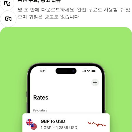
완전 무료, 광고 없음
몇 초 만에 다운로드하세요. 완전 무료로 사용할 수 있
으며 귀찮은 광고도 없습니다.