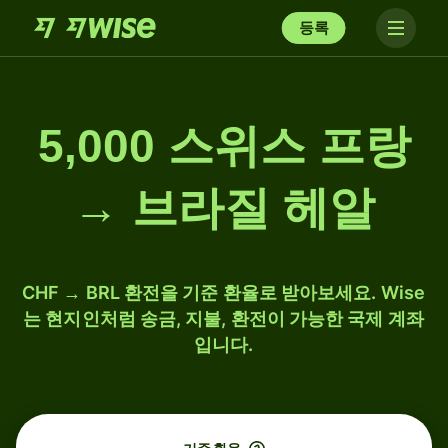
등록
5,000 스위스 프랑
→ 브라질 헤알
CHF → BRL 환전을 기준 환율로 받아보세요. Wise
는 현지인처럼 송금, 지불, 환전이 가능한 국제 계좌
입니다.