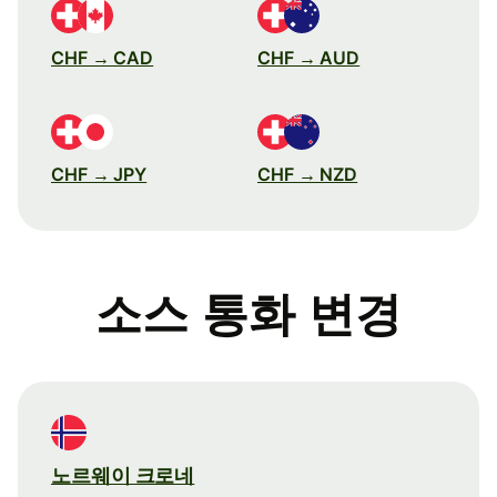
CHF → CAD
CHF → AUD
CHF → JPY
CHF → NZD
소스 통화 변경
노르웨이 크로네