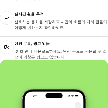
실시간 환율 추적
선호하는 통화를 저장하고 시간의 흐름에 따라 환율이
어떻게 변하는지 확인하세요.
완전 무료, 광고 없음
몇 초 만에 다운로드하세요. 완전 무료로 사용할 수 있
으며 귀찮은 광고도 없습니다.