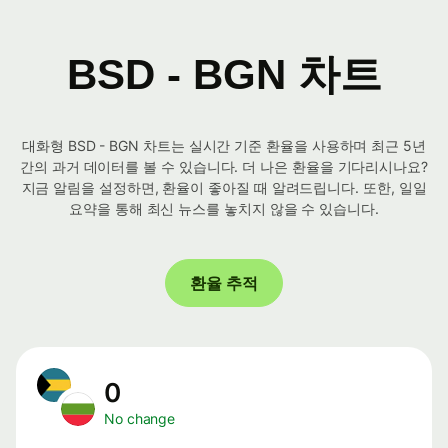
BSD - BGN 차트
대화형 BSD - BGN 차트는 실시간 기준 환율을 사용하며 최근 5년
간의 과거 데이터를 볼 수 있습니다. 더 나은 환율을 기다리시나요?
지금 알림을 설정하면, 환율이 좋아질 때 알려드립니다. 또한, 일일
요약을 통해 최신 뉴스를 놓치지 않을 수 있습니다.
환율 추적
0
No change