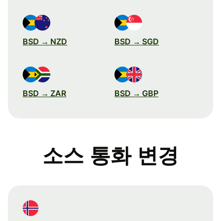
BSD → NZD
BSD → SGD
BSD → ZAR
BSD → GBP
소스 통화 변경