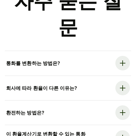
자주 묻는 질
문
통화를 변환하는 방법은?
회사에 따라 환율이 다른 이유는?
환전하는 방법은?
이 환율계산기로 변환할 수 있는 통화