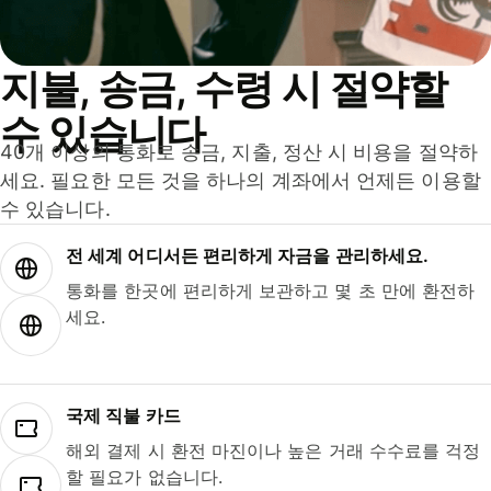
지불, 송금, 수령 시 절약할
수 있습니다
40개 이상의 통화로 송금, 지출, 정산 시 비용을 절약하
세요. 필요한 모든 것을 하나의 계좌에서 언제든 이용할
수 있습니다.
전 세계 어디서든 편리하게 자금을 관리하세요.
통화를 한곳에 편리하게 보관하고 몇 초 만에 환전하
세요.
국제 직불 카드
해외 결제 시 환전 마진이나 높은 거래 수수료를 걱정
할 필요가 없습니다.