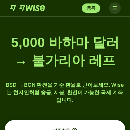
등록
5,000 바하마 달러
→ 불가리아 레프
BSD → BGN 환전을 기준 환율로 받아보세요. Wise
는 현지인처럼 송금, 지불, 환전이 가능한 국제 계좌
입니다.