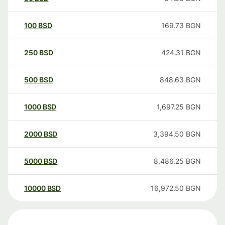
100
BSD
169.73
BGN
250
BSD
424.31
BGN
500
BSD
848.63
BGN
1000
BSD
1,697.25
BGN
2000
BSD
3,394.50
BGN
5000
BSD
8,486.25
BGN
10000
BSD
16,972.50
BGN