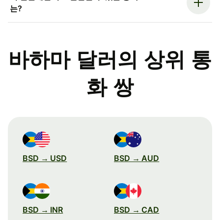
는?
바하마 달러의 상위 통
화 쌍
BSD → USD
BSD → AUD
BSD → INR
BSD → CAD