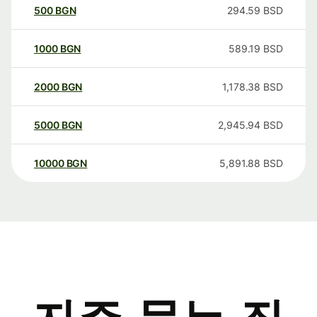
500
BGN
294.59
BSD
1000
BGN
589.19
BSD
2000
BGN
1,178.38
BSD
5000
BGN
2,945.94
BSD
10000
BGN
5,891.88
BSD