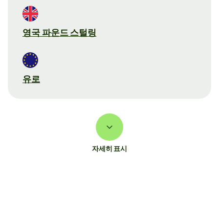
영국 파운드 스털링
유로
자세히 표시