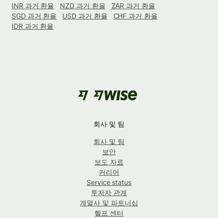
INR 과거 환율
NZD 과거 환율
ZAR 과거 환율
SGD 과거 환율
USD 과거 환율
CHF 과거 환율
IDR 과거 환율
회사 및 팀
회사 및 팀
보안
보도 자료
커리어
Service status
투자자 관계
계열사 및 파트너십
헬프 센터