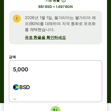
기준 환율
B$1 BSD = 1.697 BGN
2026년 1월 1일, 불가리아는 불가리아 레
프(BGN)를 대체하며 자국 통화로 유로화
를 채택했습니다.
유로 환율을 확인하세요
금액
BSD