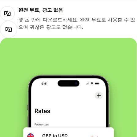
완전 무료, 광고 없음
몇 초 만에 다운로드하세요. 완전 무료로 사용할 수 있
으며 귀찮은 광고도 없습니다.