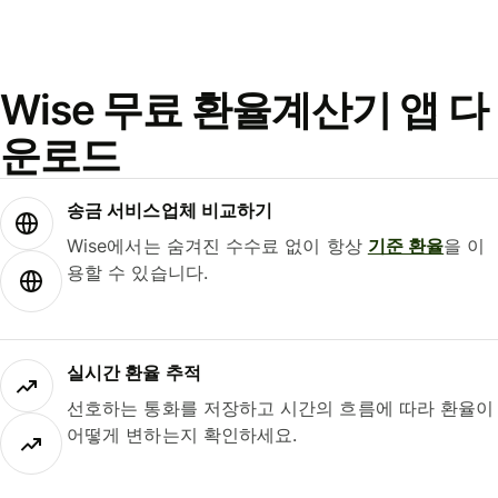
Wise 무료 환율계산기 앱 다
운로드
송금 서비스업체 비교하기
Wise에서는 숨겨진 수수료 없이 항상
기준 환율
을 이
용할 수 있습니다.
실시간 환율 추적
선호하는 통화를 저장하고 시간의 흐름에 따라 환율이
어떻게 변하는지 확인하세요.