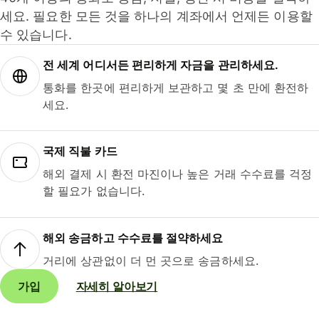
세요. 필요한 모든 것을 하나의 계좌에서 언제든 이용할
수 있습니다.
전 세계 어디서든 편리하게 자금을 관리하세요.
통화를 한곳에 편리하게 보관하고 몇 초 만에 환전하
세요.
국제 직불 카드
해외 결제 시 환전 마진이나 높은 거래 수수료를 걱정
할 필요가 없습니다.
해외 송금하고 수수료를 절약하세요
거리에 상관없이 더 먼 곳으로 송금하세요.
가입
자세히 알아보기