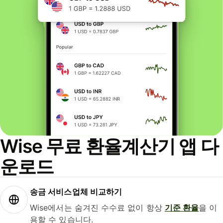
Wise 무료 환율계산기 앱 다
운로드
송금 서비스업체 비교하기
Wise에서는 숨겨진 수수료 없이 항상
기준 환율
을 이
용할 수 있습니다.