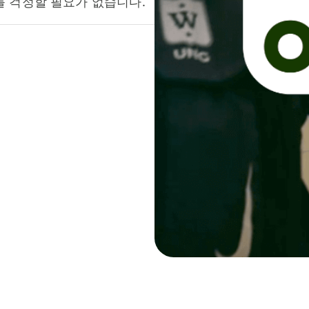
를 걱정할 필요가 없습니다.