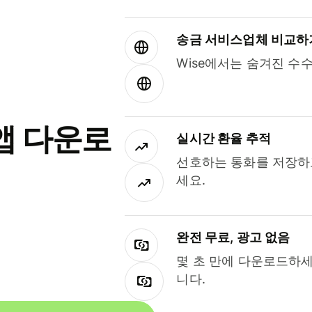
송금 서비스업체 비교하
Wise에서는 숨겨진 수
앱 다운로
실시간 환율 추적
선호하는 통화를 저장하
세요.
완전 무료, 광고 없음
몇 초 만에 다운로드하세
니다.