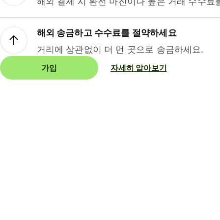
해외 결제 시 환전 마진이나 높은 거래 수수료
해외 송금하고 수수료를 절약하세요
거리에 상관없이 더 먼 곳으로 송금하세요.
가입
자세히 알아보기