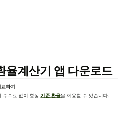
료 환율계산기 앱 다운로드
비교하기
진 수수료 없이 항상
기준 환율
을 이용할 수 있습니다.