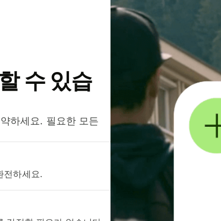
약할 수 있습
절약하세요. 필요한 모든
환전하세요.