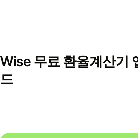
Wise 무료 환율계산기 
드