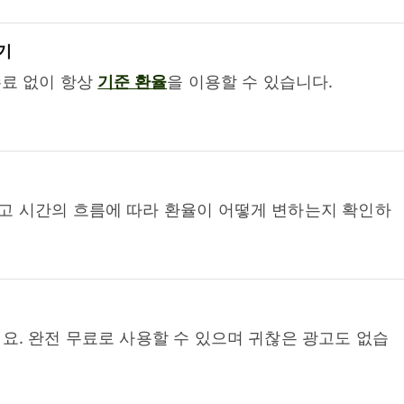
기
수료 없이 항상
기준 환율
을 이용할 수 있습니다.
고 시간의 흐름에 따라 환율이 어떻게 변하는지 확인하
요. 완전 무료로 사용할 수 있으며 귀찮은 광고도 없습