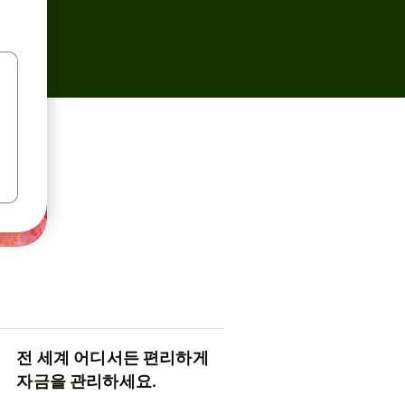
전 세계 어디서든 편리하게
자금을 관리하세요.