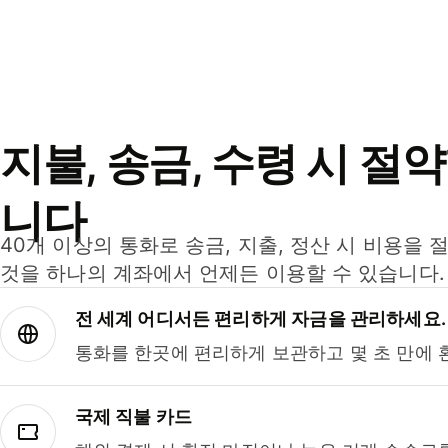
지불, 송금, 수령 시 절
니다
40개 이상의 통화로 송금, 지출, 정산 시 비용을 
것을 하나의 계좌에서 언제든 이용할 수 있습니다.
전 세계 어디서든 편리하게 자금을 관리하세요.
통화를 한곳에 편리하게 보관하고 몇 초 만에 
국제 직불 카드