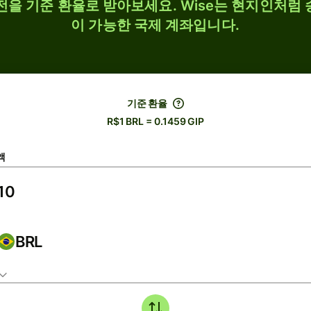
 환전을 기준 환율로 받아보세요. Wise는 현지인처럼 
이 가능한 국제 계좌입니다.
기준 환율
R$1 BRL = 0.1459 GIP
액
BRL