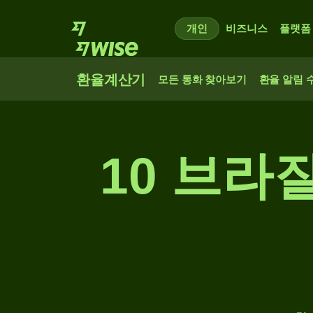
개인
비즈니스
플랫폼
환율계산기
모든 통화 찾아보기
환율 알림 
10 브라