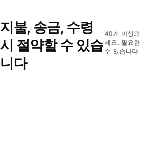
지불, 송금, 수령
40개 이상의
시 절약할 수 있습
세요. 필요한
수 있습니다.
니다