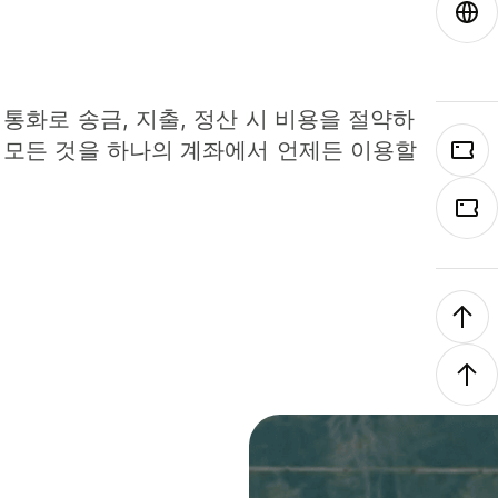
 통화로 송금, 지출, 정산 시 비용을 절약하
 모든 것을 하나의 계좌에서 언제든 이용할