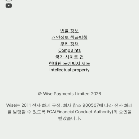
법률 정보
개인정보 취급방침
쿠키 정책
Complaints
국가 사이트 맵
현대판 노예방지 제도
Intellectual property
© Wise Payments Limited 2026
Wise는 2011 전자 화폐 규정, 회사 참조
900507
에 따라 전자 화폐
를 발행할 수 있도록 FCA(Financial Conduct Authority)의 승인을
받았습니다.