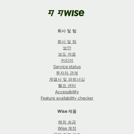
회사 및 팀
회사 및 팀
보안
보도 자료
커리어
Service status
투자자 관계
계열사 및 파트너십
헬프 센터
Accessibility
Feature availability checker
Wise 제품
해외 송금
Wise 계정