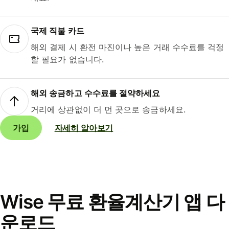
국제 직불 카드
해외 결제 시 환전 마진이나 높은 거래 수수료를 걱정
할 필요가 없습니다.
해외 송금하고 수수료를 절약하세요
거리에 상관없이 더 먼 곳으로 송금하세요.
가입
자세히 알아보기
Wise 무료 환율계산기 앱 다
운로드