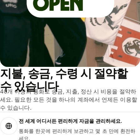
지불, 송금, 수령 시 절약할
수 있습니다
40개 이상의 통화로 송금, 지출, 정산 시 비용을 절약하
세요. 필요한 모든 것을 하나의 계좌에서 언제든 이용할
수 있습니다.
전 세계 어디서든 편리하게 자금을 관리하세요.
통화를 한곳에 편리하게 보관하고 몇 초 만에 환전하
세요.