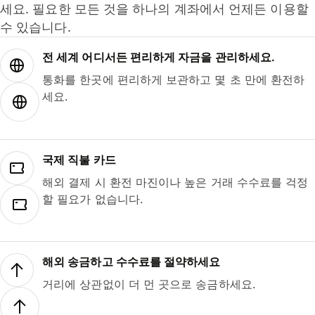
세요. 필요한 모든 것을 하나의 계좌에서 언제든 이용할
수 있습니다.
전 세계 어디서든 편리하게 자금을 관리하세요.
통화를 한곳에 편리하게 보관하고 몇 초 만에 환전하
세요.
국제 직불 카드
해외 결제 시 환전 마진이나 높은 거래 수수료를 걱정
할 필요가 없습니다.
해외 송금하고 수수료를 절약하세요
거리에 상관없이 더 먼 곳으로 송금하세요.