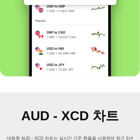
AUD - XCD 차트
대화형 AUD - XCD 차트는 실시간 기준 환율을 사용하며 최근 5년