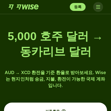
등록
5,000 호주 달러 →
동카리브 달러
AUD → XCD 환전을 기준 환율로 받아보세요. Wise
는 현지인처럼 송금, 지불, 환전이 가능한 국제 계좌
입니다.