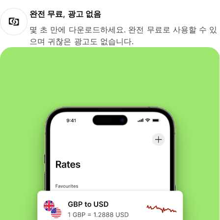
완전 무료, 광고 없음
몇 초 만에 다운로드하세요. 완전 무료로 사용할 수 있
으며 귀찮은 광고도 없습니다.