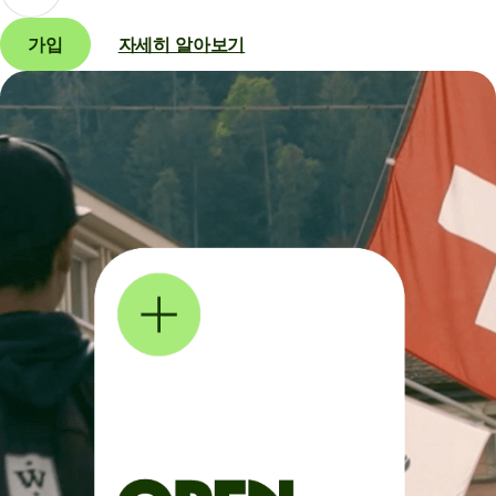
가입
자세히 알아보기