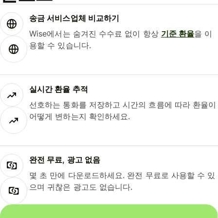
송금 서비스업체 비교하기
Wise에서는 숨겨진 수수료 없이 항상
기준 환율
을 이
용할 수 있습니다.
실시간 환율 추적
선호하는 통화를 저장하고 시간의 흐름에 따라 환율이
어떻게 변하는지 확인하세요.
완전 무료, 광고 없음
몇 초 만에 다운로드하세요. 완전 무료로 사용할 수 있
으며 귀찮은 광고도 없습니다.