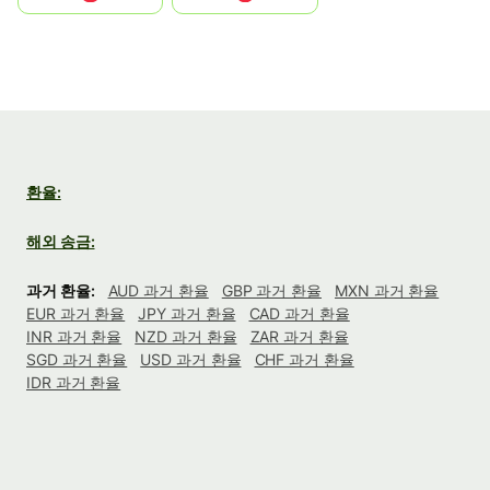
환율:
해외 송금:
과거 환율:
AUD 과거 환율
GBP 과거 환율
MXN 과거 환율
EUR 과거 환율
JPY 과거 환율
CAD 과거 환율
INR 과거 환율
NZD 과거 환율
ZAR 과거 환율
SGD 과거 환율
USD 과거 환율
CHF 과거 환율
IDR 과거 환율