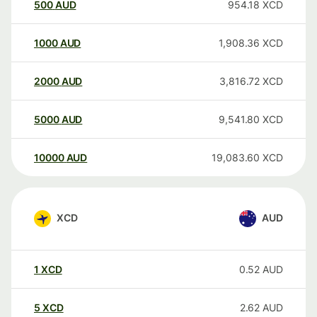
500
AUD
954.18
XCD
1000
AUD
1,908.36
XCD
2000
AUD
3,816.72
XCD
5000
AUD
9,541.80
XCD
10000
AUD
19,083.60
XCD
XCD
AUD
1
XCD
0.52
AUD
5
XCD
2.62
AUD