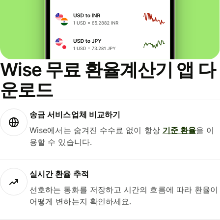
Wise 무료 환율계산기 앱 다
운로드
송금 서비스업체 비교하기
Wise에서는 숨겨진 수수료 없이 항상
기준 환율
을 이
용할 수 있습니다.
실시간 환율 추적
선호하는 통화를 저장하고 시간의 흐름에 따라 환율이
어떻게 변하는지 확인하세요.