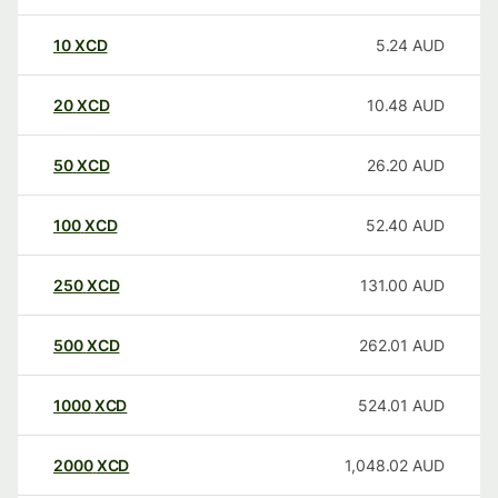
10
XCD
5.24
AUD
20
XCD
10.48
AUD
50
XCD
26.20
AUD
100
XCD
52.40
AUD
250
XCD
131.00
AUD
500
XCD
262.01
AUD
1000
XCD
524.01
AUD
2000
XCD
1,048.02
AUD