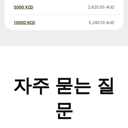
5000
XCD
2,620.05
AUD
10000
XCD
5,240.10
AUD
자주 묻는 질
문