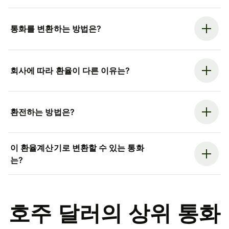
통화를 변환하는 방법은?
회사에 따라 환율이 다른 이유는?
환전하는 방법은?
이 환율계산기로 변환할 수 있는 통화
는?
호주 달러의 상위 통화