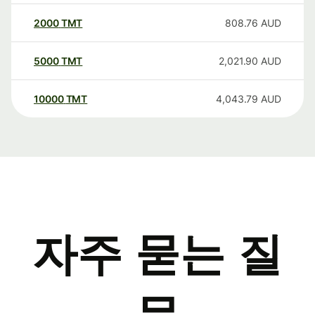
2000
TMT
808.76
AUD
5000
TMT
2,021.90
AUD
10000
TMT
4,043.79
AUD
자주 묻는 질