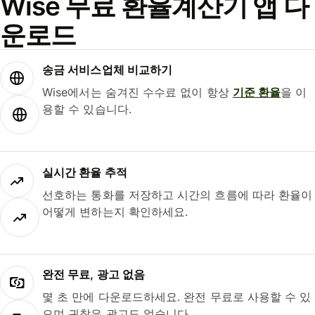
Wise 무료 환율계산기 앱 다
운로드
송금 서비스업체 비교하기
Wise에서는 숨겨진 수수료 없이 항상
기준 환율
을 이
용할 수 있습니다.
실시간 환율 추적
선호하는 통화를 저장하고 시간의 흐름에 따라 환율이
어떻게 변하는지 확인하세요.
완전 무료, 광고 없음
몇 초 만에 다운로드하세요. 완전 무료로 사용할 수 있
으며 귀찮은 광고도 없습니다.