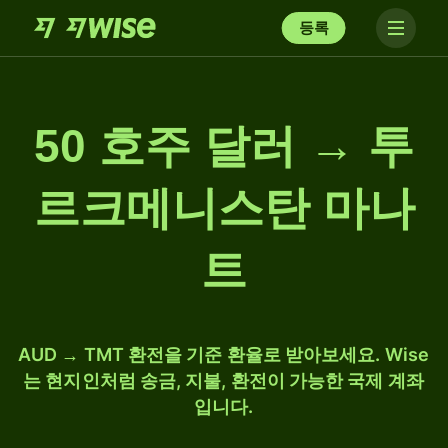
등록
50 호주 달러 → 투
르크메니스탄 마나
트
AUD → TMT 환전을 기준 환율로 받아보세요. Wise
는 현지인처럼 송금, 지불, 환전이 가능한 국제 계좌
입니다.