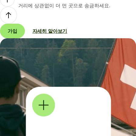
거리에 상관없이 더 먼 곳으로 송금하세요.
가입
자세히 알아보기