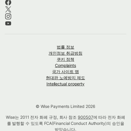
법률 정보
개인정보 취급방침
쿠키 정책
Complaints
국가 사이트 맵
현대판 노예방지 제도
Intellectual property
© Wise Payments Limited 2026
Wise는 2011 전자 화폐 규정, 회사 참조
900507
에 따라 전자 화폐
를 발행할 수 있도록 FCA(Financial Conduct Authority)의 승인을
받았습니다.