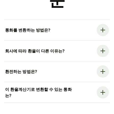
문
통화를 변환하는 방법은?
회사에 따라 환율이 다른 이유는?
환전하는 방법은?
이 환율계산기로 변환할 수 있는 통화
는?