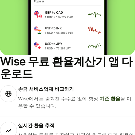
Wise 무료 환율계산기 앱 다
운로드
송금 서비스업체 비교하기
Wise에서는 숨겨진 수수료 없이 항상
기준 환율
을 이
용할 수 있습니다.
실시간 환율 추적