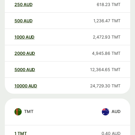
250
AUD
618.23
TMT
500
AUD
1,236.47
TMT
1000
AUD
2,472.93
TMT
2000
AUD
4,945.86
TMT
5000
AUD
12,364.65
TMT
10000
AUD
24,729.30
TMT
TMT
AUD
1
TMT
0.40
AUD