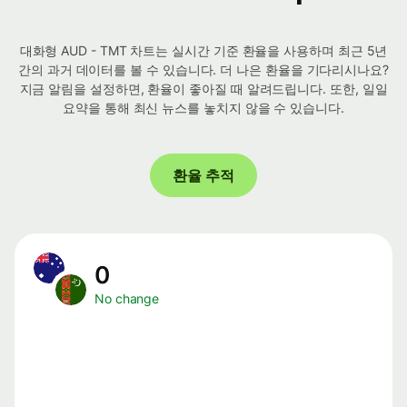
대화형 AUD - TMT 차트는 실시간 기준 환율을 사용하며 최근 5년
간의 과거 데이터를 볼 수 있습니다. 더 나은 환율을 기다리시나요?
지금 알림을 설정하면, 환율이 좋아질 때 알려드립니다. 또한, 일일
요약을 통해 최신 뉴스를 놓치지 않을 수 있습니다.
환율 추적
0
No change