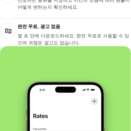
선호하는 통화를 저장하고 시간의 흐름에 따라 환율이
어떻게 변하는지 확인하세요.
완전 무료, 광고 없음
몇 초 만에 다운로드하세요. 완전 무료로 사용할 수 있
으며 귀찮은 광고도 없습니다.