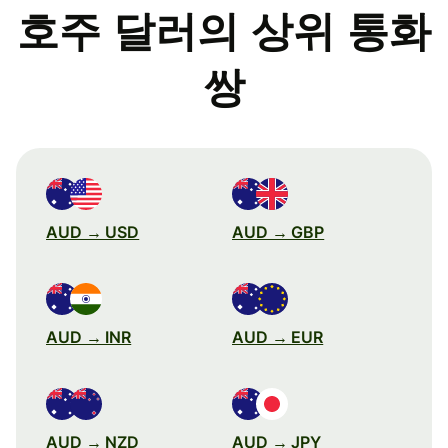
호주 달러의 상위 통화
쌍
AUD → USD
AUD → GBP
AUD → INR
AUD → EUR
AUD → NZD
AUD → JPY