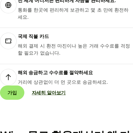
전 세계 어디서든 편리하게 자금을 관리하세요.
통화를 한곳에 편리하게 보관하고 몇 초 만에 환전하
세요.
국제 직불 카드
해외 결제 시 환전 마진이나 높은 거래 수수료를 걱정
할 필요가 없습니다.
해외 송금하고 수수료를 절약하세요
거리에 상관없이 더 먼 곳으로 송금하세요.
가입
자세히 알아보기