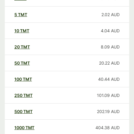
5
TMT
2.02
AUD
10
TMT
4.04
AUD
20
TMT
8.09
AUD
50
TMT
20.22
AUD
100
TMT
40.44
AUD
250
TMT
101.09
AUD
500
TMT
202.19
AUD
1000
TMT
404.38
AUD