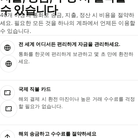
수 있습니다
40개 이상의 통화로 송금, 지출, 정산 시 비용을 절약하
세요. 필요한 모든 것을 하나의 계좌에서 언제든 이용할
수 있습니다.
전 세계 어디서든 편리하게 자금을 관리하세요.
통화를 한곳에 편리하게 보관하고 몇 초 만에 환전하
세요.
국제 직불 카드
해외 결제 시 환전 마진이나 높은 거래 수수료를 걱정
할 필요가 없습니다.
해외 송금하고 수수료를 절약하세요