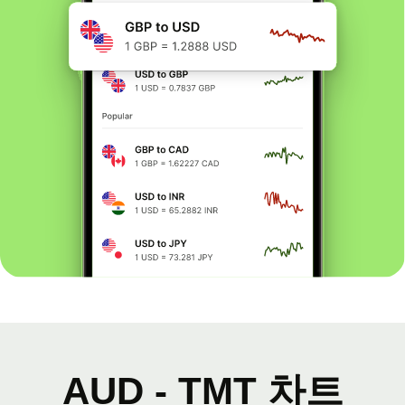
AUD - TMT 차트