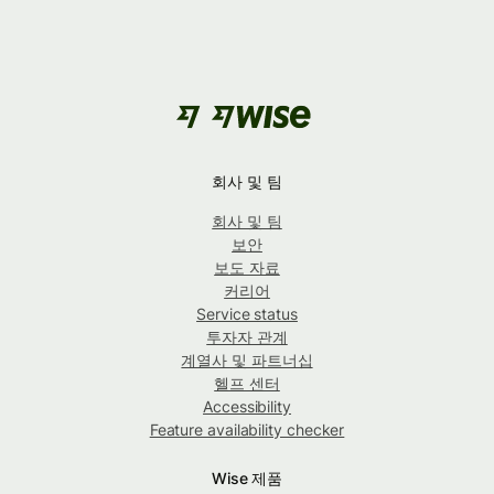
회사 및 팀
회사 및 팀
보안
보도 자료
커리어
Service status
투자자 관계
계열사 및 파트너십
헬프 센터
Accessibility
Feature availability checker
Wise 제품