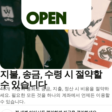
지불, 송금, 수령 시 절약할
수 있습니다
40개 이상의 통화로 송금, 지출, 정산 시 비용을 절약하
세요. 필요한 모든 것을 하나의 계좌에서 언제든 이용할
수 있습니다.