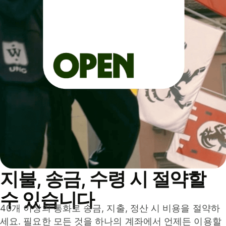
지불, 송금, 수령 시 절약할
수 있습니다
40개 이상의 통화로 송금, 지출, 정산 시 비용을 절약하
세요. 필요한 모든 것을 하나의 계좌에서 언제든 이용할