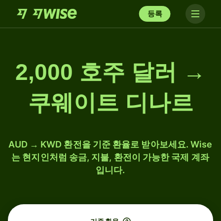
등록
2,000 호주 달러 →
쿠웨이트 디나르
AUD → KWD 환전을 기준 환율로 받아보세요. Wise
는 현지인처럼 송금, 지불, 환전이 가능한 국제 계좌
입니다.