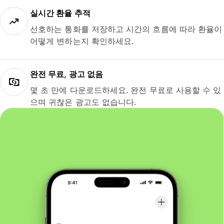
실시간 환율 추적
선호하는 통화를 저장하고 시간의 흐름에 따라 환율이
어떻게 변하는지 확인하세요.
완전 무료, 광고 없음
몇 초 만에 다운로드하세요. 완전 무료로 사용할 수 있
으며 귀찮은 광고도 없습니다.