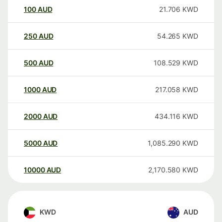
100
AUD
21.706
KWD
250
AUD
54.265
KWD
500
AUD
108.529
KWD
1000
AUD
217.058
KWD
2000
AUD
434.116
KWD
5000
AUD
1,085.290
KWD
10000
AUD
2,170.580
KWD
KWD
AUD