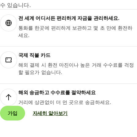
수 있습니다.
전 세계 어디서든 편리하게 자금을 관리하세요.
통화를 한곳에 편리하게 보관하고 몇 초 만에 환전하
세요.
국제 직불 카드
해외 결제 시 환전 마진이나 높은 거래 수수료를 걱정
할 필요가 없습니다.
해외 송금하고 수수료를 절약하세요
거리에 상관없이 더 먼 곳으로 송금하세요.
가입
자세히 알아보기