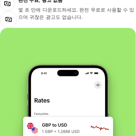
완전 무료, 광고 없음
몇 초 만에 다운로드하세요. 완전 무료로 사용할 수 있
으며 귀찮은 광고도 없습니다.