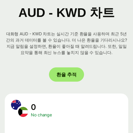
AUD - KWD 차트
대화형 AUD - KWD 차트는 실시간 기준 환율을 사용하며 최근 5년
간의 과거 데이터를 볼 수 있습니다. 더 나은 환율을 기다리시나요?
지금 알림을 설정하면, 환율이 좋아질 때 알려드립니다. 또한, 일일
요약을 통해 최신 뉴스를 놓치지 않을 수 있습니다.
환율 추적
0
No change