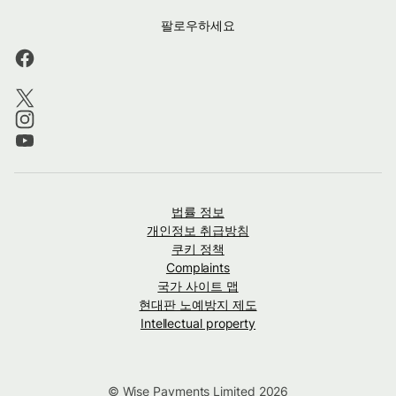
팔로우하세요
법률 정보
개인정보 취급방침
쿠키 정책
Complaints
국가 사이트 맵
현대판 노예방지 제도
Intellectual property
© Wise Payments Limited 2026