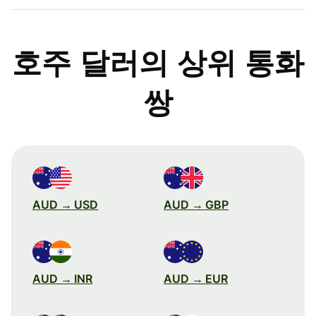
호주 달러의 상위 통화
쌍
AUD → USD
AUD → GBP
AUD → INR
AUD → EUR