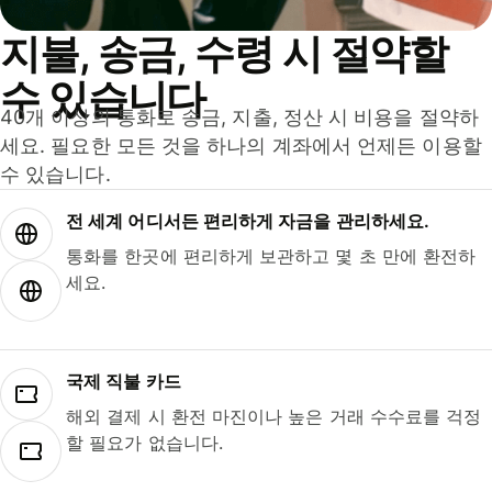
지불, 송금, 수령 시 절약할
수 있습니다
40개 이상의 통화로 송금, 지출, 정산 시 비용을 절약하
세요. 필요한 모든 것을 하나의 계좌에서 언제든 이용할
수 있습니다.
전 세계 어디서든 편리하게 자금을 관리하세요.
통화를 한곳에 편리하게 보관하고 몇 초 만에 환전하
세요.
국제 직불 카드
해외 결제 시 환전 마진이나 높은 거래 수수료를 걱정
할 필요가 없습니다.