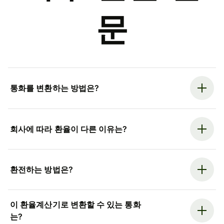
문
통화를 변환하는 방법은?
회사에 따라 환율이 다른 이유는?
환전하는 방법은?
이 환율계산기로 변환할 수 있는 통화
는?