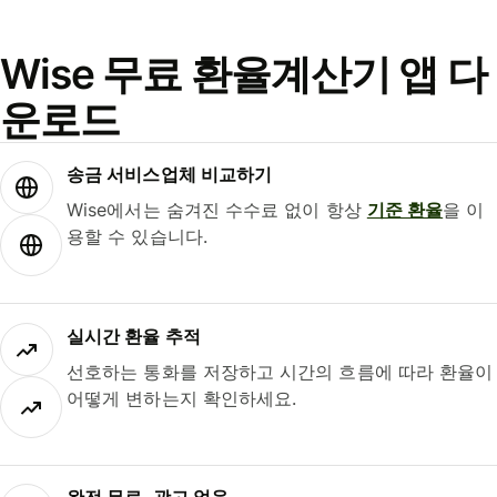
Wise 무료 환율계산기 앱 다
운로드
송금 서비스업체 비교하기
Wise에서는 숨겨진 수수료 없이 항상
기준 환율
을 이
용할 수 있습니다.
실시간 환율 추적
선호하는 통화를 저장하고 시간의 흐름에 따라 환율이
어떻게 변하는지 확인하세요.