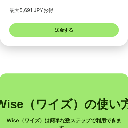
最大5,691 JPYお得
送金する
Wise（ワイズ）の使い
Wise（ワイズ）は簡単な数ステップで利用できま
す。