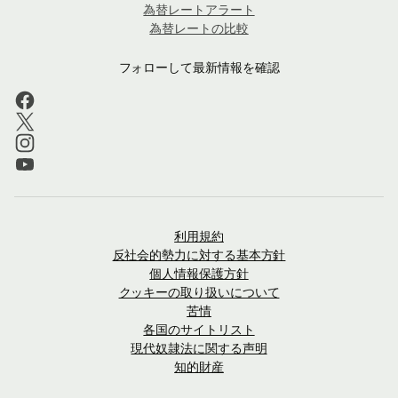
為替レートアラート
為替レートの比較
フォローして最新情報を確認
利用規約
反社会的勢力に対する基本方針
個人情報保護方針
クッキーの取り扱いについて
苦情
各国のサイトリスト
現代奴隷法に関する声明
知的財産