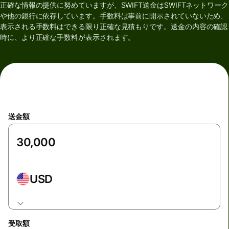
正確な情報の提供に努めていますが、SWIFT送金はSWIFTネットワーク
や他の銀行に依存しています。手数料は事前に開示されていないため、
表示される手数料はできる限り正確な見積もりです。送金の内容の確認
時に、より正確な手数料が表示されます。
送金額
USD
受取額