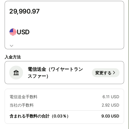
USD
入金方法
電信送金（ワイヤートラン
変更する
スファー）
電信送金手数料
6.11 USD
当社の手数料
2.92 USD
含まれる手数料の合計（0.03％）
9.03 USD