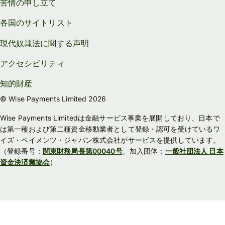
苦情の申し立て
各国のサイトリスト
現代奴隷法に関する声明
アクセシビリティ
知的財産
© Wise Payments Limited 2026
Wise Payments Limitedは金融サービス事業を展開しており、日本で
は第一種および第二種資金移動業者として登録・認可を受けているワ
イズ・ペイメンツ・ジャパン株式会社がサービスを提供しています。
（登録番号：
関東財務局長第00040号
、加入団体：
一般社団法人 日本
資金決済業協会
）