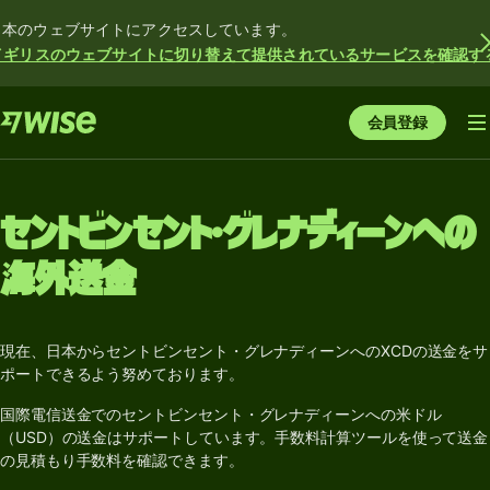
日本のウェブサイトにアクセスしています。
イギリスのウェブサイトに切り替えて提供されているサービスを確認す
会員登録
セントビンセント・グレナディーンへの
海外送金
現在、日本からセントビンセント・グレナディーンへのXCDの送金をサ
ポートできるよう努めております。
国際電信送金でのセントビンセント・グレナディーンへの米ドル
（USD）の送金はサポートしています。手数料計算ツールを使って送金
の見積もり手数料を確認できます。