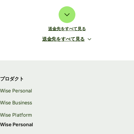
送金先をすべて見る
送金先をすべて見る
プロダクト
Wise Personal
Wise Business
Wise Platform
Wise Personal