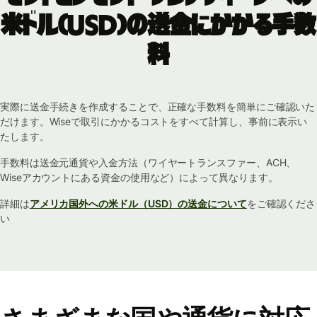
米ドル（USD）の送金にかかる手数
料
実際に送金手続きを作成することで、正確な手数料を簡単にご確認いた
だけます。Wiseで取引にかかるコストをすべて計算し、事前に表示い
たします。
手数料は送金元通貨や入金方法（ワイヤートランスファー、ACH、
Wiseアカウントにある資金の使用など）によって異なります。
詳細は
アメリカ国外への米ドル（USD）の送金について
をご確認くださ
い