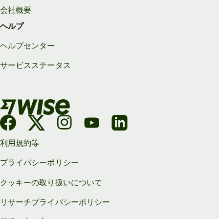
会社概要
ヘルプ
ヘルプセンター
サービスステータス
利用規約等
プライバシーポリシー
クッキーの取り扱いについて
リサーチプライバシーポリシー