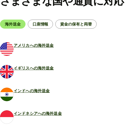
さまざまな国や通⁠貨に対応
海外送金
口座情報
資金の保有と両替
アメリカへの海外送金
イギリスへの海外送金
インドへの海外送金
インドネシアへの海外送金