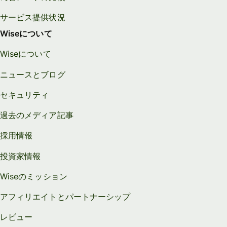
サービス提供状況
Wiseについて
Wiseについて
ニュースとブログ
セキュリティ
過去のメディア記事
採用情報
投資家情報
Wiseのミッション
アフィリエイトとパートナーシップ
レビュー