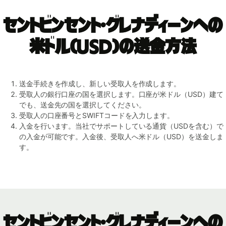
セントビンセント・グレナディーンへの
米ドル（USD）の送金方法
送金手続きを作成し、新しい受取人を作成します。
受取人の銀行口座の国を選択します。口座が米ドル（USD）建て
でも、送金先の国を選択してください。
受取人の口座番号とSWIFTコードを入力します。
入金を行います。当社でサポートしている通貨（USDを含む）で
の入金が可能です。入金後、受取人へ米ドル（USD）を送金しま
す。
セントビンセント・グレナディーンへの