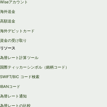
Wiseアカウント
海外送金
高額送金
海外デビットカード
資金の受け取り
リソース
為替レート計算ツール
国際ティッカーシンボル（銘柄コード）
SWIFT/BIC コード検索
IBANコード
為替レート通知
為替レートの比較