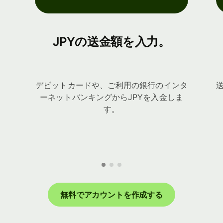
JPYの送金額を入力。
デビットカードや、ご利用の銀行のインタ
ーネットバンキングからJPYを入金しま
す。
無料でアカウントを作成する