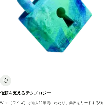
信頼を支えるテクノロジー
Wise（ワイズ）は過去12年間にわたり、業界をリードする強