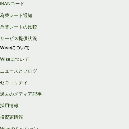
IBANコード
為替レート通知
為替レートの比較
サービス提供状況
Wiseについて
Wiseについて
ニュースとブログ
セキュリティ
過去のメディア記事
採用情報
投資家情報
Wiseのミッション