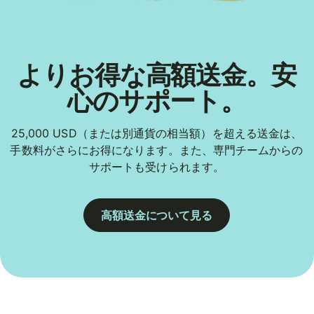
よりお得な高額送金。安
心のサポート。
25,000 USD（または別通貨の相当額）を超える送金は、
手数料がさらにお得になります。また、専門チームからの
サポートも受けられます。
高額送金について見る