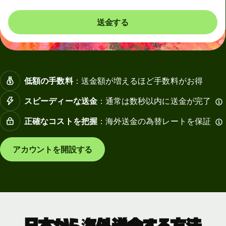
送金する
低額の手数料
：送金額が増えるほど手数料がお得
スピーディーな送金
：通常は数秒以内に送金が完了
正確なコストを把握
：海外送金の為替レートを保証
アカウントを開設する