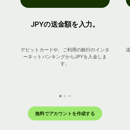
JPYの送金額を入力。
デビットカードや、ご利用の銀行のインタ
ーネットバンキングからJPYを入金しま
す。
無料でアカウントを作成する