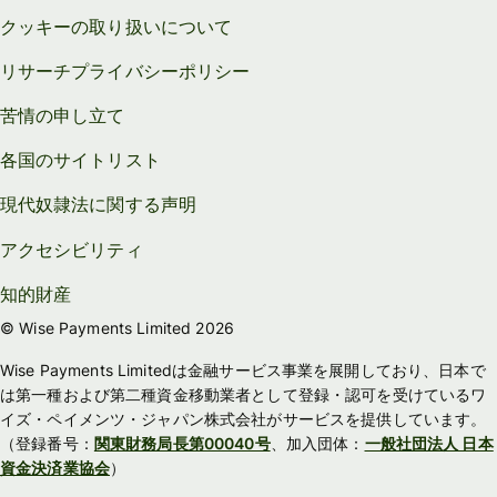
クッキーの取り扱いについて
リサーチプライバシーポリシー
苦情の申し立て
各国のサイトリスト
現代奴隷法に関する声明
アクセシビリティ
知的財産
© Wise Payments Limited 2026
Wise Payments Limitedは金融サービス事業を展開しており、日本で
は第一種および第二種資金移動業者として登録・認可を受けているワ
イズ・ペイメンツ・ジャパン株式会社がサービスを提供しています。
（登録番号：
関東財務局長第00040号
、加入団体：
一般社団法人 日本
資金決済業協会
）