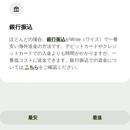
銀行振込
ほとんどの場合、
銀行振込
がWise（ワイズ）で一番
安い海外送金の方法です。デビットカードやクレジ
ットカードでの入金よりも時間がかかりますが、一
番低コストに送金できます。銀行振込での送金につ
いては
こちら
をご確認ください。
最安
最速