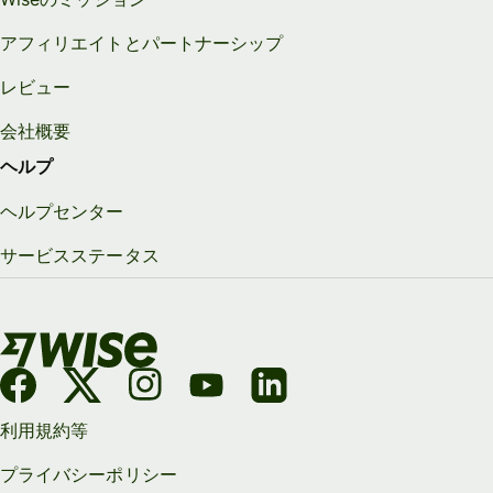
アフィリエイトとパートナーシップ
レビュー
会社概要
ヘルプ
ヘルプセンター
サービスステータス
利用規約等
プライバシーポリシー