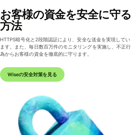
お客様の資金を安全に守る
方法
HTTPS暗号化と2段階認証により、安全な送金を実現してい
ます。また、毎日数百万件のモニタリングを実施し、不正行
為からお客様の資金を徹底的に守ります。
Wiseの安全対策を見る