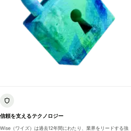
信頼を支えるテクノロジー
Wise（ワイズ）は過去12年間にわたり、業界をリードする強