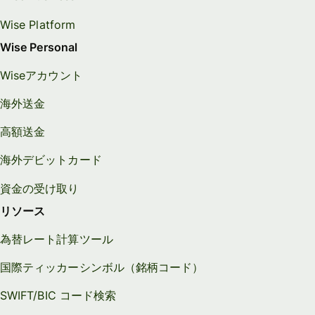
Wise Platform
Wise Personal
Wiseアカウント
海外送金
高額送金
海外デビットカード
資金の受け取り
リソース
為替レート計算ツール
国際ティッカーシンボル（銘柄コード）
SWIFT/BIC コード検索