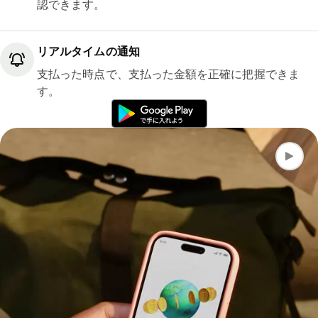
認できます。
リアルタイムの通知
支払った時点で、支払った金額を正確に把握できま
す。