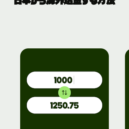
日本から海外送金する方法