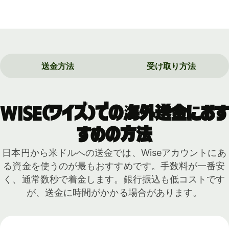
送金方法
受け取り方法
Wise（ワイズ）での海外送金におす
すめの方法
日本円から米ドルへの送金では、Wiseアカウントにあ
る資金を使うのが最もおすすめです。手数料が一番安
く、通常数秒で着金します。銀行振込も低コストです
が、送金に時間がかかる場合があります。