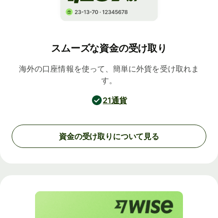
スムーズな資金の受け取り
海外の口座情報を使って、簡単に外貨を受け取れま
す。
21通貨
資金の受け取りについて見る