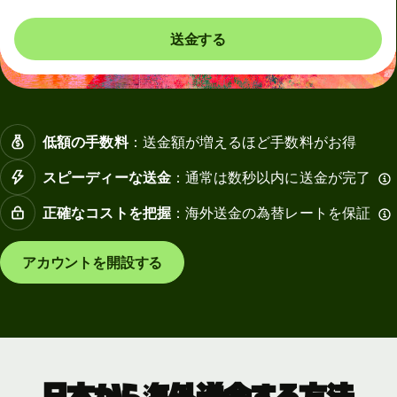
送金する
低額の手数料
：送金額が増えるほど手数料がお得
スピーディーな送金
：通常は数秒以内に送金が完了
正確なコストを把握
：海外送金の為替レートを保証
アカウントを開設する