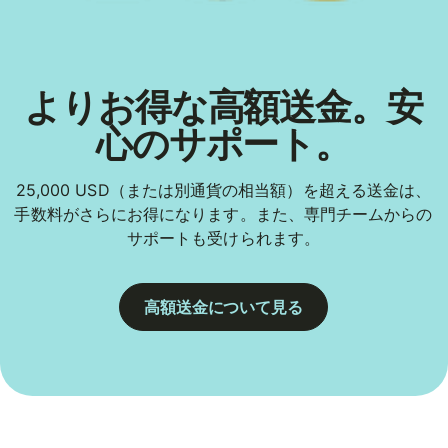
よりお得な高額送金。安
心のサポート。
25,000 USD（または別通貨の相当額）を超える送金は、
手数料がさらにお得になります。また、専門チームからの
サポートも受けられます。
高額送金について見る