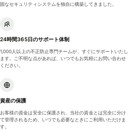
固なセキュリティシステムを独自に構築してきました。
24時間365日のサポート体制
1,000人以上の不正防止専門チームが、すぐにサポートいたし
ます。ご不明な点があれば、いつでもお気軽にお問い合わせ
ください。
資産の保護
お客様の資金は安全に保護され、当社の資金とは完全に分け
て管理されるため、いつでも必要なときにご利用いただけま
す。