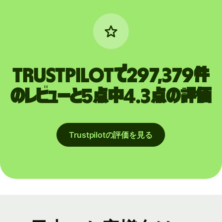
Trustpilotで297,379件
のレビューと5点中4.3点の評価
Trustpilotの評価を見る