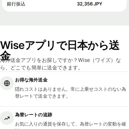
銀行振込
32,356 JPY
Wiseアプリで日本から送
金
海外送金アプリをお探しですか？Wise（ワイズ）な
ら、どこでも簡単に送金できます。
お得な海外送金
隠れコストはありません。常に上乗せコストのない為
替レートで送金できます。
為替レートの追跡
お気に入りの通貨を保存して、為替レートの変動を確