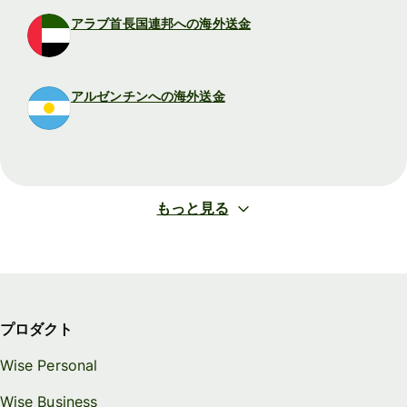
アラブ首長国連邦への海外送金
アルゼンチンへの海外送金
もっと見る
プロダクト
Wise Personal
Wise Business