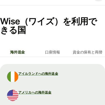
Wise（ワイズ）を利用で
きる国
海外送金
口座情報
資金の保有と両替
アイルランドへの海外送金
アメリカへの海外送金