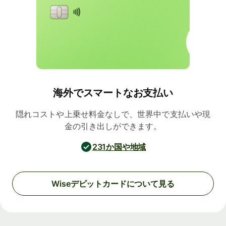
海外でスマートなお支払い
隠れコストや上乗せ料金なしで、世界中で支払いや現
金の引き出しができます。
231か国や地域
Wiseデビットカードについて見る