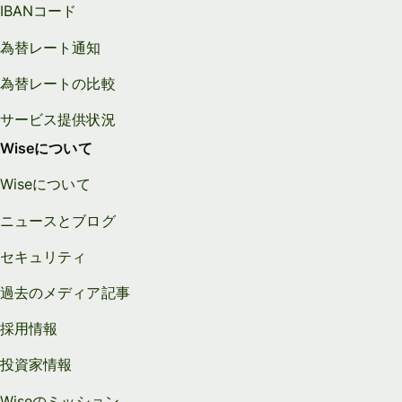
IBANコード
為替レート通知
為替レートの比較
サービス提供状況
Wiseについて
Wiseについて
ニュースとブログ
セキュリティ
過去のメディア記事
採用情報
投資家情報
Wiseのミッション