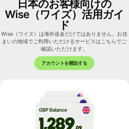
日本のお客様向けの
Wise（ワイズ）活用ガイ
ド
Wise（ワイズ）は海外送金だけではありません。お住
まいの地域でご利用いただけるサービスはこちらでご
確認いただけます。
アカウントを開設する