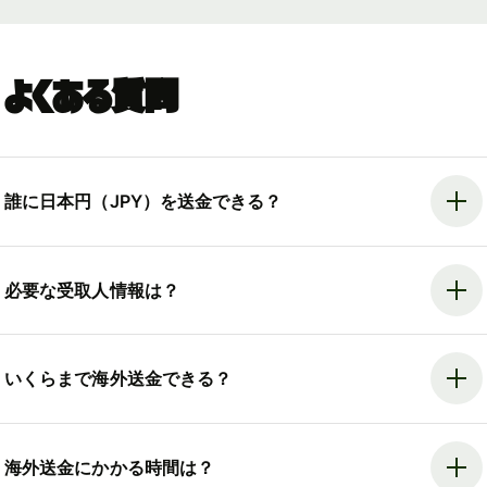
よくある質問
誰に日本円（JPY）を送金できる？
必要な受取人情報は？
いくらまで海外送金できる？
海外送金にかかる時間は？