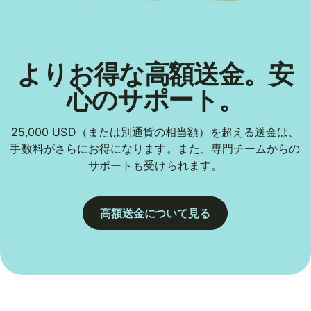
よりお得な高額送金。安
心のサポート。
25,000 USD（または別通貨の相当額）を超える送金は、
手数料がさらにお得になります。また、専門チームからの
サポートも受けられます。
高額送金について見る