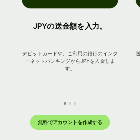
JPYの送金額を入力。
デビットカードや、ご利用の銀行のインタ
ーネットバンキングからJPYを入金しま
す。
無料でアカウントを作成する