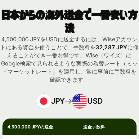
日本からの海外送金で一番安い方
法
4,500,000 JPYをUSDに送金するには、Wiseアカウン
トにある資金を使うことで、手数料を
32,287 JPY
に抑
えることができ一番お得です。Wise（ワイズ）は
Google検索で見られるような実際の為替レート（ミッ
ドマーケットレート）を適用し、常に事前に手数料を
確認できます。
JPY
USD
4,500,000 JPYの送金
送金手数料