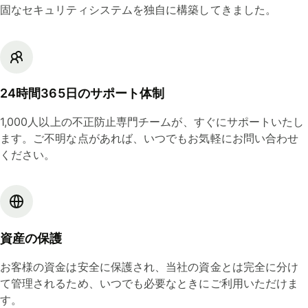
固なセキュリティシステムを独自に構築してきました。
24時間365日のサポート体制
1,000人以上の不正防止専門チームが、すぐにサポートいたし
ます。ご不明な点があれば、いつでもお気軽にお問い合わせ
ください。
資産の保護
お客様の資金は安全に保護され、当社の資金とは完全に分け
て管理されるため、いつでも必要なときにご利用いただけま
す。