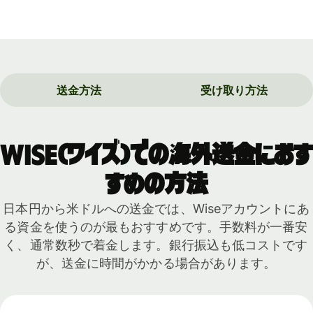
送金方法
受け取り方法
Wise（ワイズ）での海外送金におす
すめの方法
日本円から米ドルへの送金では、Wiseアカウントにあ
る資金を使うのが最もおすすめです。手数料が一番安
く、通常数秒で着金します。銀行振込も低コストです
が、送金に時間がかかる場合があります。