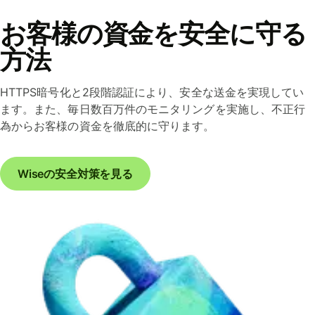
お客様の資金を安全に守る
方法
HTTPS暗号化と2段階認証により、安全な送金を実現してい
ます。また、毎日数百万件のモニタリングを実施し、不正行
為からお客様の資金を徹底的に守ります。
Wiseの安全対策を見る