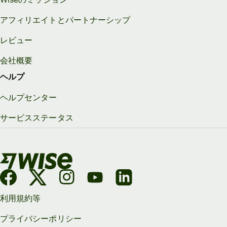
アフィリエイトとパートナーシップ
レビュー
会社概要
ヘルプ
ヘルプセンター
サービスステータス
利用規約等
プライバシーポリシー