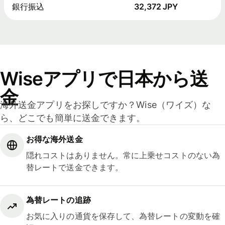
銀行振込
32,372 JPY
Wiseアプリで日本から送
金
海外送金アプリをお探しですか？Wise（ワイズ）な
ら、どこでも簡単に送金できます。
お得な海外送金
隠れコストはありません。常に上乗せコストのない為
替レートで送金できます。
為替レートの追跡
お気に入りの通貨を保存して、為替レートの変動を確