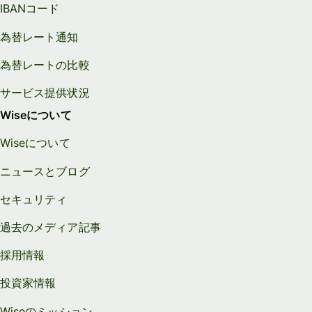
IBANコード
為替レート通知
為替レートの比較
サービス提供状況
Wiseについて
Wiseについて
ニュースとブログ
セキュリティ
過去のメディア記事
採用情報
投資家情報
Wiseのミッション