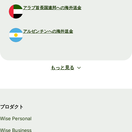
アラブ首長国連邦への海外送金
アルゼンチンへの海外送金
もっと見る
プロダクト
Wise Personal
Wise Business