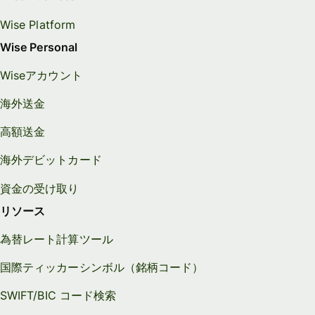
Wise Platform
Wise Personal
Wiseアカウント
海外送金
高額送金
海外デビットカード
資金の受け取り
リソース
為替レート計算ツール
国際ティッカーシンボル（銘柄コード）
SWIFT/BIC コード検索