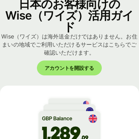
日本のお客様向けの
Wise（ワイズ）活用ガイ
ド
Wise（ワイズ）は海外送金だけではありません。お住
まいの地域でご利用いただけるサービスはこちらでご
確認いただけます。
アカウントを開設する