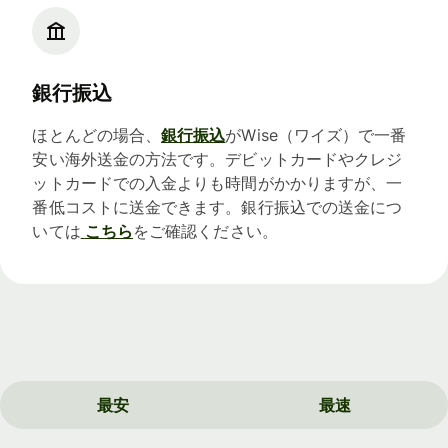
銀行振込
ほとんどの場合、
銀行振込
がWise（ワイズ）で一番
安い海外送金の方法です。デビットカードやクレジ
ットカードでの入金よりも時間がかかりますが、一
番低コストに送金できます。銀行振込での送金につ
いては
こちら
をご確認ください。
最安
最速