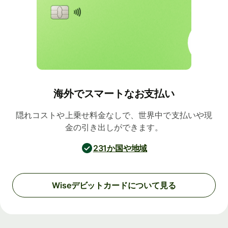
海外でスマートなお支払い
隠れコストや上乗せ料金なしで、世界中で支払いや現
金の引き出しができます。
231か国や地域
Wiseデビットカードについて見る