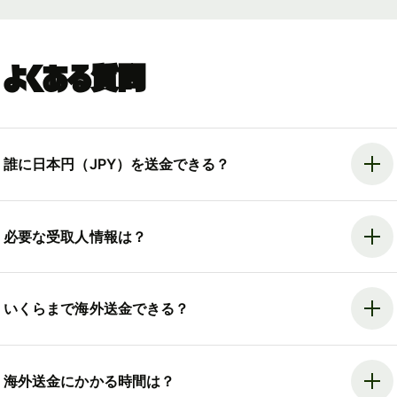
よくある質問
誰に日本円（JPY）を送金できる？
必要な受取人情報は？
いくらまで海外送金できる？
海外送金にかかる時間は？