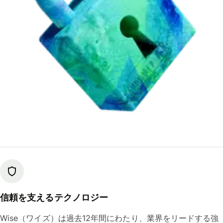
信頼を支えるテクノロジー
Wise（ワイズ）は過去12年間にわたり、業界をリードする強