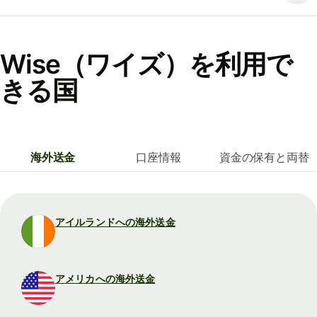
Wise（ワイズ）を利用で
きる国
海外送金
口座情報
資金の保有と両替
アイルランドへの海外送金
アメリカへの海外送金