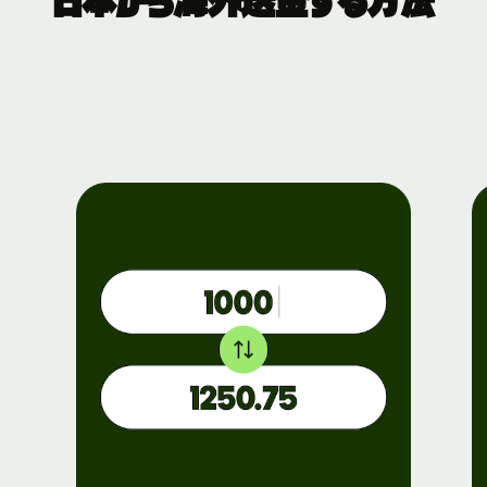
日本から海外送金する方法