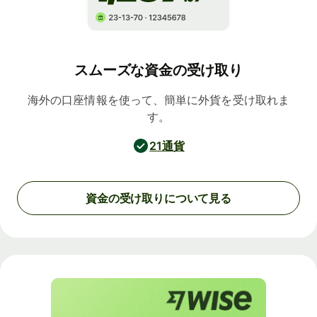
スムーズな資金の受け取り
海外の口座情報を使って、簡単に外貨を受け取れま
す。
21通貨
資金の受け取りについて見る