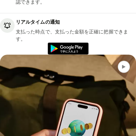
認できます。
リアルタイムの通知
支払った時点で、支払った金額を正確に把握できま
す。