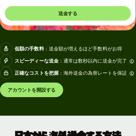
送金する
低額の手数料
：送金額が増えるほど手数料がお得
スピーディーな送金
：通常は数秒以内に送金が完了
正確なコストを把握
：海外送金の為替レートを保証
アカウントを開設する