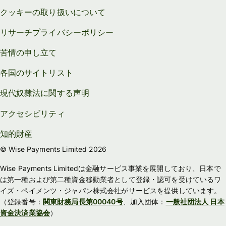
クッキーの取り扱いについて
リサーチプライバシーポリシー
苦情の申し立て
各国のサイトリスト
現代奴隷法に関する声明
アクセシビリティ
知的財産
© Wise Payments Limited 2026
Wise Payments Limitedは金融サービス事業を展開しており、日本で
は第一種および第二種資金移動業者として登録・認可を受けているワ
イズ・ペイメンツ・ジャパン株式会社がサービスを提供しています。
（登録番号：
関東財務局長第00040号
、加入団体：
一般社団法人 日本
資金決済業協会
）