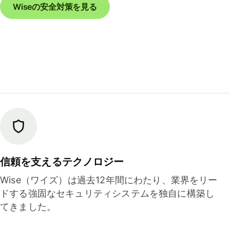
Wiseの安全対策を見る
信頼を支えるテクノロジー
Wise（ワイズ）は過去12年間にわたり、業界をリー
ドする強固なセキュリティシステムを独自に構築し
てきました。