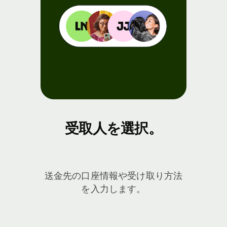
受取人を選択。
送金先の口座情報や受け取り方法
を入力します。