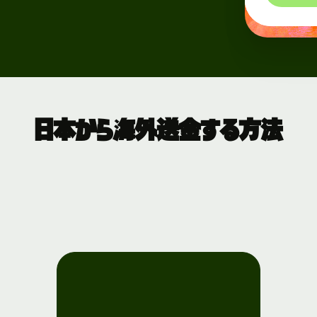
日本から海外送金する方法