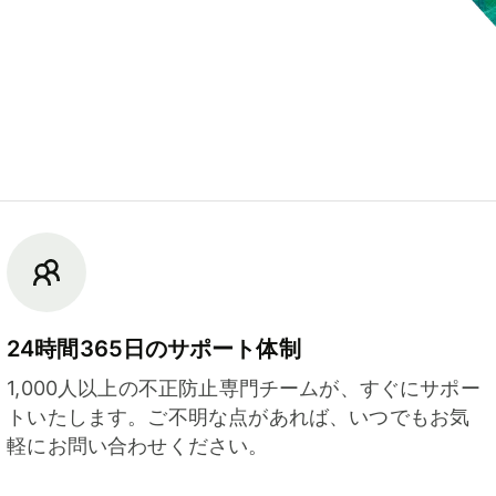
24時間365日のサポート体制
1,000人以上の不正防止専門チームが、すぐにサポー
トいたします。ご不明な点があれば、いつでもお気
軽にお問い合わせください。