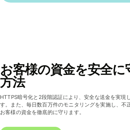
お客様の資金を安全に
方法
HTTPS暗号化と2段階認証により、安全な送金を実現
す。また、毎日数百万件のモニタリングを実施し、不
お客様の資金を徹底的に守ります。