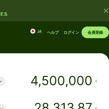
する
JA
ヘルプ
ログイン
会員登録