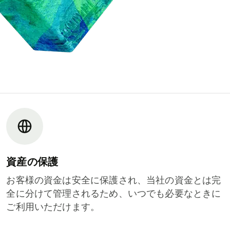
資産の保護
お客様の資金は安全に保護され、当社の資金とは完
全に分けて管理されるため、いつでも必要なときに
ご利用いただけます。