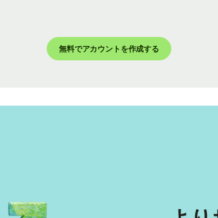
無料でアカウントを作成する