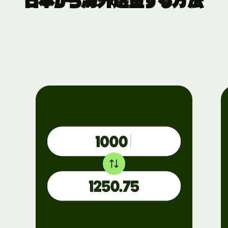
日本から海外送金する方法