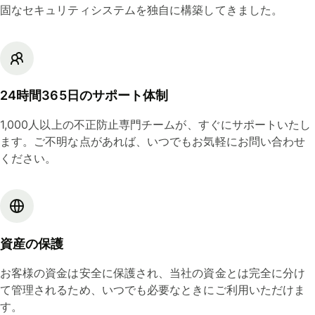
固なセキュリティシステムを独自に構築してきました。
24時間365日のサポート体制
1,000人以上の不正防止専門チームが、すぐにサポートいたし
ます。ご不明な点があれば、いつでもお気軽にお問い合わせ
ください。
資産の保護
お客様の資金は安全に保護され、当社の資金とは完全に分け
て管理されるため、いつでも必要なときにご利用いただけま
す。