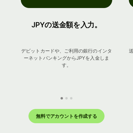
JPYの送金額を入力。
デビットカードや、ご利用の銀行のインタ
ーネットバンキングからJPYを入金しま
す。
無料でアカウントを作成する