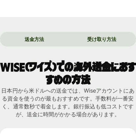
送金方法
受け取り方法
Wise（ワイズ）での海外送金におす
すめの方法
日本円から米ドルへの送金では、Wiseアカウントにあ
る資金を使うのが最もおすすめです。手数料が一番安
く、通常数秒で着金します。銀行振込も低コストです
が、送金に時間がかかる場合があります。