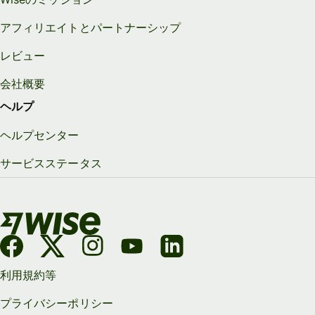
アフィリエイトとパートナーシップ
レビュー
会社概要
ヘルプ
ヘルプセンター
サービスステータス
利用規約等
プライバシーポリシー