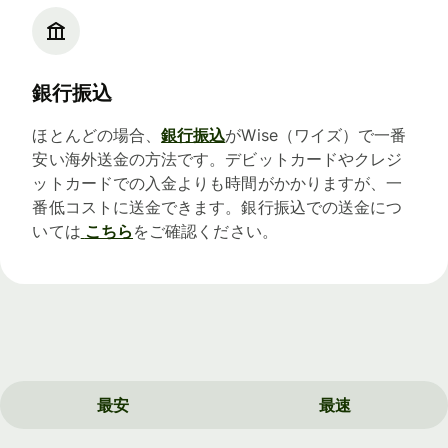
銀行振込
ほとんどの場合、
銀行振込
がWise（ワイズ）で一番
安い海外送金の方法です。デビットカードやクレジ
ットカードでの入金よりも時間がかかりますが、一
番低コストに送金できます。銀行振込での送金につ
いては
こちら
をご確認ください。
最安
最速