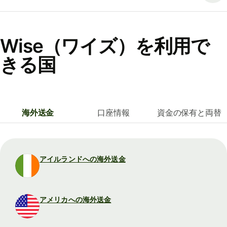
Wise（ワイズ）を利用で
きる国
海外送金
口座情報
資金の保有と両替
アイルランドへの海外送金
アメリカへの海外送金