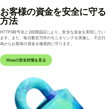
お客様の資金を安全に守る
方法
HTTPS暗号化と2段階認証により、安全な送金を実現してい
ます。また、毎日数百万件のモニタリングを実施し、不正行
為からお客様の資金を徹底的に守ります。
Wiseの安全対策を見る