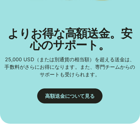
よりお得な高額送金。安
心のサポート。
25,000 USD（または別通貨の相当額）を超える送金は、
手数料がさらにお得になります。また、専門チームからの
サポートも受けられます。
高額送金について見る