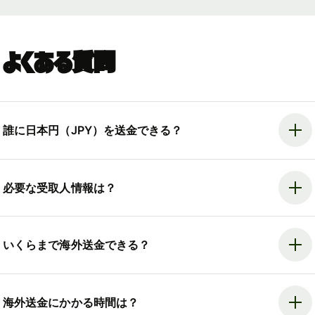
よくある質問
誰に日本円（JPY）を送金できる？
必要な受取人情報は？
いくらまで海外送金できる？
海外送金にかかる時間は？