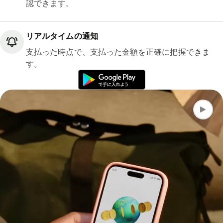
認できます。
リアルタイムの通知
支払った時点で、支払った金額を正確に把握できま
す。