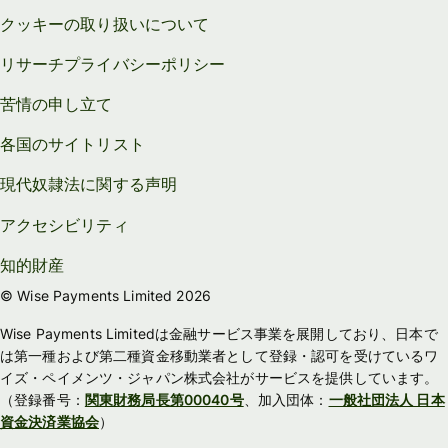
クッキーの取り扱いについて
リサーチプライバシーポリシー
苦情の申し立て
各国のサイトリスト
現代奴隷法に関する声明
アクセシビリティ
知的財産
© Wise Payments Limited 2026
Wise Payments Limitedは金融サービス事業を展開しており、日本で
は第一種および第二種資金移動業者として登録・認可を受けているワ
イズ・ペイメンツ・ジャパン株式会社がサービスを提供しています。
（登録番号：
関東財務局長第00040号
、加入団体：
一般社団法人 日本
資金決済業協会
）