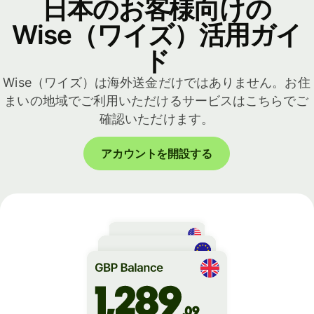
日本のお客様向けの
Wise（ワイズ）活用ガイ
ド
Wise（ワイズ）は海外送金だけではありません。お住
まいの地域でご利用いただけるサービスはこちらでご
確認いただけます。
アカウントを開設する