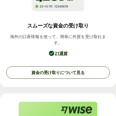
スムーズな資金の受け取り
海外の口座情報を使って、簡単に外貨を受け取れま
す。
21通貨
資金の受け取りについて見る