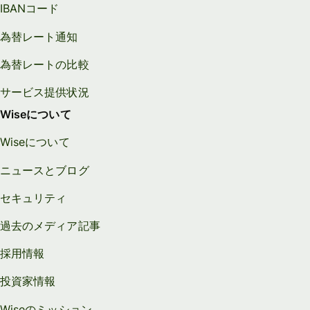
IBANコード
為替レート通知
為替レートの比較
サービス提供状況
Wiseについて
Wiseについて
ニュースとブログ
セキュリティ
過去のメディア記事
採用情報
投資家情報
Wiseのミッション