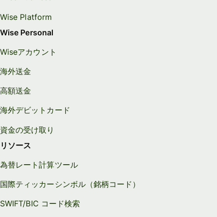
Wise Platform
Wise Personal
Wiseアカウント
海外送金
高額送金
海外デビットカード
資金の受け取り
リソース
為替レート計算ツール
国際ティッカーシンボル（銘柄コード）
SWIFT/BIC コード検索