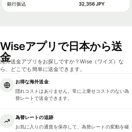
銀行振込
32,356 JPY
Wiseアプリで日本から送
金
海外送金アプリをお探しですか？Wise（ワイズ）な
ら、どこでも簡単に送金できます。
お得な海外送金
隠れコストはありません。常に上乗せコストのない為
替レートで送金できます。
為替レートの追跡
お気に入りの通貨を保存して、為替レートの変動を確