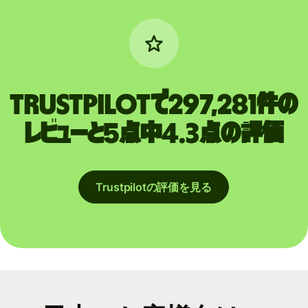
Trustpilotで297,281件の
レビューと5点中4.3点の評価
Trustpilotの評価を見る