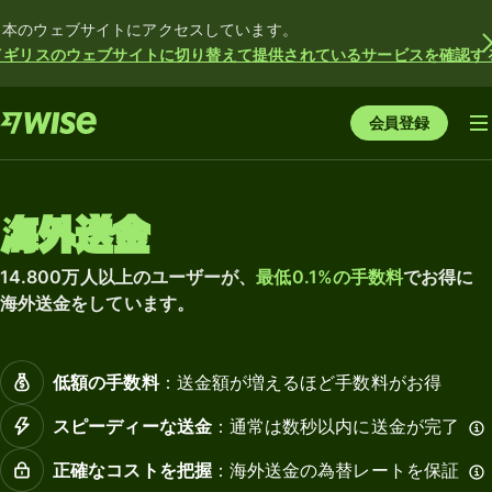
日本のウェブサイトにアクセスしています。
イギリスのウェブサイトに切り替えて提供されているサービスを確認す
会員登録
海外送金
14.800万人以上のユーザーが、
最低0.1%の手数料
でお得に
海外送金をしています。
低額の手数料
：送金額が増えるほど手数料がお得
スピーディーな送金
：通常は数秒以内に送金が完了
正確なコストを把握
：海外送金の為替レートを保証