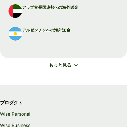
アラブ首長国連邦への海外送金
アルゼンチンへの海外送金
もっと見る
プロダクト
Wise Personal
Wise Business