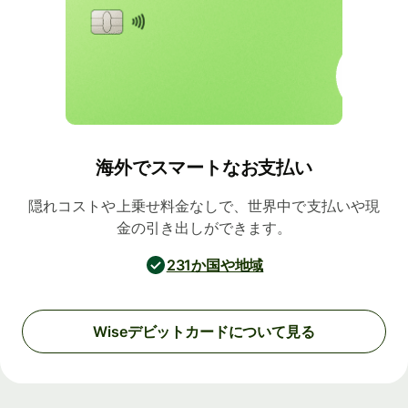
海外でスマートなお支払い
隠れコストや上乗せ料金なしで、世界中で支払いや現
金の引き出しができます。
231か国や地域
Wiseデビットカードについて見る