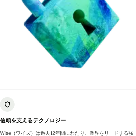
信頼を支えるテクノロジー
Wise（ワイズ）は過去12年間にわたり、業界をリードする強