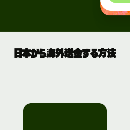
日本から海外送金する方法