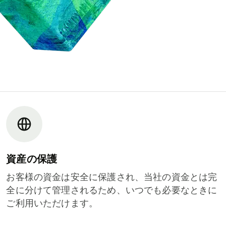
資産の保護
お客様の資金は安全に保護され、当社の資金とは完
全に分けて管理されるため、いつでも必要なときに
ご利用いただけます。