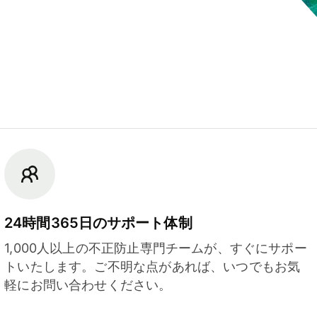
24時間365日のサポート体制
1,000人以上の不正防止専門チームが、すぐにサポー
トいたします。ご不明な点があれば、いつでもお気
軽にお問い合わせください。