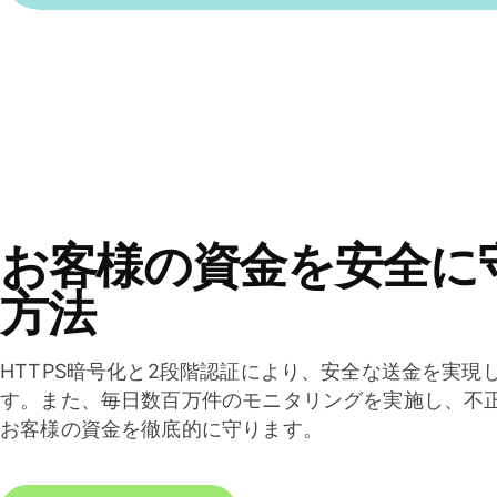
お客様の資金を安全に
方法
HTTPS暗号化と2段階認証により、安全な送金を実現
す。また、毎日数百万件のモニタリングを実施し、不
お客様の資金を徹底的に守ります。