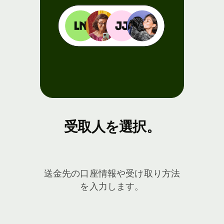
受取人を選択。
送金先の口座情報や受け取り方法
を入力します。