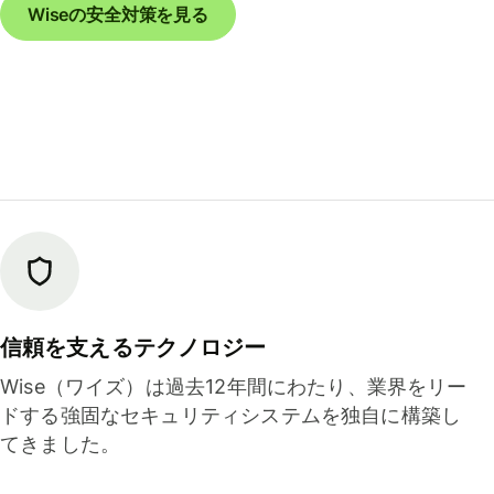
Wiseの安全対策を見る
信頼を支えるテクノロジー
Wise（ワイズ）は過去12年間にわたり、業界をリー
ドする強固なセキュリティシステムを独自に構築し
てきました。