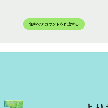
無料でアカウントを作成する