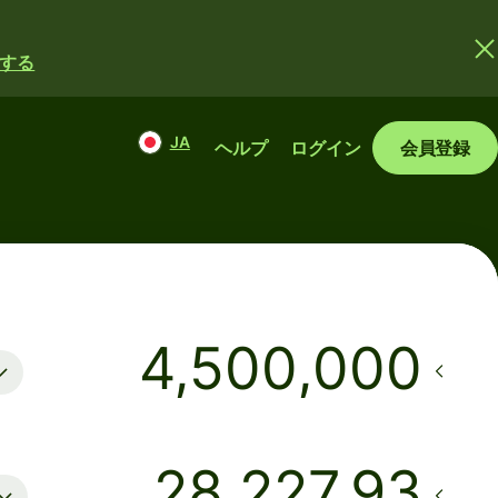
する
JA
ヘルプ
ログイン
会員登録