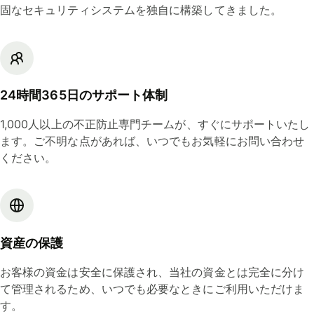
固なセキュリティシステムを独自に構築してきました。
24時間365日のサポート体制
1,000人以上の不正防止専門チームが、すぐにサポートいたし
ます。ご不明な点があれば、いつでもお気軽にお問い合わせ
ください。
資産の保護
お客様の資金は安全に保護され、当社の資金とは完全に分け
て管理されるため、いつでも必要なときにご利用いただけま
す。