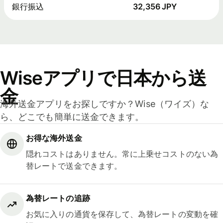
銀行振込
32,356 JPY
Wiseアプリで日本から送
金
海外送金アプリをお探しですか？Wise（ワイズ）な
ら、どこでも簡単に送金できます。
お得な海外送金
隠れコストはありません。常に上乗せコストのない為
替レートで送金できます。
為替レートの追跡
お気に入りの通貨を保存して、為替レートの変動を確