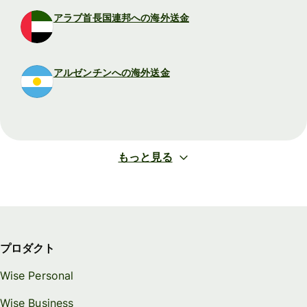
アラブ首長国連邦への海外送金
アルゼンチンへの海外送金
もっと見る
プロダクト
Wise Personal
Wise Business