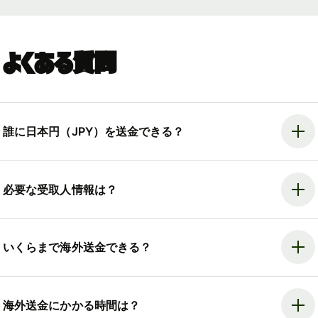
よくある質問
誰に日本円（JPY）を送金できる？
必要な受取人情報は？
いくらまで海外送金できる？
海外送金にかかる時間は？