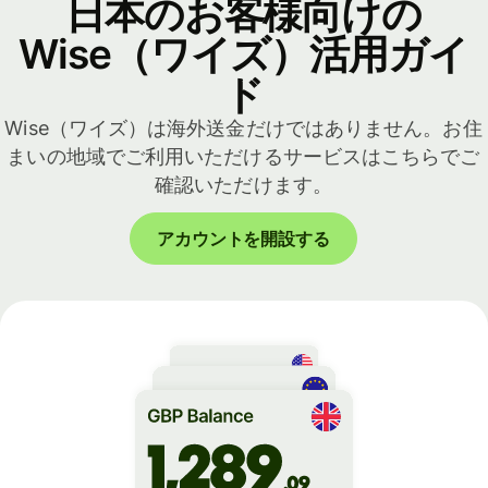
日本のお客様向けの
Wise（ワイズ）活用ガイ
ド
Wise（ワイズ）は海外送金だけではありません。お住
まいの地域でご利用いただけるサービスはこちらでご
確認いただけます。
アカウントを開設する