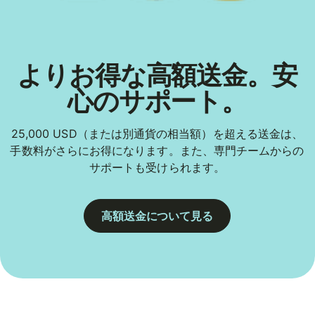
よりお得な高額送金。安
心のサポート。
25,000 USD（または別通貨の相当額）を超える送金は、
手数料がさらにお得になります。また、専門チームからの
サポートも受けられます。
高額送金について見る