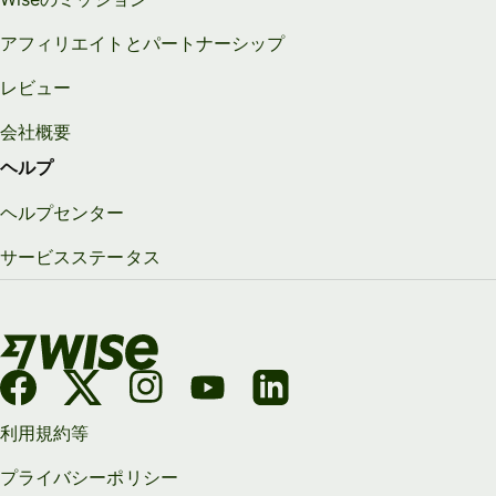
アフィリエイトとパートナーシップ
レビュー
会社概要
ヘルプ
ヘルプセンター
サービスステータス
利用規約等
プライバシーポリシー