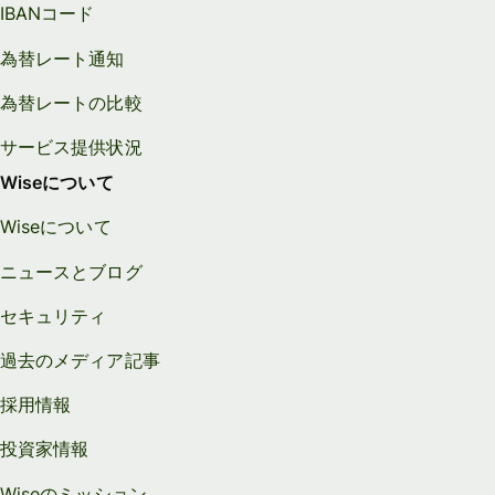
IBANコード
為替レート通知
為替レートの比較
サービス提供状況
Wiseについて
Wiseについて
ニュースとブログ
セキュリティ
過去のメディア記事
採用情報
投資家情報
Wiseのミッション