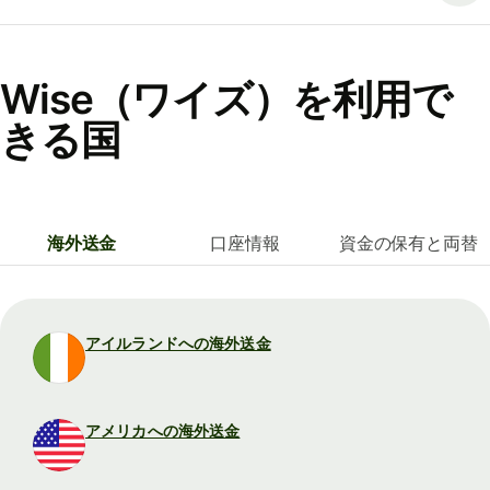
Wise（ワイズ）を利用で
きる国
海外送金
口座情報
資金の保有と両替
アイルランドへの海外送金
アメリカへの海外送金