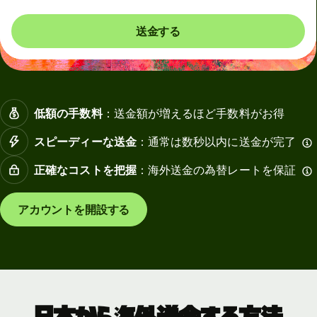
送金する
低額の手数料
：送金額が増えるほど手数料がお得
スピーディーな送金
：通常は数秒以内に送金が完了
正確なコストを把握
：海外送金の為替レートを保証
アカウントを開設する