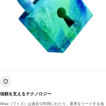
信頼を支えるテクノロジー
Wise（ワイズ）は過去12年間にわたり、業界をリードする強