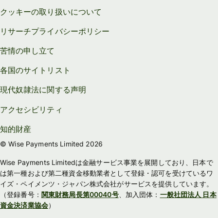
クッキーの取り扱いについて
リサーチプライバシーポリシー
苦情の申し立て
各国のサイトリスト
現代奴隷法に関する声明
アクセシビリティ
知的財産
© Wise Payments Limited 2026
Wise Payments Limitedは金融サービス事業を展開しており、日本で
は第一種および第二種資金移動業者として登録・認可を受けているワ
イズ・ペイメンツ・ジャパン株式会社がサービスを提供しています。
（登録番号：
関東財務局長第00040号
、加入団体：
一般社団法人 日本
資金決済業協会
）