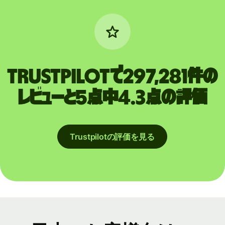
Trustpilotで297,281件の
レビューと5点中4.3点の評価
Trustpilotの評価を見る