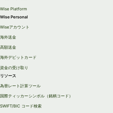
Wise Platform
Wise Personal
Wiseアカウント
海外送金
高額送金
海外デビットカード
資金の受け取り
リソース
為替レート計算ツール
国際ティッカーシンボル（銘柄コード）
SWIFT/BIC コード検索