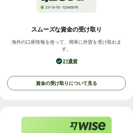
スムーズな資金の受け取り
海外の口座情報を使って、簡単に外貨を受け取れま
す。
21通貨
資金の受け取りについて見る