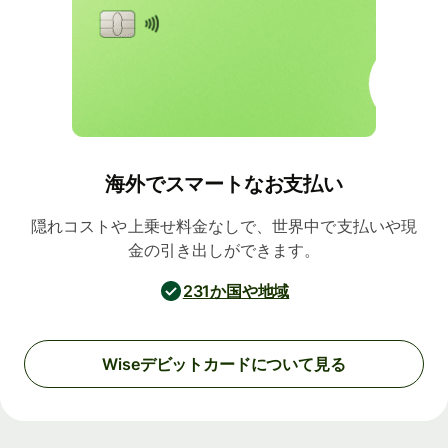
海外でスマートなお支払い
隠れコストや上乗せ料金なしで、世界中で支払いや現
金の引き出しができます。
231か国や地域
Wiseデビットカードについて見る