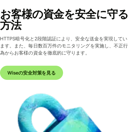
お客様の資金を安全に守る
方法
HTTPS暗号化と2段階認証により、安全な送金を実現してい
ます。また、毎日数百万件のモニタリングを実施し、不正行
為からお客様の資金を徹底的に守ります。
Wiseの安全対策を見る