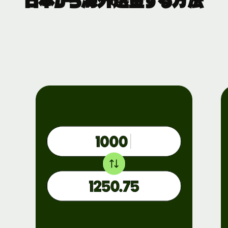
日本から海外送金する方法