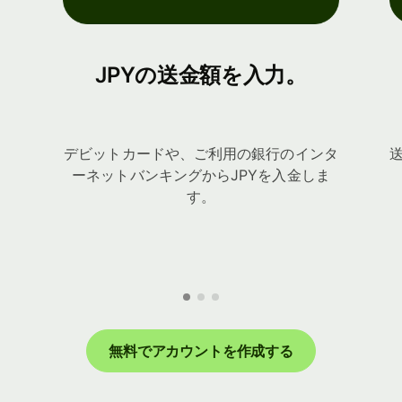
JPYの送金額を入力。
デビットカードや、ご利用の銀行のインタ
ーネットバンキングからJPYを入金しま
す。
無料でアカウントを作成する