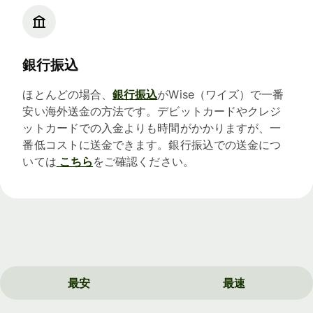
銀行振込
ほとんどの場合、
銀行振込
がWise（ワイズ）で一番
安い海外送金の方法です。デビットカードやクレジ
ットカードでの入金よりも時間がかかりますが、一
番低コストに送金できます。銀行振込での送金につ
いては
こちら
をご確認ください。
最安
最速