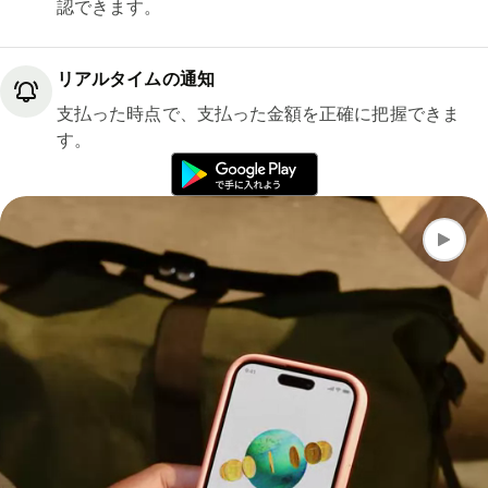
認できます。
リアルタイムの通知
支払った時点で、支払った金額を正確に把握できま
す。