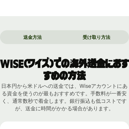
送金方法
受け取り方法
Wise（ワイズ）での海外送金におす
すめの方法
日本円から米ドルへの送金では、Wiseアカウントにあ
る資金を使うのが最もおすすめです。手数料が一番安
く、通常数秒で着金します。銀行振込も低コストです
が、送金に時間がかかる場合があります。