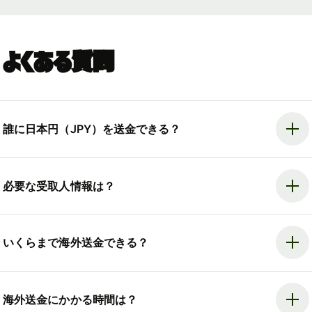
よくある質問
誰に日本円（JPY）を送金できる？
必要な受取人情報は？
いくらまで海外送金できる？
海外送金にかかる時間は？