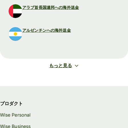
アラブ首長国連邦への海外送金
アルゼンチンへの海外送金
もっと見る
プロダクト
Wise Personal
Wise Business