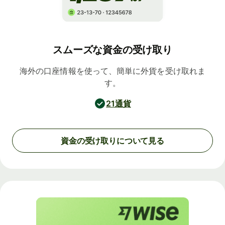
スムーズな資金の受け取り
海外の口座情報を使って、簡単に外貨を受け取れま
す。
21通貨
資金の受け取りについて見る