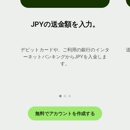
JPYの送金額を入力。
デビットカードや、ご利用の銀行のインタ
ーネットバンキングからJPYを入金しま
す。
無料でアカウントを作成する