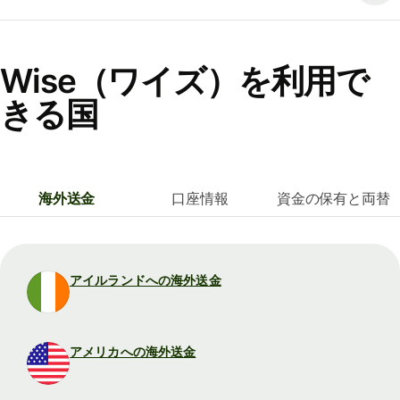
Wise（ワイズ）を利用で
きる国
海外送金
口座情報
資金の保有と両替
アイルランドへの海外送金
アメリカへの海外送金