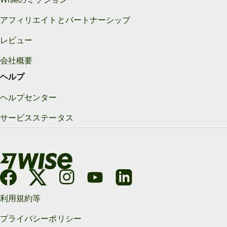
アフィリエイトとパートナーシップ
レビュー
会社概要
ヘルプ
ヘルプセンター
サービスステータス
利用規約等
プライバシーポリシー