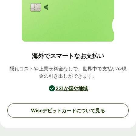
海外でスマートなお支払い
隠れコストや上乗せ料金なしで、世界中で支払いや現
金の引き出しができます。
231か国や地域
Wiseデビットカードについて見る