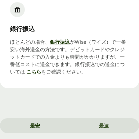
銀行振込
ほとんどの場合、
銀行振込
がWise（ワイズ）で一番
安い海外送金の方法です。デビットカードやクレジ
ットカードでの入金よりも時間がかかりますが、一
番低コストに送金できます。銀行振込での送金につ
いては
こちら
をご確認ください。
最安
最速