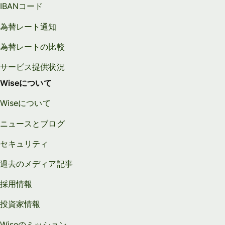
IBANコード
為替レート通知
為替レートの比較
サービス提供状況
Wiseについて
Wiseについて
ニュースとブログ
セキュリティ
過去のメディア記事
採用情報
投資家情報
Wiseのミッション