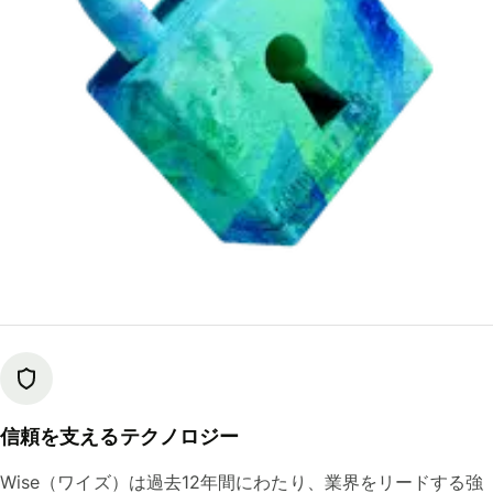
信頼を支えるテクノロジー
Wise（ワイズ）は過去12年間にわたり、業界をリードする強