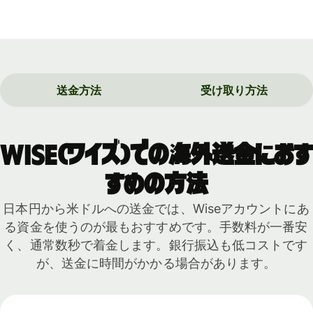
送金方法
受け取り方法
Wise（ワイズ）での海外送金におす
すめの方法
日本円から米ドルへの送金では、Wiseアカウントにあ
る資金を使うのが最もおすすめです。手数料が一番安
く、通常数秒で着金します。銀行振込も低コストです
が、送金に時間がかかる場合があります。