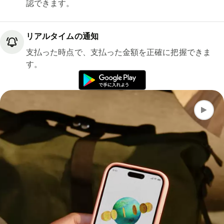
認できます。
リアルタイムの通知
支払った時点で、支払った金額を正確に把握できま
す。