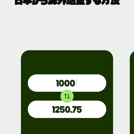
日本から海外送金する方法