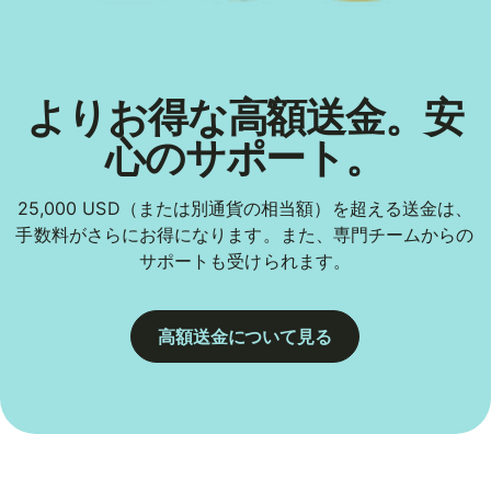
よりお得な高額送金。安
心のサポート。
25,000 USD（または別通貨の相当額）を超える送金は、
手数料がさらにお得になります。また、専門チームからの
サポートも受けられます。
高額送金について見る