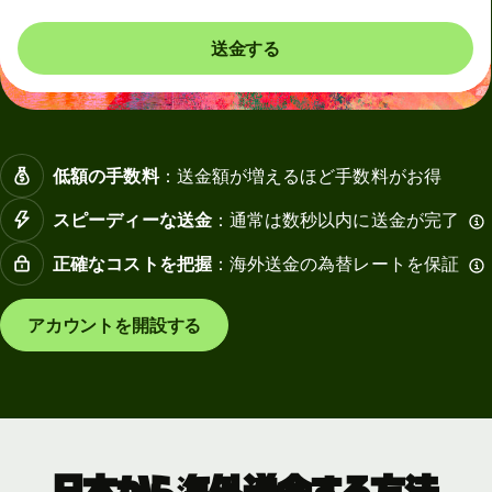
送金する
低額の手数料
：送金額が増えるほど手数料がお得
スピーディーな送金
：通常は数秒以内に送金が完了
正確なコストを把握
：海外送金の為替レートを保証
アカウントを開設する