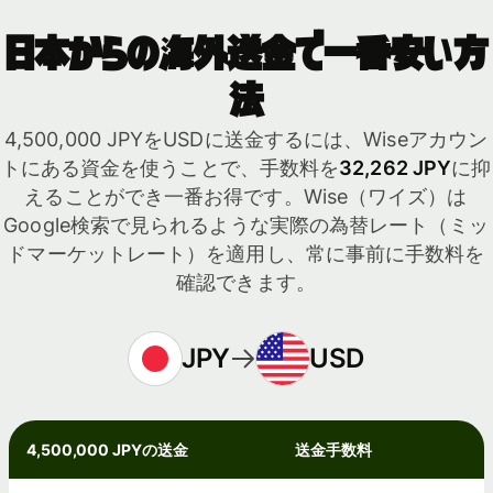
日本からの海外送金で一番安い方
法
4,500,000 JPYをUSDに送金するには、Wiseアカウン
トにある資金を使うことで、手数料を
32,262 JPY
に抑
えることができ一番お得です。Wise（ワイズ）は
Google検索で見られるような実際の為替レート（ミッ
ドマーケットレート）を適用し、常に事前に手数料を
確認できます。
JPY
USD
4,500,000 JPYの送金
送金手数料