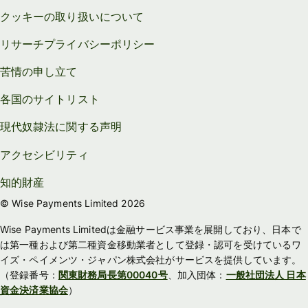
クッキーの取り扱いについて
リサーチプライバシーポリシー
苦情の申し立て
各国のサイトリスト
現代奴隷法に関する声明
アクセシビリティ
知的財産
© Wise Payments Limited 2026
Wise Payments Limitedは金融サービス事業を展開しており、日本で
は第一種および第二種資金移動業者として登録・認可を受けているワ
イズ・ペイメンツ・ジャパン株式会社がサービスを提供しています。
（登録番号：
関東財務局長第00040号
、加入団体：
一般社団法人 日本
資金決済業協会
）