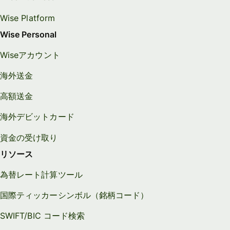
Wise Platform
Wise Personal
Wiseアカウント
海外送金
高額送金
海外デビットカード
資金の受け取り
リソース
為替レート計算ツール
国際ティッカーシンボル（銘柄コード）
SWIFT/BIC コード検索