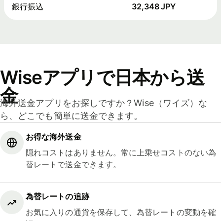
銀行振込
32,348 JPY
Wiseアプリで日本から送
金
海外送金アプリをお探しですか？Wise（ワイズ）な
ら、どこでも簡単に送金できます。
お得な海外送金
隠れコストはありません。常に上乗せコストのない為
替レートで送金できます。
為替レートの追跡
お気に入りの通貨を保存して、為替レートの変動を確