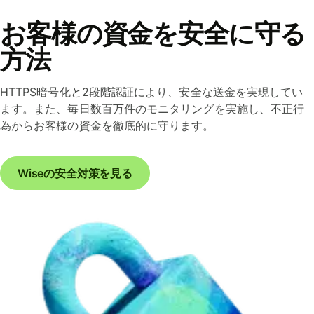
お客様の資金を安全に守る
方法
HTTPS暗号化と2段階認証により、安全な送金を実現してい
ます。また、毎日数百万件のモニタリングを実施し、不正行
為からお客様の資金を徹底的に守ります。
Wiseの安全対策を見る