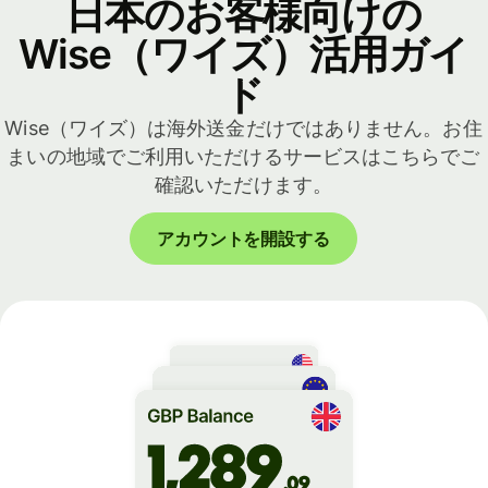
日本のお客様向けの
Wise（ワイズ）活用ガイ
ド
Wise（ワイズ）は海外送金だけではありません。お住
まいの地域でご利用いただけるサービスはこちらでご
確認いただけます。
アカウントを開設する