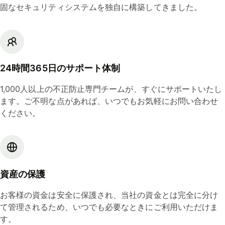
固なセキュリティシステムを独自に構築してきました。
24時間365日のサポート体制
1,000人以上の不正防止専門チームが、すぐにサポートいたし
ます。ご不明な点があれば、いつでもお気軽にお問い合わせ
ください。
資産の保護
お客様の資金は安全に保護され、当社の資金とは完全に分け
て管理されるため、いつでも必要なときにご利用いただけま
す。