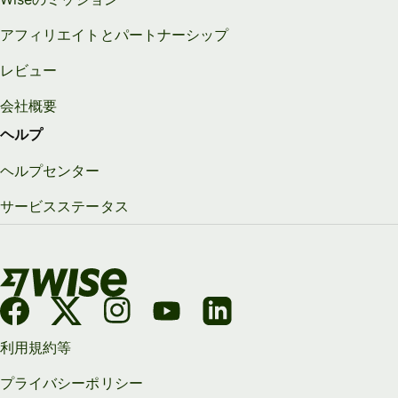
アフィリエイトとパートナーシップ
レビュー
会社概要
ヘルプ
ヘルプセンター
サービスステータス
利用規約等
プライバシーポリシー