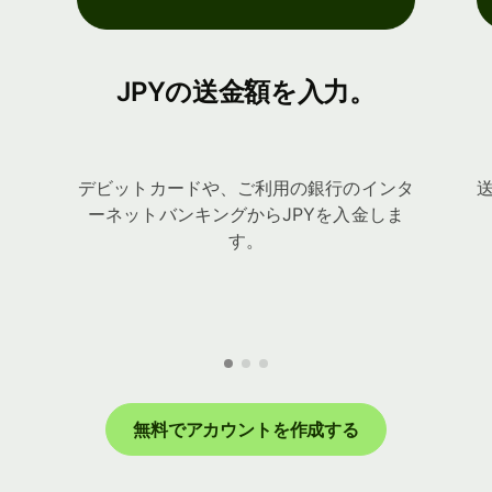
JPYの送金額を入力。
デビットカードや、ご利用の銀行のインタ
ーネットバンキングからJPYを入金しま
す。
無料でアカウントを作成する