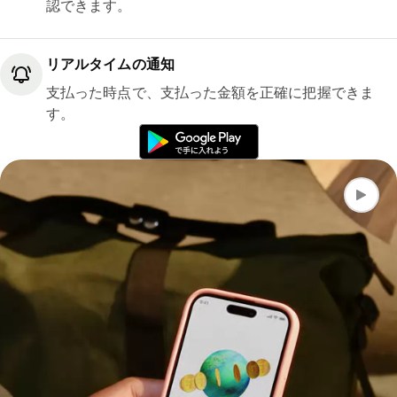
認できます。
リアルタイムの通知
支払った時点で、支払った金額を正確に把握できま
す。