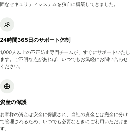
固なセキュリティシステムを独自に構築してきました。
24時間365日のサポート体制
1,000人以上の不正防止専門チームが、すぐにサポートいたし
ます。ご不明な点があれば、いつでもお気軽にお問い合わせ
ください。
資産の保護
お客様の資金は安全に保護され、当社の資金とは完全に分け
て管理されるため、いつでも必要なときにご利用いただけま
す。