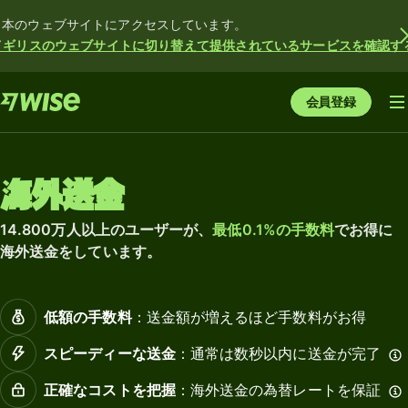
日本のウェブサイトにアクセスしています。
イギリスのウェブサイトに切り替えて提供されているサービスを確認す
会員登録
海外送金
14.800万人以上のユーザーが、
最低0.1%の手数料
でお得に
海外送金をしています。
低額の手数料
：送金額が増えるほど手数料がお得
スピーディーな送金
：通常は数秒以内に送金が完了
正確なコストを把握
：海外送金の為替レートを保証