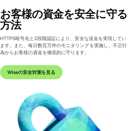
お客様の資金を安全に守る
方法
HTTPS暗号化と2段階認証により、安全な送金を実現してい
ます。また、毎日数百万件のモニタリングを実施し、不正行
為からお客様の資金を徹底的に守ります。
Wiseの安全対策を見る