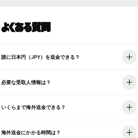
よくある質問
誰に日本円（JPY）を送金できる？
必要な受取人情報は？
いくらまで海外送金できる？
海外送金にかかる時間は？