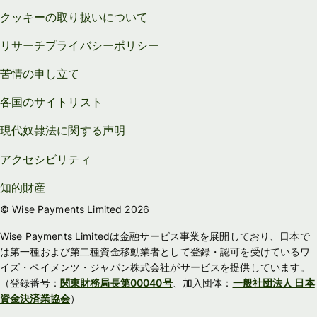
クッキーの取り扱いについて
リサーチプライバシーポリシー
苦情の申し立て
各国のサイトリスト
現代奴隷法に関する声明
アクセシビリティ
知的財産
© Wise Payments Limited 2026
Wise Payments Limitedは金融サービス事業を展開しており、日本で
は第一種および第二種資金移動業者として登録・認可を受けているワ
イズ・ペイメンツ・ジャパン株式会社がサービスを提供しています。
（登録番号：
関東財務局長第00040号
、加入団体：
一般社団法人 日本
資金決済業協会
）