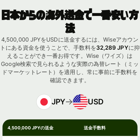
日本からの海外送金で一番安い方
法
4,500,000 JPYをUSDに送金するには、Wiseアカウン
トにある資金を使うことで、手数料を
32,289 JPY
に抑
えることができ一番お得です。Wise（ワイズ）は
Google検索で見られるような実際の為替レート（ミッ
ドマーケットレート）を適用し、常に事前に手数料を
確認できます。
JPY
USD
4,500,000 JPYの送金
送金手数料