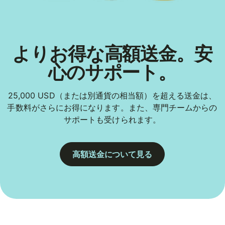
よりお得な高額送金。安
心のサポート。
25,000 USD（または別通貨の相当額）を超える送金は、
手数料がさらにお得になります。また、専門チームからの
サポートも受けられます。
高額送金について見る