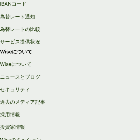
IBANコード
為替レート通知
為替レートの比較
サービス提供状況
Wiseについて
Wiseについて
ニュースとブログ
セキュリティ
過去のメディア記事
採用情報
投資家情報
Wiseのミッション