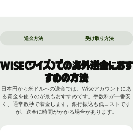
送金方法
受け取り方法
Wise（ワイズ）での海外送金におす
すめの方法
日本円から米ドルへの送金では、Wiseアカウントにあ
る資金を使うのが最もおすすめです。手数料が一番安
く、通常数秒で着金します。銀行振込も低コストです
が、送金に時間がかかる場合があります。