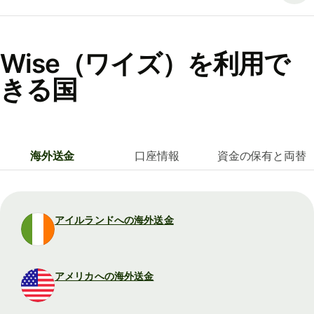
Wise（ワイズ）を利用で
きる国
海外送金
口座情報
資金の保有と両替
アイルランドへの海外送金
アメリカへの海外送金