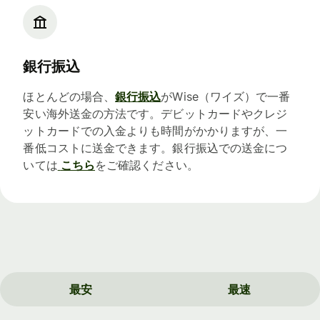
銀行振込
ほとんどの場合、
銀行振込
がWise（ワイズ）で一番
安い海外送金の方法です。デビットカードやクレジ
ットカードでの入金よりも時間がかかりますが、一
番低コストに送金できます。銀行振込での送金につ
いては
こちら
をご確認ください。
最安
最速