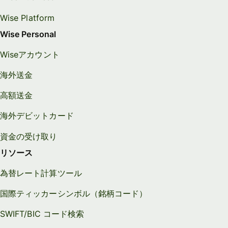
Wise Platform
Wise Personal
Wiseアカウント
海外送金
高額送金
海外デビットカード
資金の受け取り
リソース
為替レート計算ツール
国際ティッカーシンボル（銘柄コード）
SWIFT/BIC コード検索