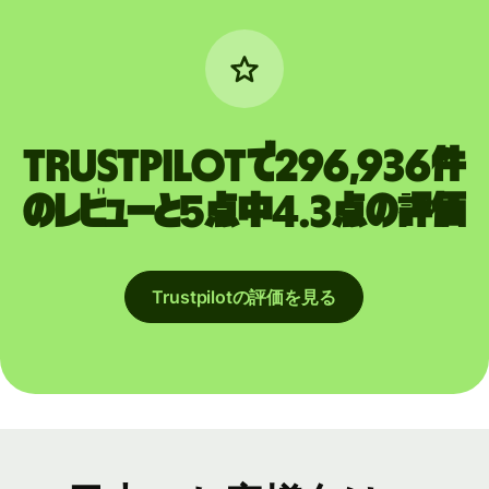
Trustpilotで296,936件
のレビューと5点中4.3点の評価
Trustpilotの評価を見る