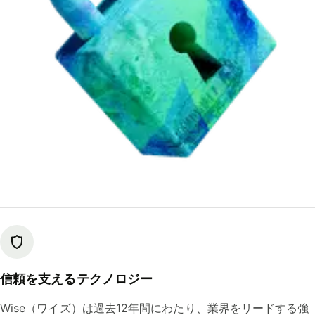
信頼を支えるテクノロジー
Wise（ワイズ）は過去12年間にわたり、業界をリードする強