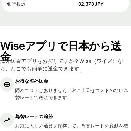
銀行振込
32,373 JPY
Wiseアプリで日本から送
金
海外送金アプリをお探しですか？Wise（ワイズ）な
ら、どこでも簡単に送金できます。
お得な海外送金
隠れコストはありません。常に上乗せコストのない為
替レートで送金できます。
為替レートの追跡
お気に入りの通貨を保存して、為替レートの変動を確