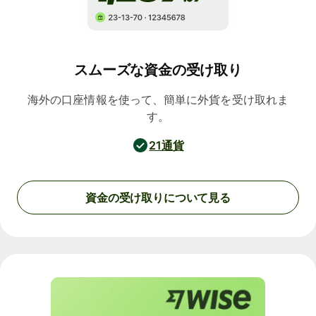
スムーズな資金の受け取り
海外の口座情報を使って、簡単に外貨を受け取れま
す。
21通貨
資金の受け取りについて見る