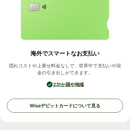
海外でスマートなお支払い
隠れコストや上乗せ料金なしで、世界中で支払いや現
金の引き出しができます。
231か国や地域
Wiseデビットカードについて見る