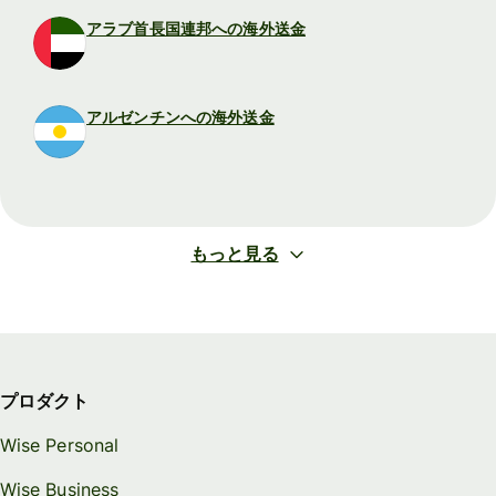
アラブ首長国連邦への海外送金
アルゼンチンへの海外送金
もっと見る
プロダクト
Wise Personal
Wise Business