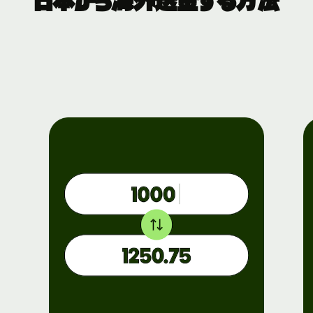
日本から海外送金する方法