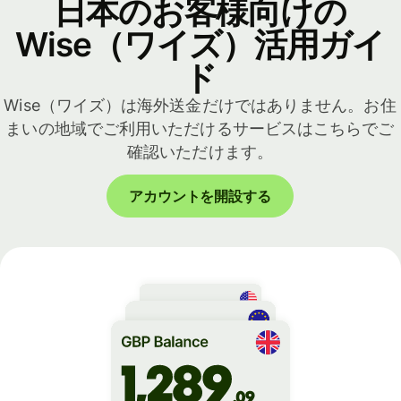
日本のお客様向けの
Wise（ワイズ）活用ガイ
ド
Wise（ワイズ）は海外送金だけではありません。お住
まいの地域でご利用いただけるサービスはこちらでご
確認いただけます。
アカウントを開設する