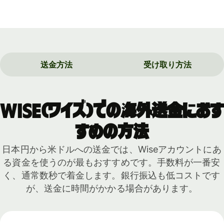
送金方法
受け取り方法
Wise（ワイズ）での海外送金におす
すめの方法
日本円から米ドルへの送金では、Wiseアカウントにあ
る資金を使うのが最もおすすめです。手数料が一番安
く、通常数秒で着金します。銀行振込も低コストです
が、送金に時間がかかる場合があります。