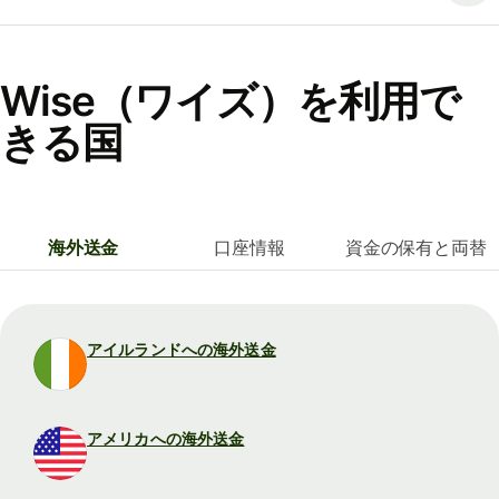
Wise（ワイズ）を利用で
きる国
海外送金
口座情報
資金の保有と両替
アイルランドへの海外送金
アメリカへの海外送金