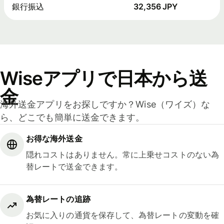
銀行振込
32,356 JPY
Wiseアプリで日本から送
金
海外送金アプリをお探しですか？Wise（ワイズ）な
ら、どこでも簡単に送金できます。
お得な海外送金
隠れコストはありません。常に上乗せコストのない為
替レートで送金できます。
為替レートの追跡
お気に入りの通貨を保存して、為替レートの変動を確