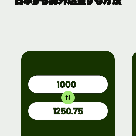
日本から海外送金する方法