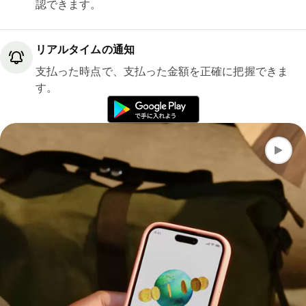
認できます。
リアルタイムの通知
支払った時点で、支払った金額を正確に把握できま
す。