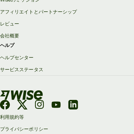
アフィリエイトとパートナーシップ
レビュー
会社概要
ヘルプ
ヘルプセンター
サービスステータス
利用規約等
プライバシーポリシー