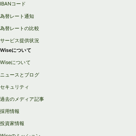
IBANコード
為替レート通知
為替レートの比較
サービス提供状況
Wiseについて
Wiseについて
ニュースとブログ
セキュリティ
過去のメディア記事
採用情報
投資家情報
Wiseのミッション