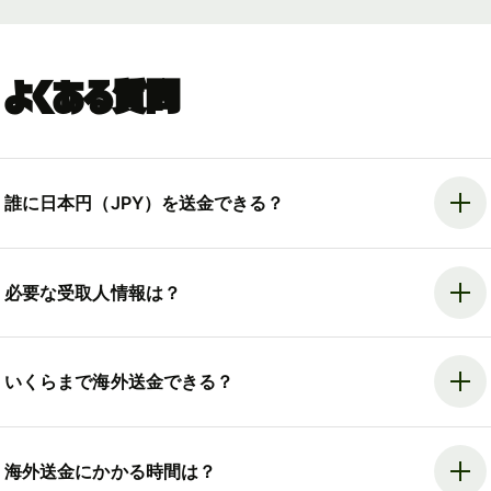
よくある質問
誰に日本円（JPY）を送金できる？
必要な受取人情報は？
いくらまで海外送金できる？
海外送金にかかる時間は？