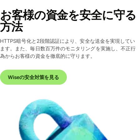
お客様の資金を安全に守る
方法
HTTPS暗号化と2段階認証により、安全な送金を実現してい
ます。また、毎日数百万件のモニタリングを実施し、不正行
為からお客様の資金を徹底的に守ります。
Wiseの安全対策を見る