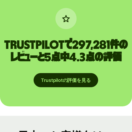
Trustpilotで297,281件の
レビューと5点中4.3点の評価
Trustpilotの評価を見る