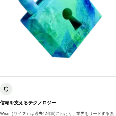
信頼を支えるテクノロジー
Wise（ワイズ）は過去12年間にわたり、業界をリードする強