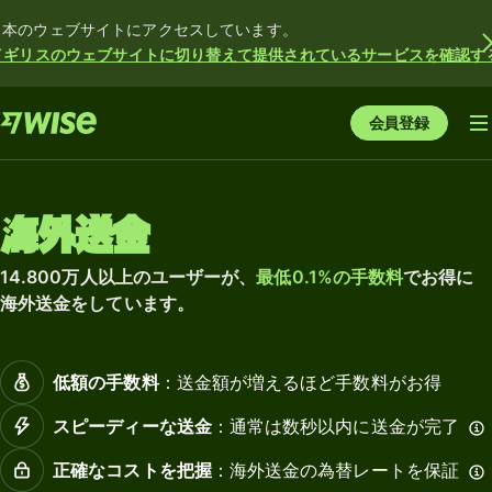
日本のウェブサイトにアクセスしています。
イギリスのウェブサイトに切り替えて提供されているサービスを確認す
会員登録
海外送金
14.800万人以上のユーザーが、
最低0.1%の手数料
でお得に
海外送金をしています。
低額の手数料
：送金額が増えるほど手数料がお得
スピーディーな送金
：通常は数秒以内に送金が完了
正確なコストを把握
：海外送金の為替レートを保証