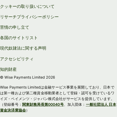
クッキーの取り扱いについて
リサーチプライバシーポリシー
苦情の申し立て
各国のサイトリスト
現代奴隷法に関する声明
アクセシビリティ
知的財産
© Wise Payments Limited 2026
Wise Payments Limitedは金融サービス事業を展開しており、日本で
は第一種および第二種資金移動業者として登録・認可を受けているワ
イズ・ペイメンツ・ジャパン株式会社がサービスを提供しています。
（登録番号：
関東財務局長第00040号
、加入団体：
一般社団法人 日本
資金決済業協会
）