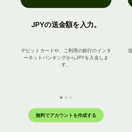
JPYの送金額を入力。
デビットカードや、ご利用の銀行のインタ
ーネットバンキングからJPYを入金しま
す。
無料でアカウントを作成する