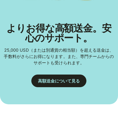
よりお得な高額送金。安
心のサポート。
25,000 USD（または別通貨の相当額）を超える送金は、
手数料がさらにお得になります。また、専門チームからの
サポートも受けられます。
高額送金について見る