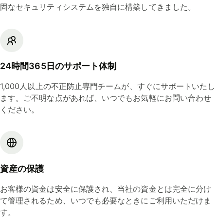
固なセキュリティシステムを独自に構築してきました。
24時間365日のサポート体制
1,000人以上の不正防止専門チームが、すぐにサポートいたし
ます。ご不明な点があれば、いつでもお気軽にお問い合わせ
ください。
資産の保護
お客様の資金は安全に保護され、当社の資金とは完全に分け
て管理されるため、いつでも必要なときにご利用いただけま
す。