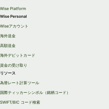
Wise Platform
Wise Personal
Wiseアカウント
海外送金
高額送金
海外デビットカード
資金の受け取り
リソース
為替レート計算ツール
国際ティッカーシンボル（銘柄コード）
SWIFT/BIC コード検索