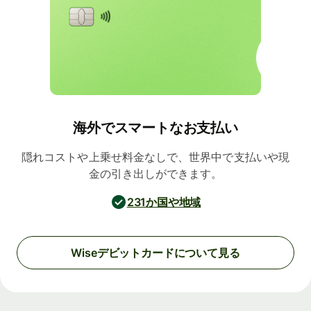
海外でスマートなお支払い
隠れコストや上乗せ料金なしで、世界中で支払いや現
金の引き出しができます。
231か国や地域
Wiseデビットカードについて見る