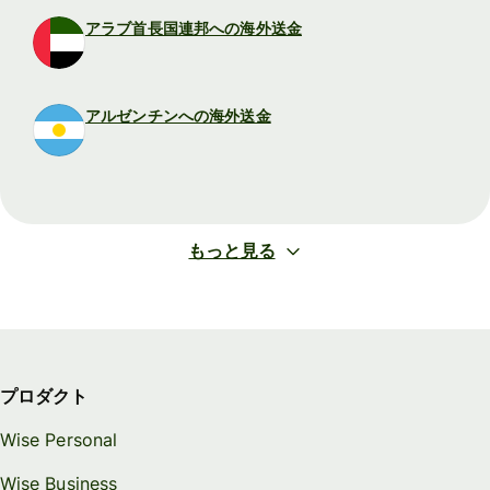
アラブ首長国連邦への海外送金
アルゼンチンへの海外送金
もっと見る
プロダクト
Wise Personal
Wise Business