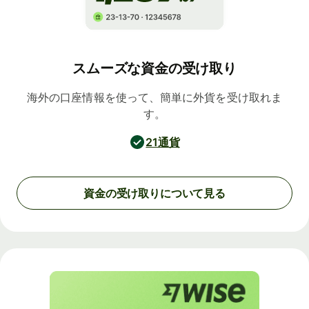
スムーズな資金の受け取り
海外の口座情報を使って、簡単に外貨を受け取れま
す。
21通貨
資金の受け取りについて見る