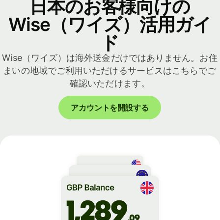
日本のお客様向けの
Wise（ワイズ）活用ガイ
ド
Wise（ワイズ）は海外送金だけではありません。お住
まいの地域でご利用いただけるサービスはこちらでご
確認いただけます。
アカウントを開設する