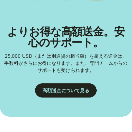
よりお得な高額送金。安
心のサポート。
25,000 USD（または別通貨の相当額）を超える送金は、
手数料がさらにお得になります。また、専門チームからの
サポートも受けられます。
高額送金について見る