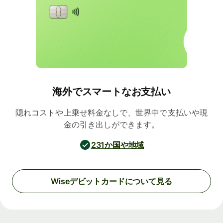
海外でスマートなお支払い
隠れコストや上乗せ料金なしで、世界中で支払いや現
金の引き出しができます。
231か国や地域
Wiseデビットカードについて見る