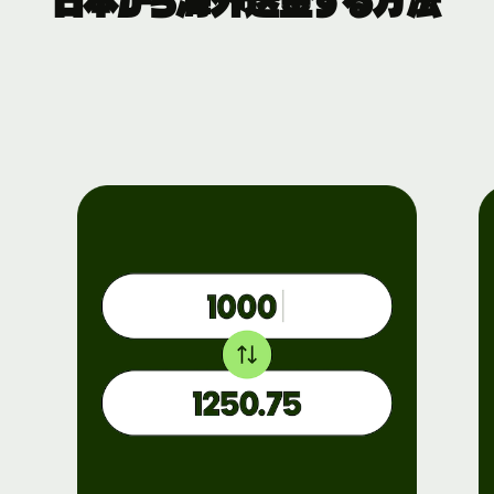
日本から海外送金する方法