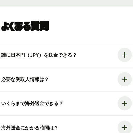
よくある質問
誰に日本円（JPY）を送金できる？
必要な受取人情報は？
いくらまで海外送金できる？
海外送金にかかる時間は？