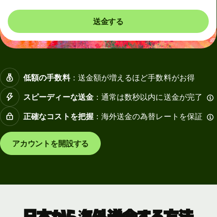
送金する
低額の手数料
：送金額が増えるほど手数料がお得
スピーディーな送金
：通常は数秒以内に送金が完了
正確なコストを把握
：海外送金の為替レートを保証
アカウントを開設する