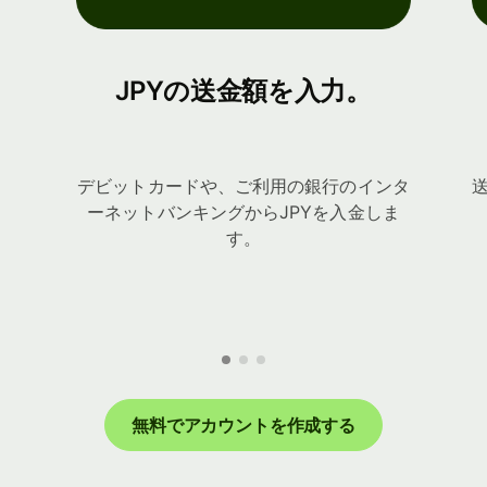
JPYの送金額を入力。
デビットカードや、ご利用の銀行のインタ
ーネットバンキングからJPYを入金しま
す。
無料でアカウントを作成する