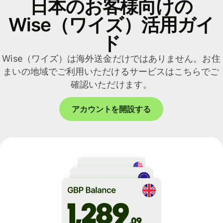
日本のお客様向けの
Wise（ワイズ）活用ガイ
ド
Wise（ワイズ）は海外送金だけではありません。お住
まいの地域でご利用いただけるサービスはこちらでご
確認いただけます。
アカウントを開設する