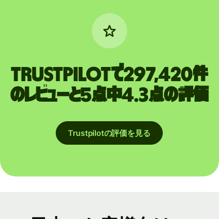
Trustpilotで297,420件
のレビューと5点中4.3点の評価
Trustpilotの評価を見る