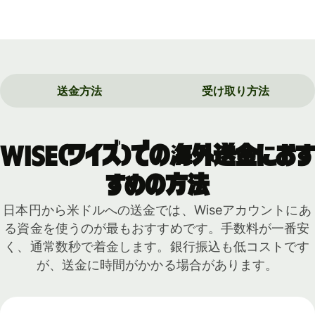
送金方法
受け取り方法
Wise（ワイズ）での海外送金におす
すめの方法
日本円から米ドルへの送金では、Wiseアカウントにあ
る資金を使うのが最もおすすめです。手数料が一番安
く、通常数秒で着金します。銀行振込も低コストです
が、送金に時間がかかる場合があります。