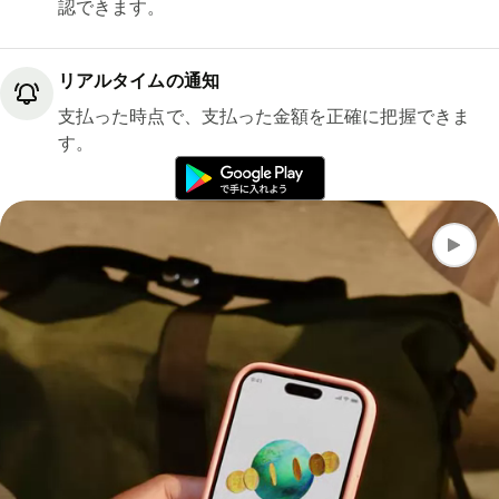
認できます。
リアルタイムの通知
支払った時点で、支払った金額を正確に把握できま
す。