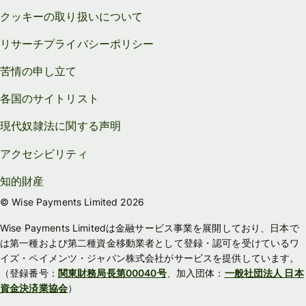
クッキーの取り扱いについて
リサーチプライバシーポリシー
苦情の申し立て
各国のサイトリスト
現代奴隷法に関する声明
アクセシビリティ
知的財産
© Wise Payments Limited 2026
Wise Payments Limitedは金融サービス事業を展開しており、日本で
は第一種および第二種資金移動業者として登録・認可を受けているワ
イズ・ペイメンツ・ジャパン株式会社がサービスを提供しています。
（登録番号：
関東財務局長第00040号
、加入団体：
一般社団法人 日本
資金決済業協会
）