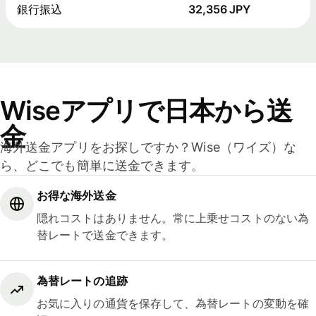
銀行振込
32,356 JPY
Wiseアプリで日本から送
金
海外送金アプリをお探しですか？Wise（ワイズ）な
ら、どこでも簡単に送金できます。
お得な海外送金
隠れコストはありません。常に上乗せコストのない為
替レートで送金できます。
為替レートの追跡
お気に入りの通貨を保存して、為替レートの変動を確