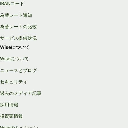
IBANコード
為替レート通知
為替レートの比較
サービス提供状況
Wiseについて
Wiseについて
ニュースとブログ
セキュリティ
過去のメディア記事
採用情報
投資家情報
Wiseのミッション