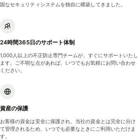
固なセキュリティシステムを独自に構築してきました。
24時間365日のサポート体制
1,000人以上の不正防止専門チームが、すぐにサポートいたし
ます。ご不明な点があれば、いつでもお気軽にお問い合わせ
ください。
資産の保護
お客様の資金は安全に保護され、当社の資金とは完全に分け
て管理されるため、いつでも必要なときにご利用いただけま
す。