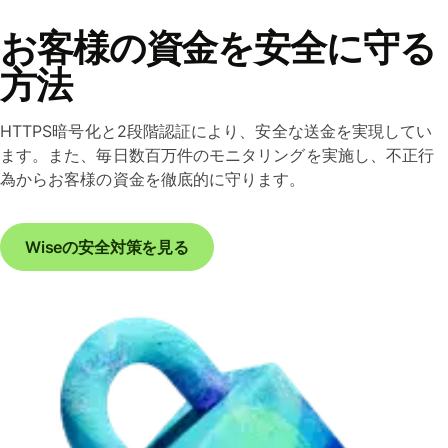
お客様の資金を安全に守る
方法
HTTPS暗号化と2段階認証により、安全な送金を実現してい
ます。また、毎日数百万件のモニタリングを実施し、不正行
為からお客様の資金を徹底的に守ります。
Wiseの安全対策を見る