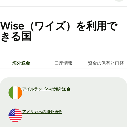
Wise（ワイズ）を利用で
きる国
海外送金
口座情報
資金の保有と両替
アイルランドへの海外送金
アメリカへの海外送金