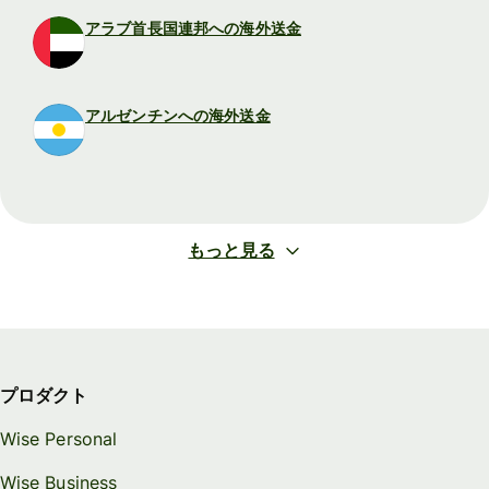
アラブ首長国連邦への海外送金
アルゼンチンへの海外送金
もっと見る
プロダクト
Wise Personal
Wise Business