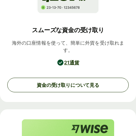
スムーズな資金の受け取り
海外の口座情報を使って、簡単に外貨を受け取れま
す。
21通貨
資金の受け取りについて見る