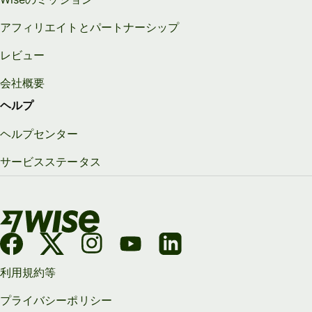
アフィリエイトとパートナーシップ
レビュー
会社概要
ヘルプ
ヘルプセンター
サービスステータス
利用規約等
プライバシーポリシー