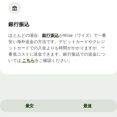
銀行振込
ほとんどの場合、
銀行振込
がWise（ワイズ）で一番
安い海外送金の方法です。デビットカードやクレジ
ットカードでの入金よりも時間がかかりますが、一
番低コストに送金できます。銀行振込での送金につ
いては
こちら
をご確認ください。
最安
最速