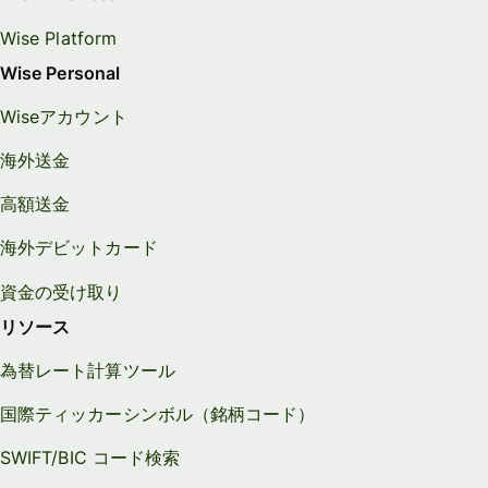
Wise Platform
Wise Personal
Wiseアカウント
海外送金
高額送金
海外デビットカード
資金の受け取り
リソース
為替レート計算ツール
国際ティッカーシンボル（銘柄コード）
SWIFT/BIC コード検索