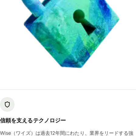
信頼を支えるテクノロジー
Wise（ワイズ）は過去12年間にわたり、業界をリードする強