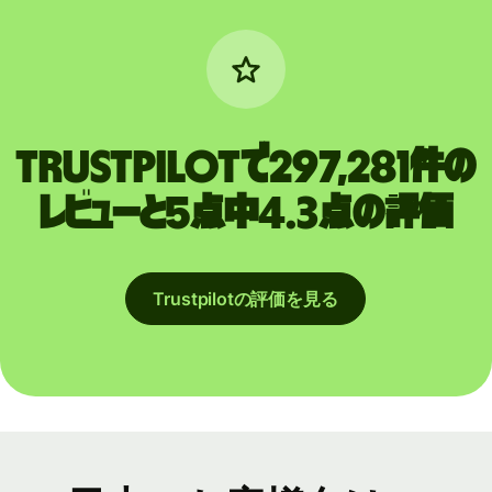
Trustpilotで297,281件の
レビューと5点中4.3点の評価
Trustpilotの評価を見る