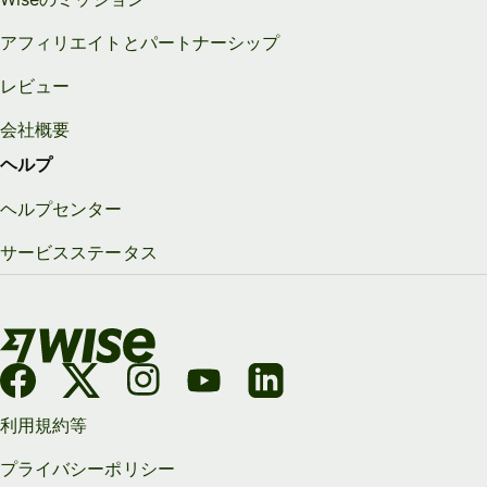
アフィリエイトとパートナーシップ
レビュー
会社概要
ヘルプ
ヘルプセンター
サービスステータス
利用規約等
プライバシーポリシー