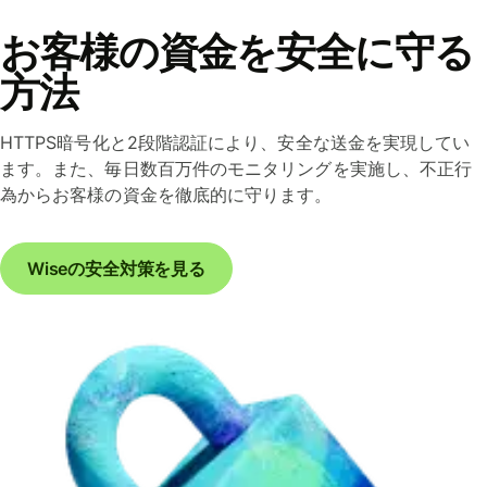
お客様の資金を安全に守る
方法
HTTPS暗号化と2段階認証により、安全な送金を実現してい
ます。また、毎日数百万件のモニタリングを実施し、不正行
為からお客様の資金を徹底的に守ります。
Wiseの安全対策を見る