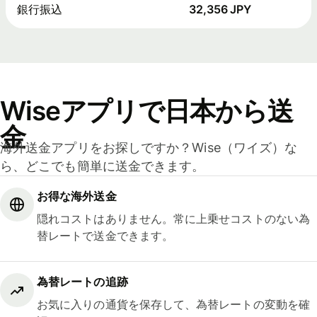
銀行振込
32,356 JPY
Wiseアプリで日本から送
金
海外送金アプリをお探しですか？Wise（ワイズ）な
ら、どこでも簡単に送金できます。
お得な海外送金
隠れコストはありません。常に上乗せコストのない為
替レートで送金できます。
為替レートの追跡
お気に入りの通貨を保存して、為替レートの変動を確