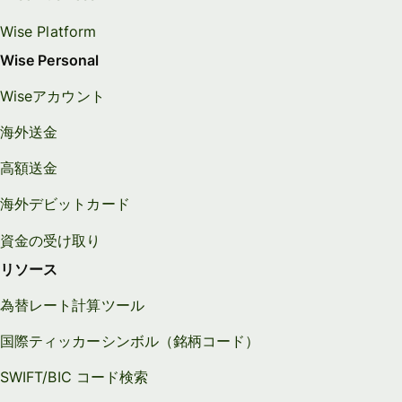
Wise Platform
Wise Personal
Wiseアカウント
海外送金
高額送金
海外デビットカード
資金の受け取り
リソース
為替レート計算ツール
国際ティッカーシンボル（銘柄コード）
SWIFT/BIC コード検索