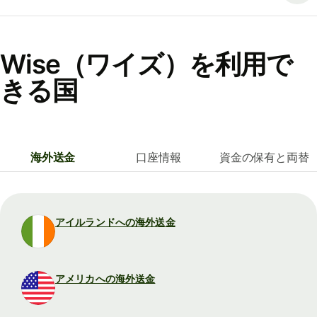
Wise（ワイズ）を利用で
きる国
海外送金
口座情報
資金の保有と両替
アイルランドへの海外送金
アメリカへの海外送金