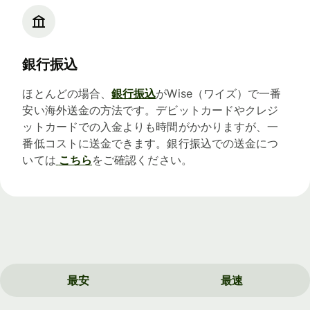
銀行振込
ほとんどの場合、
銀行振込
がWise（ワイズ）で一番
安い海外送金の方法です。デビットカードやクレジ
ットカードでの入金よりも時間がかかりますが、一
番低コストに送金できます。銀行振込での送金につ
いては
こちら
をご確認ください。
最安
最速