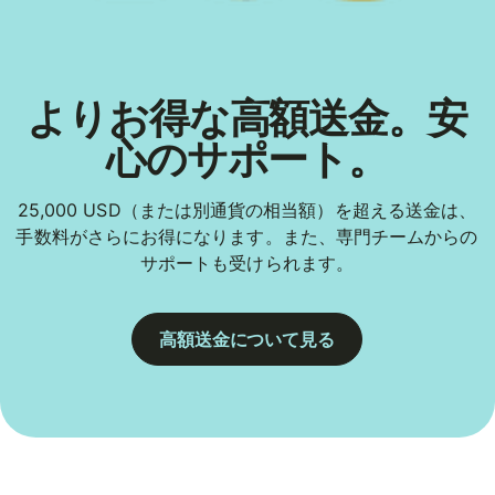
よりお得な高額送金。安
心のサポート。
25,000 USD（または別通貨の相当額）を超える送金は、
手数料がさらにお得になります。また、専門チームからの
サポートも受けられます。
高額送金について見る