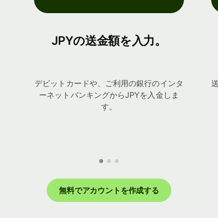
JPYの送金額を入力。
デビットカードや、ご利用の銀行のインタ
ーネットバンキングからJPYを入金しま
す。
無料でアカウントを作成する