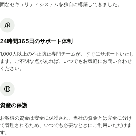
固なセキュリティシステムを独自に構築してきました。
24時間365日のサポート体制
1,000人以上の不正防止専門チームが、すぐにサポートいたし
ます。ご不明な点があれば、いつでもお気軽にお問い合わせ
ください。
資産の保護
お客様の資金は安全に保護され、当社の資金とは完全に分け
て管理されるため、いつでも必要なときにご利用いただけま
す。