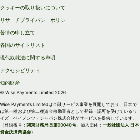
クッキーの取り扱いについて
リサーチプライバシーポリシー
苦情の申し立て
各国のサイトリスト
現代奴隷法に関する声明
アクセシビリティ
知的財産
© Wise Payments Limited 2026
Wise Payments Limitedは金融サービス事業を展開しており、日本で
は第一種および第二種資金移動業者として登録・認可を受けているワ
イズ・ペイメンツ・ジャパン株式会社がサービスを提供しています。
（登録番号：
関東財務局長第00040号
、加入団体：
一般社団法人 日本
資金決済業協会
）