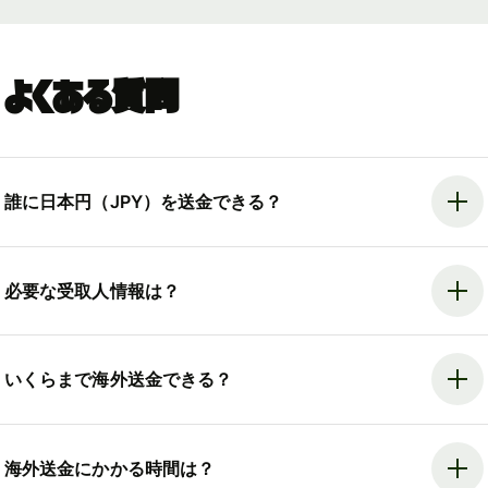
よくある質問
誰に日本円（JPY）を送金できる？
必要な受取人情報は？
いくらまで海外送金できる？
海外送金にかかる時間は？