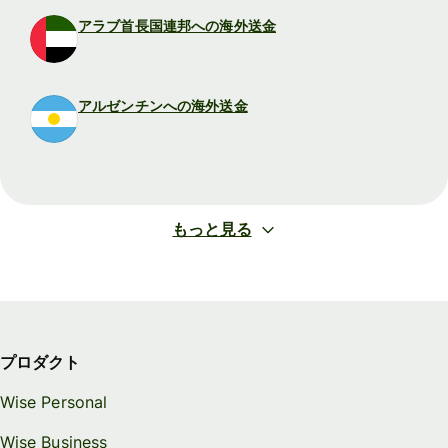
アラブ首長国連邦への海外送金
アルゼンチンへの海外送金
もっと見る
プロダクト
Wise Personal
Wise Business