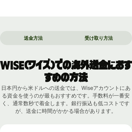
送金方法
受け取り方法
Wise（ワイズ）での海外送金におす
すめの方法
日本円から米ドルへの送金では、Wiseアカウントにあ
る資金を使うのが最もおすすめです。手数料が一番安
く、通常数秒で着金します。銀行振込も低コストです
が、送金に時間がかかる場合があります。