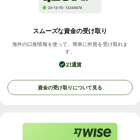
スムーズな資金の受け取り
海外の口座情報を使って、簡単に外貨を受け取れま
す。
21通貨
資金の受け取りについて見る