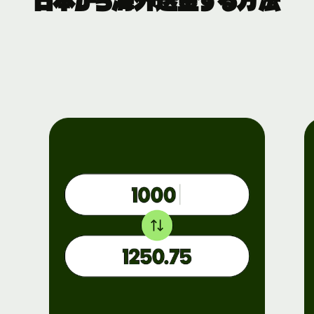
日本から海外送金する方法