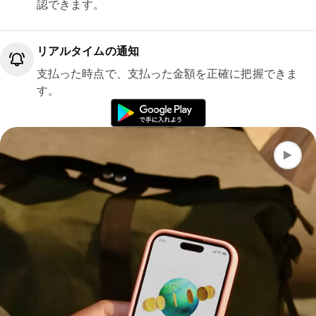
認できます。
リアルタイムの通知
支払った時点で、支払った金額を正確に把握できま
す。