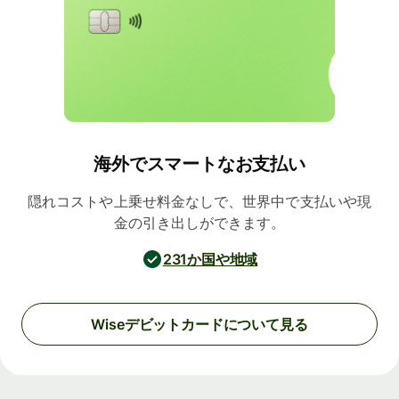
海外でスマートなお支払い
隠れコストや上乗せ料金なしで、世界中で支払いや現
金の引き出しができます。
231か国や地域
Wiseデビットカードについて見る