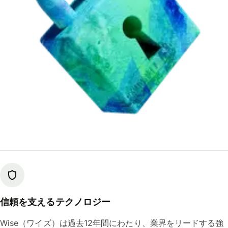
信頼を支えるテクノロジー
Wise（ワイズ）は過去12年間にわたり、業界をリードする強