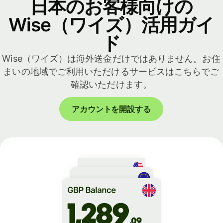
日本のお客様向けの
Wise（ワイズ）活用ガイ
ド
Wise（ワイズ）は海外送金だけではありません。お住
まいの地域でご利用いただけるサービスはこちらでご
確認いただけます。
アカウントを開設する