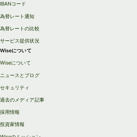
IBANコード
為替レート通知
為替レートの比較
サービス提供状況
Wiseについて
Wiseについて
ニュースとブログ
セキュリティ
過去のメディア記事
採用情報
投資家情報
Wiseのミッション