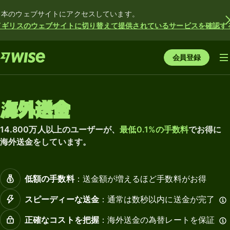
日本のウェブサイトにアクセスしています。
イギリスのウェブサイトに切り替えて提供されているサービスを確認す
会員登録
海外送金
14.800万人以上のユーザーが、
最低0.1%の手数料
でお得に
海外送金をしています。
低額の手数料
：送金額が増えるほど手数料がお得
スピーディーな送金
：通常は数秒以内に送金が完了
正確なコストを把握
：海外送金の為替レートを保証