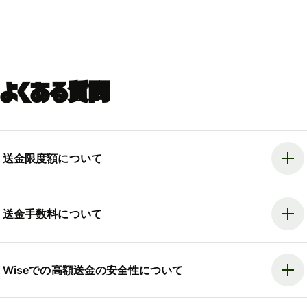
よくある質問
送金限度額について
送金手数料について
Wiseでの高額送金の安全性について