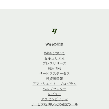
Wiseの歴史
Wiseについて
セキュリティ
プレスリリース
採用情報
サービスステータス
投資家情報
アフィリエイト・プログラム
ヘルプセンター
レビュー
アクセシビリティ
サービス提供状況の確認ツール