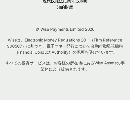
現代奴隷法に関する声明
知的財産
© Wise Payments Limited 2026
Wiseは、Electronic Money Regulations 2011（Firm Reference
900507
）に基づき、電子マネー発行について金融行動監視機構
（Financial Conduct Authority）の認可を受けています。
すべての投資サービスは、お客様の所在地にある
Wise Assetsの事
業体
により提供されます。