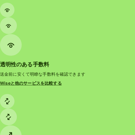
透明性のある手数料
送金前に安くて明瞭な手数料を確認できます
Wiseと他のサービスを比較する