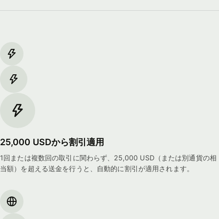
25,000 USDから割引適用
1回または複数回の取引に関わらず、25,000 USD（または別通貨の相
当額）を超える送金を行うと、自動的に割引が適用されます。