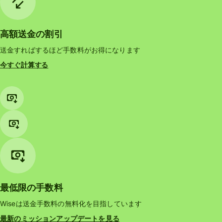
高額送金の割引
送金すればするほど手数料がお得になります
今すぐ計算する
最低限の手数料
Wiseは送金手数料の無料化を目指しています
最新のミッションアップデートを見る