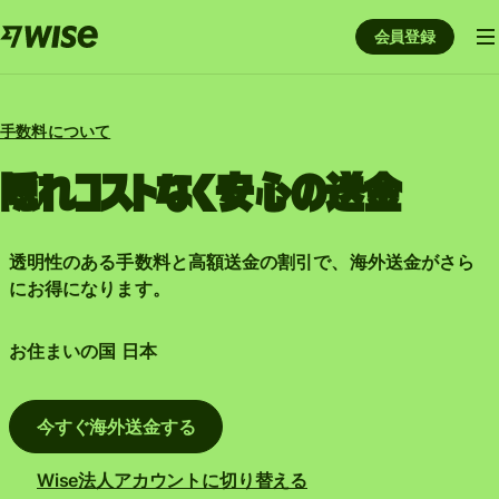
会員登録
手数料について
隠れコストなく安心の送金
透明性のある手数料と高額送金の割引で、海外送金がさら
にお得になります。
お住まいの国
日本
今すぐ海外送金する
Wise法人アカウントに切り替える