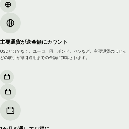
主要通貨が送金額にカウント
USDだけでなく、ユーロ、円、ポンド、ペソなど、主要通貨のほとん
どの取引が割引適用までの金額に加算されます。
1か月を通してお得に