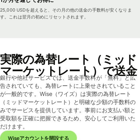
25,000 USDを超えると、その月の他の送金の手数料が安くなりま
す。これは翌月の初めにリセットされます。
実際の為替レート（ミッド
マーケットレート）で送金
銀行や他社サービスでは、送金手数料が「無料」と広
告されていても、為替レートに上乗せされていること
が一般的です。Wise（ワイズ）は実際の為替レート
（ミッドマーケットレート）と明確な少額の手数料の
みでサービスを提供しています。事前にお支払い額と
受取額を正確に把握できるため、安心してご利用いた
だけます。
Wiseアカウントを開設する