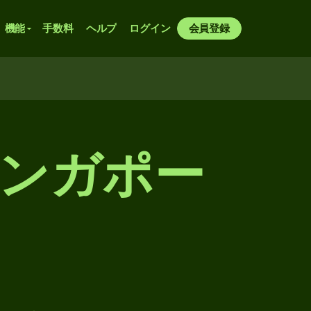
機能
手数料
ヘルプ
ログイン
会員登録
シンガポー