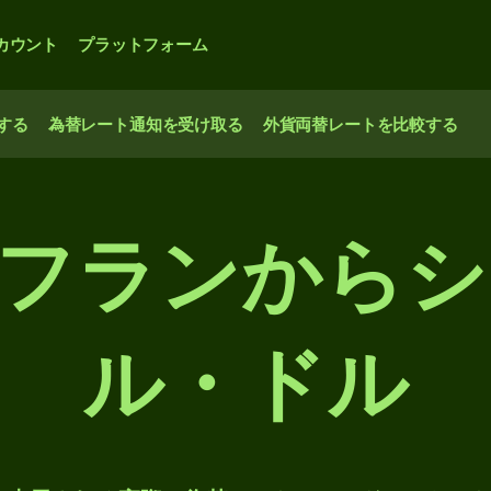
カウント
プラットフォーム
する
為替レート通知を受け取る
外貨両替レートを比較する
CFPフランから
ル・ドル