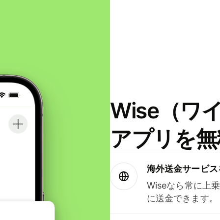
Wise（
アプリを無
海外送金サービス
Wiseなら常に上
に送金できます。