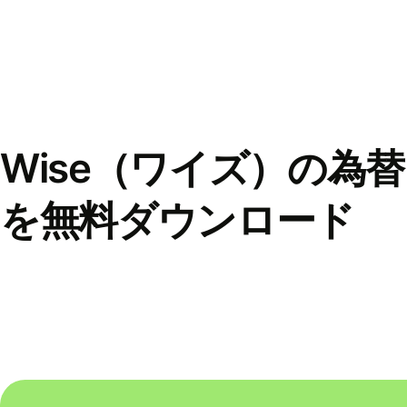
Wise（ワイズ）の為
を無料ダウンロード