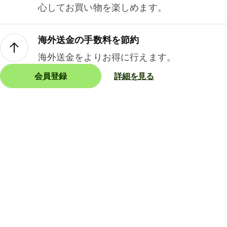
心してお買い物を楽しめます。
海外送金の手数料を節約
海外送金をよりお得に行えます。
会員登録
詳細を見る