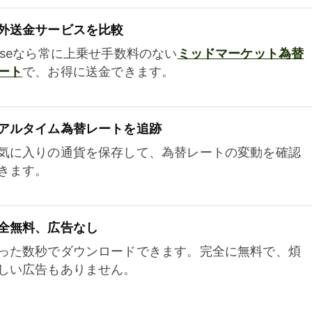
外送金サービスを比較
iseなら常に上乗せ手数料のない
ミッドマーケット為替
ート
で、お得に送金できます。
アルタイム為替レートを追跡
気に入りの通貨を保存して、為替レートの変動を確認
きます。
全無料、広告なし
った数秒でダウンロードできます。完全に無料で、煩
しい広告もありません。