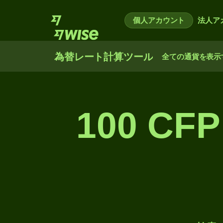
個人アカウント
法人ア
為替レート計算ツール
全ての通貨を表示
100 