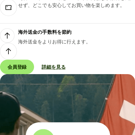
せず、どこでも安心してお買い物を楽しめます。
海外送金の手数料を節約
海外送金をよりお得に行えます。
会員登録
詳細を見る