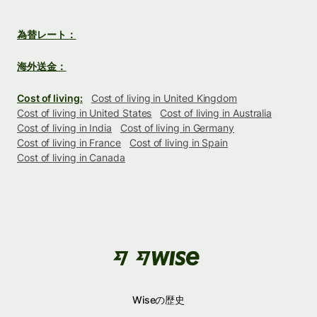
為替レート：
海外送金：
Cost of living:
Cost of living in United Kingdom
Cost of living in United States
Cost of living in Australia
Cost of living in India
Cost of living in Germany
Cost of living in France
Cost of living in Spain
Cost of living in Canada
Wiseの歴史