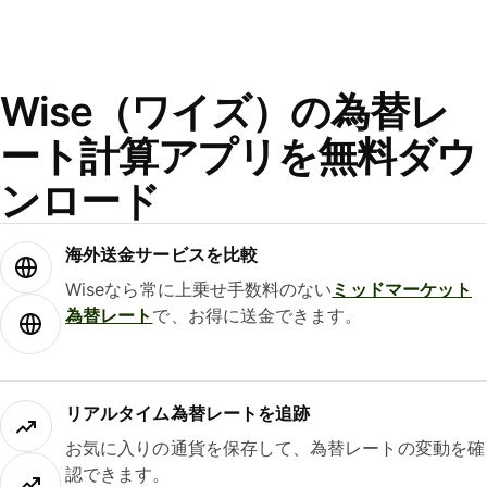
Wise（ワイズ）の為替レ
ート計算アプリを無料ダウ
ンロード
海外送金サービスを比較
Wiseなら常に上乗せ手数料のない
ミッドマーケット
為替レート
で、お得に送金できます。
リアルタイム為替レートを追跡
お気に入りの通貨を保存して、為替レートの変動を確
認できます。