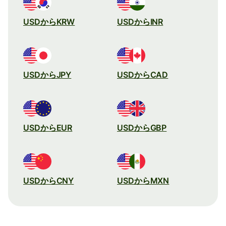
USDからKRW
USDからINR
USDからJPY
USDからCAD
USDからEUR
USDからGBP
USDからCNY
USDからMXN