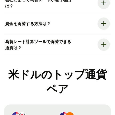
は？
資金を両替する方法は？
為替レート計算ツールで両替できる
通貨は？
米ドルのトップ通貨
ペア