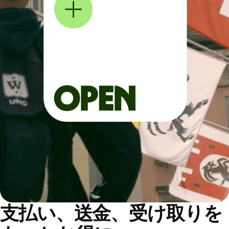
支払い、送金、受け取りを