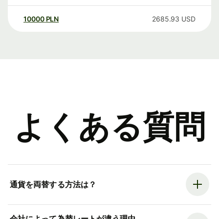
10000
PLN
2685.93
USD
よくある質問
通貨を両替する方法は？
会社によって為替レートが違う理由