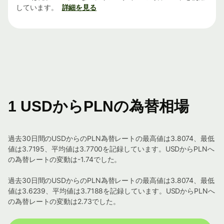
しています。
詳細を見る
1 USDからPLNの為替相場
過去30日間のUSDからのPLN為替レートの最高値は3.8074、最低
値は3.7195、平均値は3.7700を記録しています。USDからPLNへ
の為替レートの変動は-1.74でした。
過去30日間のUSDからのPLN為替レートの最高値は3.8074、最低
値は3.6239、平均値は3.7188を記録しています。USDからPLNへ
の為替レートの変動は2.73でした。