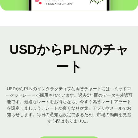
USDからPLNのチャ
ート
USDからPLNのインタラクティブな両替チャートには、ミッドマ
ーケットレートが採用されています。過去5年間のデータも確認可
能です。最適なレートをお待ちなら、今すぐ為替レートアラート
を設定しましょう。レートが良くなり次第、アプリやメールでお
知らせします。毎日の通知も設定できるため、市場の動向を見逃
す心配はありません。