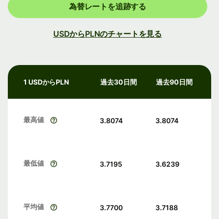
為替レートを追跡する
USDからPLNのチャートを見る
1 USDからPLN
過去30日間
過去90日間
最高値
3.8074
3.8074
最低値
3.7195
3.6239
平均値
3.7700
3.7188