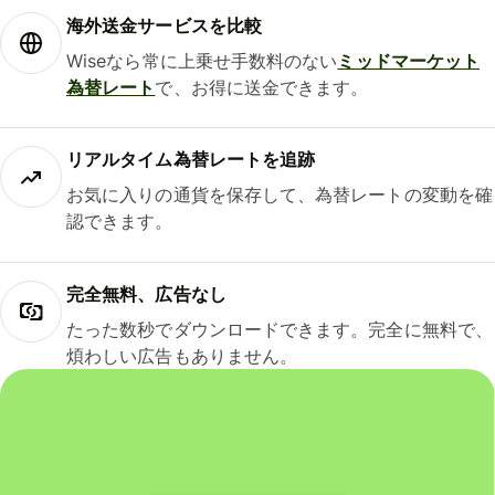
海外送金サービスを比較
Wiseなら常に上乗せ手数料のない
ミッドマーケット
為替レート
で、お得に送金できます。
リアルタイム為替レートを追跡
お気に入りの通貨を保存して、為替レートの変動を確
認できます。
完全無料、広告なし
たった数秒でダウンロードできます。完全に無料で、
煩わしい広告もありません。