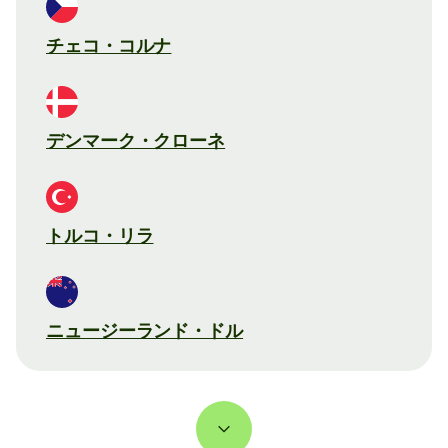
チェコ・コルナ
デンマーク・クローネ
トルコ・リラ
ニュージーランド・ドル