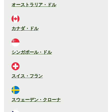
オーストラリア・ドル
カナダ・ドル
シンガポール・ドル
スイス・フラン
スウェーデン・クローナ