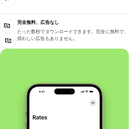
完全無料、広告なし
たった数秒でダウンロードできます。完全に無料で、
煩わしい広告もありません。