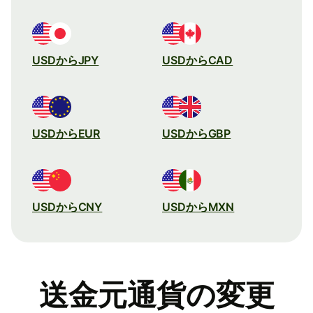
USDからJPY
USDからCAD
USDからEUR
USDからGBP
USDからCNY
USDからMXN
送金元通貨の変更