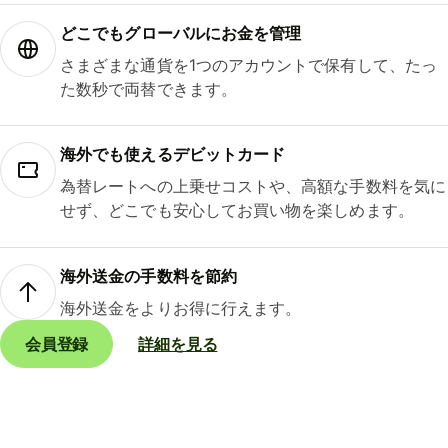
どこでもグ⁠ロ⁠ー⁠バ⁠ルにお金を管理
さまざまな通貨を1つのアカウントで保有して、たっ
た数秒で両替できます。
海外でも使えるデビットカード
為替レートへの上乗せコストや、高額な手数料を気に
せず、どこでも安心してお買い物を楽しめます。
海外送金の手数料を節約
海外送金をよりお得に行えます。
会員登録
詳細を見る