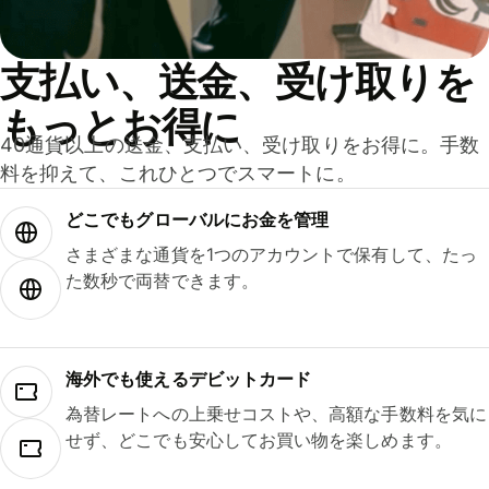
支払い、送金、受け取りを
もっとお得に
40通貨以上の送金、支払い、受け取りをお得に。手数
料を抑えて、これひとつでスマートに。
どこでもグ⁠ロ⁠ー⁠バ⁠ルにお金を管理
さまざまな通貨を1つのアカウントで保有して、たっ
た数秒で両替できます。
海外でも使えるデビットカード
為替レートへの上乗せコストや、高額な手数料を気に
せず、どこでも安心してお買い物を楽しめます。