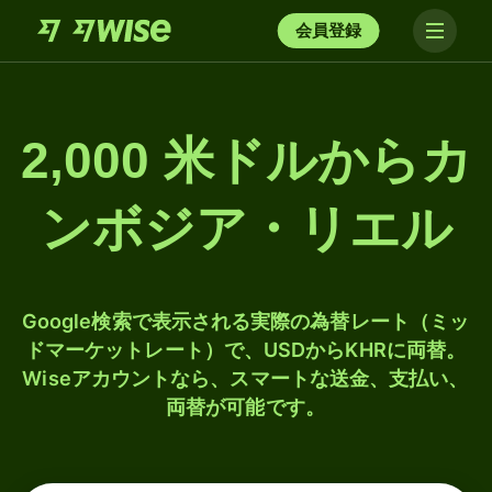
会員登録
2,000 米ドルからカ
ンボジア・リエル
Google検索で表示される実際の為替レート（ミッ
ドマーケットレート）で、USDからKHRに両替。
Wiseアカウントなら、スマートな送金、支払い、
両替が可能です。