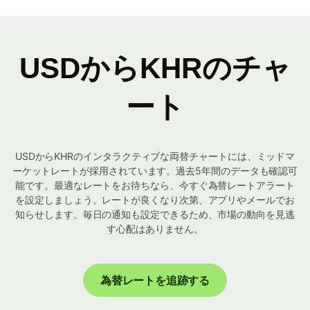
USDからKHRのチャ
ート
USDからKHRのインタラクティブな両替チャートには、ミッドマ
ーケットレートが採用されています。過去5年間のデータも確認可
能です。最適なレートをお待ちなら、今すぐ為替レートアラート
を設定しましょう。レートが良くなり次第、アプリやメールでお
知らせします。毎日の通知も設定できるため、市場の動向を見逃
す心配はありません。
為替レートを追跡する