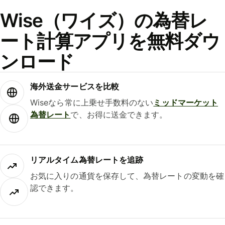
Wise（ワイズ）の為替レ
ート計算アプリを無料ダウ
ンロード
海外送金サービスを比較
Wiseなら常に上乗せ手数料のない
ミッドマーケット
為替レート
で、お得に送金できます。
リアルタイム為替レートを追跡
お気に入りの通貨を保存して、為替レートの変動を確
認できます。