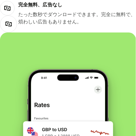
完全無料、広告なし
たった数秒でダウンロードできます。完全に無料で、
煩わしい広告もありません。