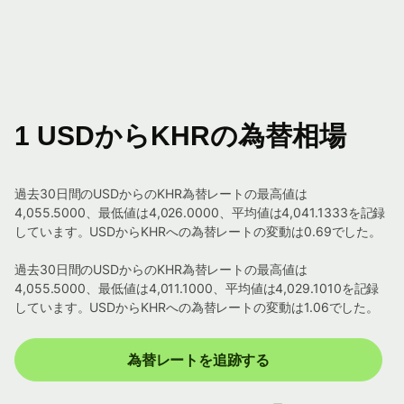
1 USDからKHRの為替相場
過去30日間のUSDからのKHR為替レートの最高値は
4,055.5000、最低値は4,026.0000、平均値は4,041.1333を記録
しています。USDからKHRへの為替レートの変動は0.69でした。
過去30日間のUSDからのKHR為替レートの最高値は
4,055.5000、最低値は4,011.1000、平均値は4,029.1010を記録
しています。USDからKHRへの為替レートの変動は1.06でした。
為替レートを追跡する