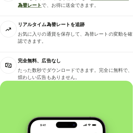
為替レート
で、お得に送金できます。
リアルタイム為替レートを追跡
お気に入りの通貨を保存して、為替レートの変動を確
認できます。
完全無料、広告なし
たった数秒でダウンロードできます。完全に無料で、
煩わしい広告もありません。