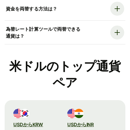
資金を両替する方法は？
為替レート計算ツールで両替できる
通貨は？
米ドルのトップ通貨
ペア
USDからKRW
USDからINR