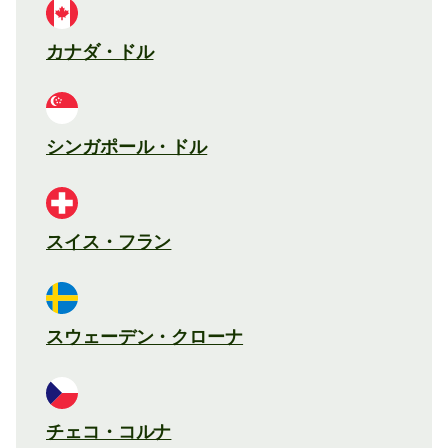
カナダ・ドル
シンガポール・ドル
スイス・フラン
スウェーデン・クローナ
チェコ・コルナ