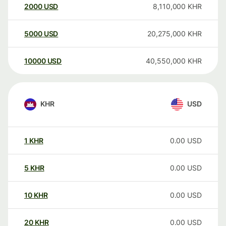
2000
USD
8,110,000
KHR
5000
USD
20,275,000
KHR
10000
USD
40,550,000
KHR
KHR
USD
1
KHR
0.00
USD
5
KHR
0.00
USD
10
KHR
0.00
USD
20
KHR
0.00
USD