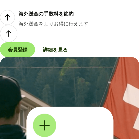
海外送金の手数料を節約
海外送金をよりお得に行えます。
会員登録
詳細を見る