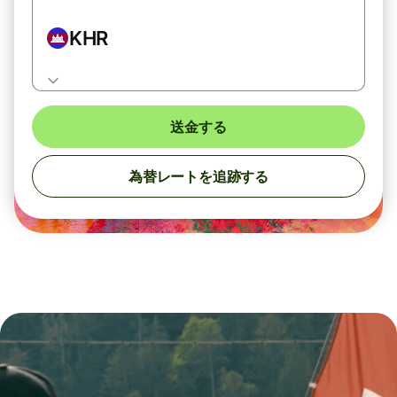
KHR
送金する
為替レートを追跡する