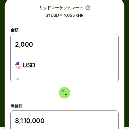
ミッドマーケットレート
$1 USD = 4,055 KHR
金額
USD
両替額