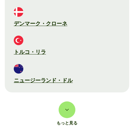
デンマーク・クローネ
トルコ・リラ
ニュージーランド・ドル
もっと見る