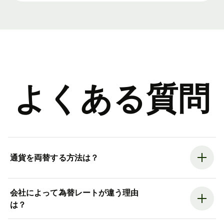
よくある質問
通貨を両替する方法は？
会社によって為替レートが違う理由
は？