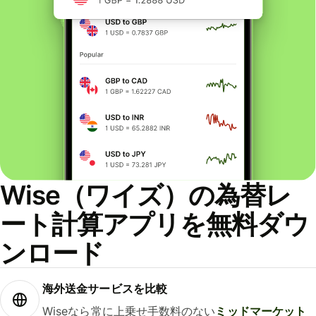
Wise（ワイズ）の為替レ
ート計算アプリを無料ダウ
ンロード
海外送金サービスを比較
Wiseなら常に上乗せ手数料のない
ミッドマーケット