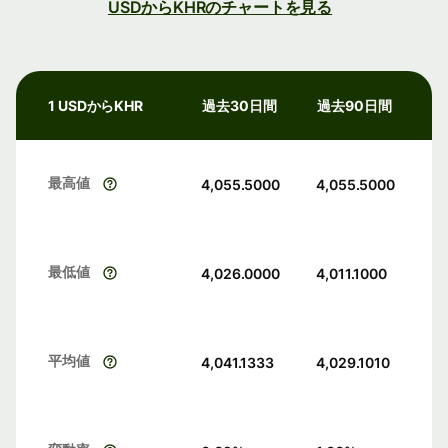
USDからKHRのチャートを見る
1 USDからKHR
過去30日間
過去90日間
最高値
4,055.5000
4,055.5000
最低値
4,026.0000
4,011.1000
平均値
4,041.1333
4,029.1010