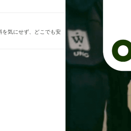
料を気にせず、どこでも安