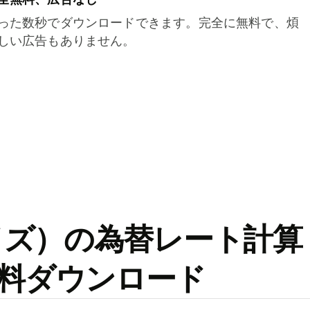
った数秒でダウンロードできます。完全に無料で、煩
しい広告もありません。
ワイズ）の為替レート計算
料ダウンロード