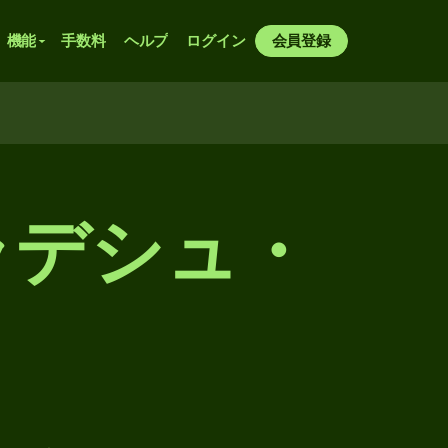
機能
手数料
ヘルプ
ログイン
会員登録
ラデシュ・