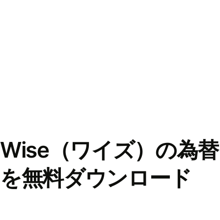
Wise（ワイズ）の為
を無料ダウンロード