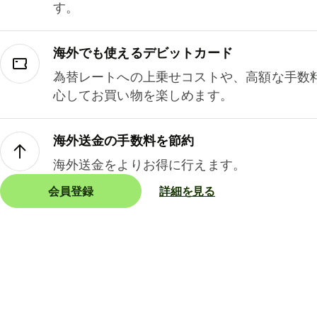
す。
海外でも使えるデビットカード
為替レートへの上乗せコストや、高額な手数
心してお買い物を楽しめます。
海外送金の手数料を節約
海外送金をよりお得に行えます。
会員登録
詳細を見る