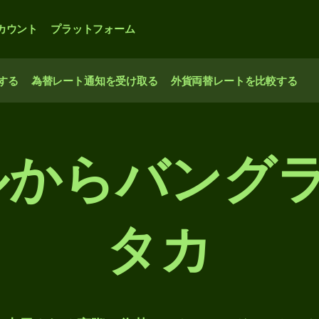
カウント
プラットフォーム
する
為替レート通知を受け取る
外貨両替レートを比較する
ドルからバング
タカ