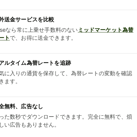
外送金サービスを比較
iseなら常に上乗せ手数料のない
ミッドマーケット為替
ート
で、お得に送金できます。
アルタイム為替レートを追跡
気に入りの通貨を保存して、為替レートの変動を確認
きます。
全無料、広告なし
った数秒でダウンロードできます。完全に無料で、煩
しい広告もありません。