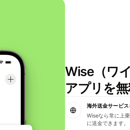
Wise（
アプリを無
海外送金サービス
Wiseなら常に上
に送金できます。