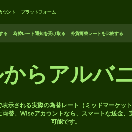
カウント
プラットフォーム
する
為替レート通知を受け取る
外貨両替レートを比較する
ドルからアルバ
検索で表示される実際の為替レート（ミッドマーケッ
Lに両替。Wiseアカウントなら、スマートな送金
可能です。