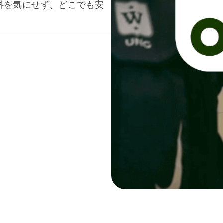
料を気にせず、どこでも安