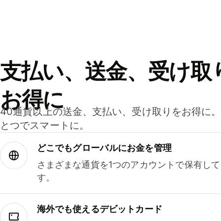
支払い、送金、受け取
お得に
40通貨以上の送金、支払い、受け取りをお得に
とつでスマートに。
どこでもグ⁠ロ⁠ー⁠バ⁠ルにお金を管理
さまざまな通貨を1つのアカウントで保有し
す。
海外でも使えるデビットカード