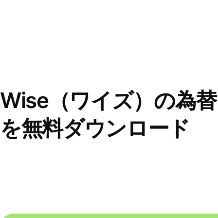
Wise（ワイズ）の為
を無料ダウンロード