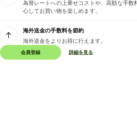
為替レートへの上乗せコストや、高額な手数
心してお買い物を楽しめます。
海外送金の手数料を節約
海外送金をよりお得に行えます。
会員登録
詳細を見る