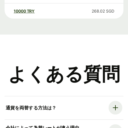
10000
TRY
268.02
SGD
よくある質問
通貨を両替する方法は？
会社によって為替レートが違う理由