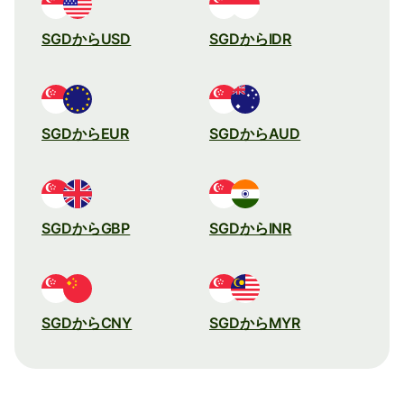
SGDからUSD
SGDからIDR
SGDからEUR
SGDからAUD
SGDからGBP
SGDからINR
SGDからCNY
SGDからMYR