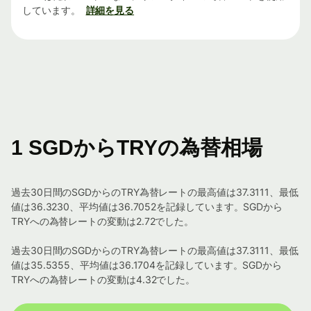
しています。
詳細を見る
1 SGDからTRYの為替相場
過去30日間のSGDからのTRY為替レートの最高値は37.3111、最低
値は36.3230、平均値は36.7052を記録しています。SGDから
TRYへの為替レートの変動は2.72でした。
過去30日間のSGDからのTRY為替レートの最高値は37.3111、最低
値は35.5355、平均値は36.1704を記録しています。SGDから
TRYへの為替レートの変動は4.32でした。