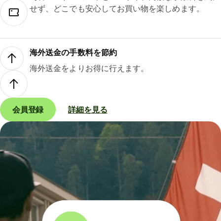
せず、どこでも安心してお買い物を楽しめます。
海外送金の手数料を節約
海外送金をよりお得に行えます。
会員登録
詳細を見る