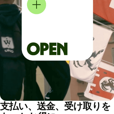
支払い、送金、受け取りを