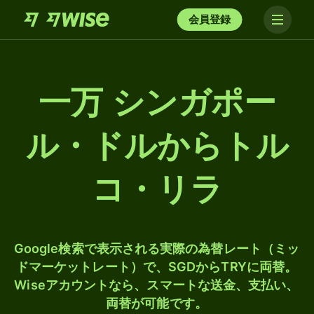
会員登録
一万 シンガポー
ル・ドルからトル
コ・リラ
Google検索で表示される実際の為替レート（ミッ
ドマーケットレート）で、SGDからTRYに両替。
Wiseアカウントなら、スマートな送金、支払い、
両替が可能です。