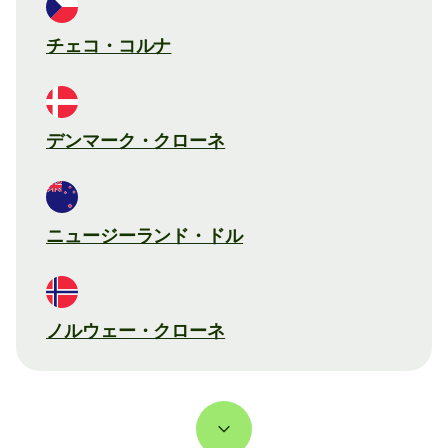
チェコ・コルナ
デンマーク・クローネ
ニュージーランド・ドル
ノルウェー・クローネ