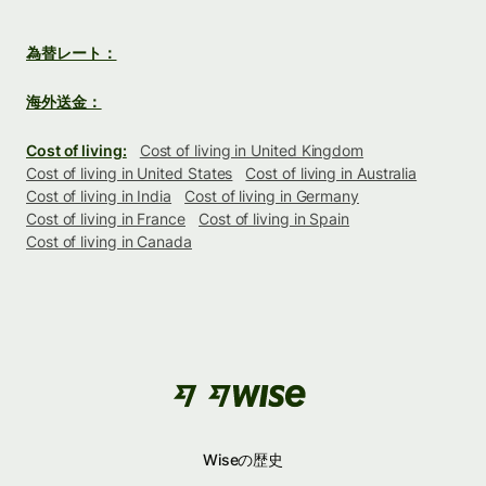
為替レート：
海外送金：
Cost of living:
Cost of living in United Kingdom
Cost of living in United States
Cost of living in Australia
Cost of living in India
Cost of living in Germany
Cost of living in France
Cost of living in Spain
Cost of living in Canada
Wiseの歴史