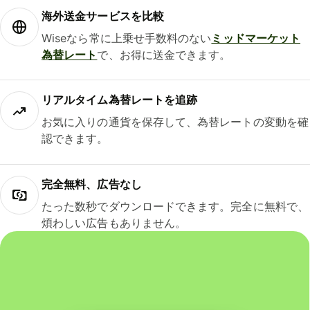
海外送金サービスを比較
Wiseなら常に上乗せ手数料のない
ミッドマーケット
為替レート
で、お得に送金できます。
リアルタイム為替レートを追跡
お気に入りの通貨を保存して、為替レートの変動を確
認できます。
完全無料、広告なし
たった数秒でダウンロードできます。完全に無料で、
煩わしい広告もありません。