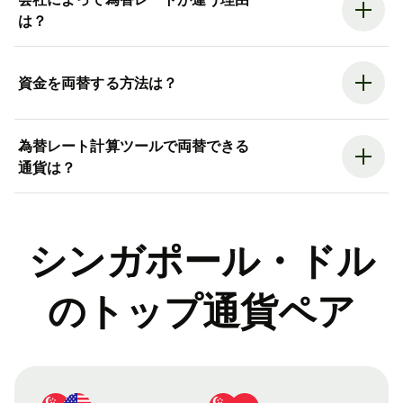
は？
資金を両替する方法は？
為替レート計算ツールで両替できる
通貨は？
シンガポール・ドル
のトップ通貨ペア