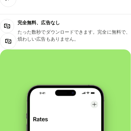
完全無料、広告なし
たった数秒でダウンロードできます。完全に無料で、
煩わしい広告もありません。