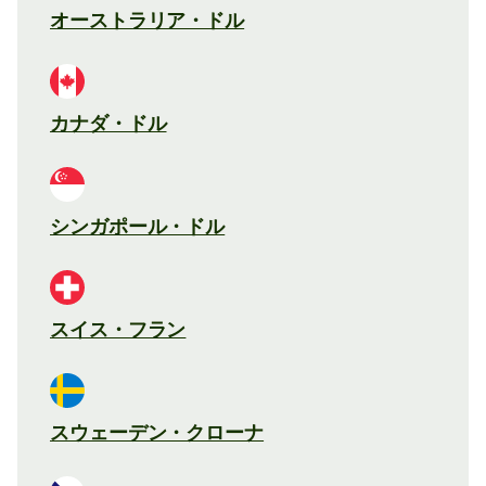
オーストラリア・ドル
カナダ・ドル
シンガポール・ドル
スイス・フラン
スウェーデン・クローナ