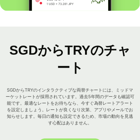
SGDからTRYのチャ
ート
SGDからTRYのインタラクティブな両替チャートには、ミッドマ
ーケットレートが採用されています。過去5年間のデータも確認可
能です。最適なレートをお待ちなら、今すぐ為替レートアラート
を設定しましょう。レートが良くなり次第、アプリやメールでお
知らせします。毎日の通知も設定できるため、市場の動向を見逃
す心配はありません。