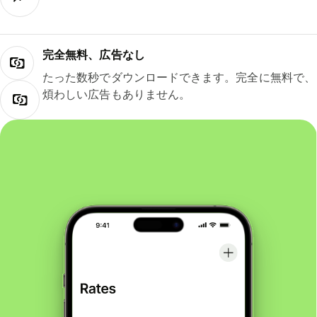
完全無料、広告なし
たった数秒でダウンロードできます。完全に無料で、
煩わしい広告もありません。