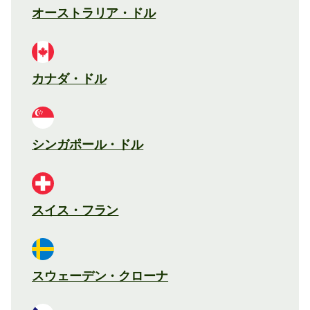
オーストラリア・ドル
カナダ・ドル
シンガポール・ドル
スイス・フラン
スウェーデン・クローナ