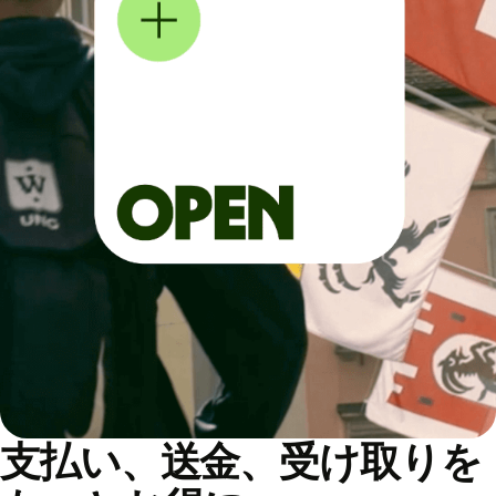
支払い、送金、受け取りを