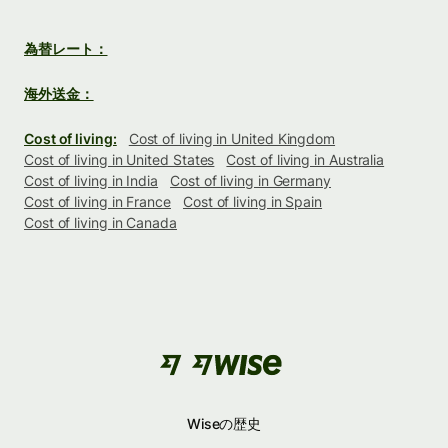
為替レート：
海外送金：
Cost of living:
Cost of living in United Kingdom
Cost of living in United States
Cost of living in Australia
Cost of living in India
Cost of living in Germany
Cost of living in France
Cost of living in Spain
Cost of living in Canada
Wiseの歴史