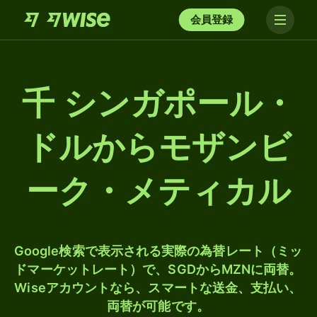
会員登録
千 シンガポール・
ドルからモザンビ
ーク・メティカル
Google検索で表示される実際の為替レート（ミッ
ドマーケットレート）で、SGDからMZNに両替。
Wiseアカウントなら、スマートな送金、支払い、
両替が可能です。