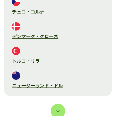
チェコ・コルナ
デンマーク・クローネ
トルコ・リラ
ニュージーランド・ドル