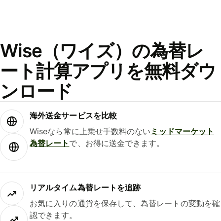
Wise（ワイズ）の為替レ
ート計算アプリを無料ダウ
ンロード
海外送金サービスを比較
Wiseなら常に上乗せ手数料のない
ミッドマーケット
為替レート
で、お得に送金できます。
リアルタイム為替レートを追跡
お気に入りの通貨を保存して、為替レートの変動を確
認できます。