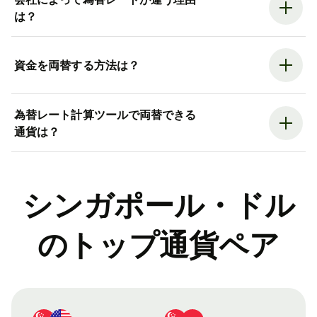
は？
資金を両替する方法は？
為替レート計算ツールで両替できる
通貨は？
シンガポール・ドル
のトップ通貨ペア