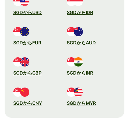
SGDからUSD
SGDからIDR
SGDからEUR
SGDからAUD
SGDからGBP
SGDからINR
SGDからCNY
SGDからMYR