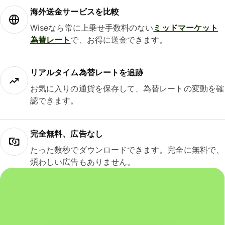
海外送金サービスを比較
Wiseなら常に上乗せ手数料のない
ミッドマーケット
為替レート
で、お得に送金できます。
リアルタイム為替レートを追跡
お気に入りの通貨を保存して、為替レートの変動を確
認できます。
完全無料、広告なし
たった数秒でダウンロードできます。完全に無料で、
煩わしい広告もありません。