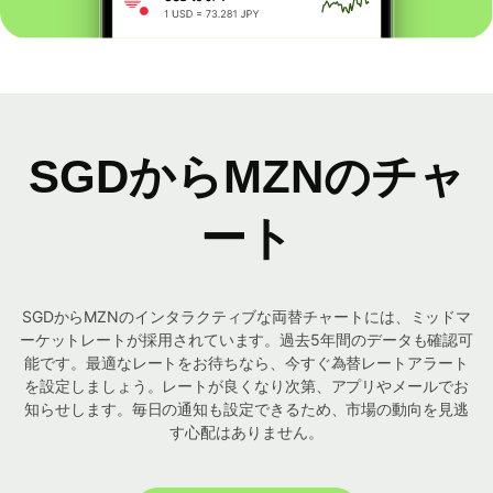
SGDからMZNのチャ
ート
SGDからMZNのインタラクティブな両替チャートには、ミッドマ
ーケットレートが採用されています。過去5年間のデータも確認可
能です。最適なレートをお待ちなら、今すぐ為替レートアラート
を設定しましょう。レートが良くなり次第、アプリやメールでお
知らせします。毎日の通知も設定できるため、市場の動向を見逃
す心配はありません。