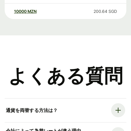
10000
MZN
200.64
SGD
よくある質問
通貨を両替する方法は？
会社によって為替レートが違う理由