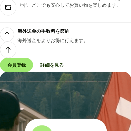
せず、どこでも安心してお買い物を楽しめます。
海外送金の手数料を節約
海外送金をよりお得に行えます。
会員登録
詳細を見る