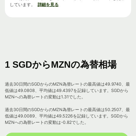
しています。
詳細を見る
1 SGDからMZNの為替相場
過去30日間のSGDからのMZN為替レートの最高値は49.9740、最
低値は49.0808、平均値は49.4397を記録しています。SGDから
MZNへの為替レートの変動は1.31でした。
過去30日間のSGDからのMZN為替レートの最高値は50.2507、最
低値は49.0089、平均値は49.5226を記録しています。SGDから
MZNへの為替レートの変動は-0.82でした。