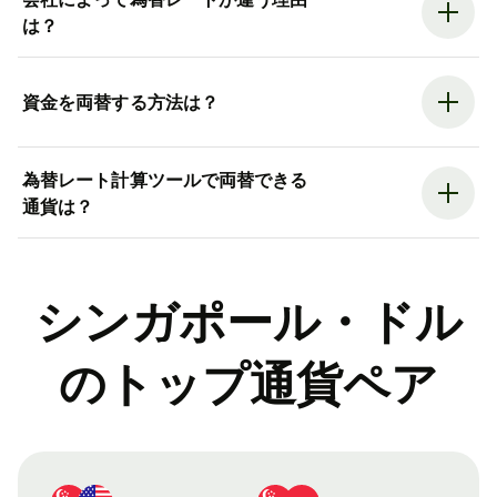
は？
資金を両替する方法は？
為替レート計算ツールで両替できる
通貨は？
シンガポール・ドル
のトップ通貨ペア