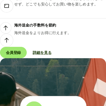
せず、どこでも安心してお買い物を楽しめます。
海外送金の手数料を節約
海外送金をよりお得に行えます。
会員登録
詳細を見る