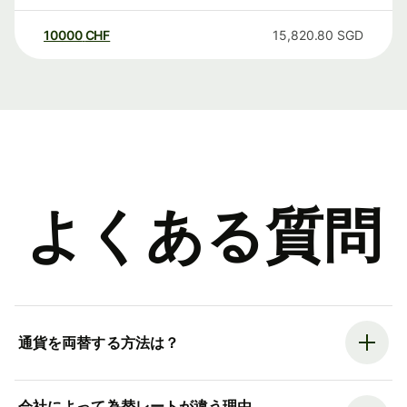
10000
CHF
15,820.80
SGD
よくある質問
通貨を両替する方法は？
会社によって為替レートが違う理由