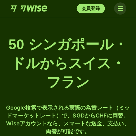
会員登録
50 シンガポール・
ドルからスイス・
フラン
Google検索で表示される実際の為替レート（ミッ
ドマーケットレート）で、SGDからCHFに両替。
Wiseアカウントなら、スマートな送金、支払い、
両替が可能です。