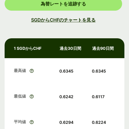
為替レートを追跡する
SGDからCHFのチャートを見る
1 SGDからCHF
過去30日間
過去90日間
最高値
0.6345
0.6345
最低値
0.6242
0.6117
平均値
0.6294
0.6224