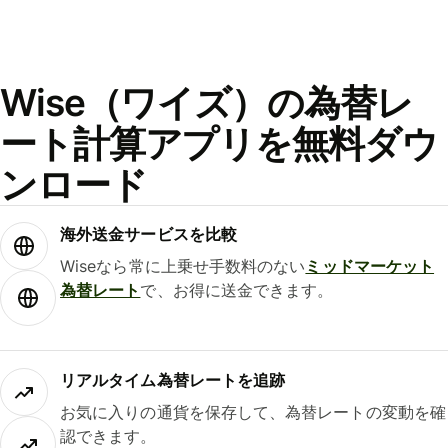
Wise（ワイズ）の為替レ
ート計算アプリを無料ダウ
ンロード
海外送金サービスを比較
Wiseなら常に上乗せ手数料のない
ミッドマーケット
為替レート
で、お得に送金できます。
リアルタイム為替レートを追跡
お気に入りの通貨を保存して、為替レートの変動を確
認できます。