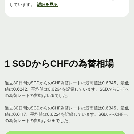
しています。
詳細を見る
1 SGDからCHFの為替相場
過去30日間のSGDからのCHF為替レートの最高値は0.6345、最低
値は0.6242、平均値は0.6294を記録しています。SGDからCHFへ
の為替レートの変動は1.26でした。
過去30日間のSGDからのCHF為替レートの最高値は0.6345、最低
値は0.6117、平均値は0.6224を記録しています。SGDからCHFへ
の為替レートの変動は3.06でした。