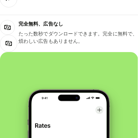
完全無料、広告なし
たった数秒でダウンロードできます。完全に無料で、
煩わしい広告もありません。