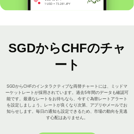
SGDからCHFのチャ
ート
SGDからCHFのインタラクティブな両替チャートには、ミッドマ
ーケットレートが採用されています。過去5年間のデータも確認可
能です。最適なレートをお待ちなら、今すぐ為替レートアラート
を設定しましょう。レートが良くなり次第、アプリやメールでお
知らせします。毎日の通知も設定できるため、市場の動向を見逃
す心配はありません。