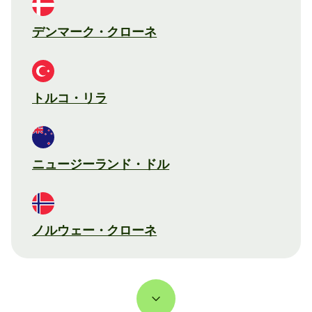
デンマーク・クローネ
トルコ・リラ
ニュージーランド・ドル
ノルウェー・クローネ