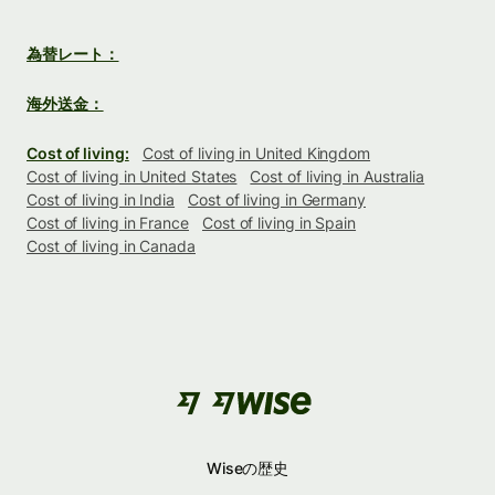
為替レート：
海外送金：
Cost of living:
Cost of living in United Kingdom
Cost of living in United States
Cost of living in Australia
Cost of living in India
Cost of living in Germany
Cost of living in France
Cost of living in Spain
Cost of living in Canada
Wiseの歴史