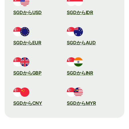
SGDからUSD
SGDからIDR
SGDからEUR
SGDからAUD
SGDからGBP
SGDからINR
SGDからCNY
SGDからMYR