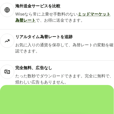
海外送金サービスを比較
Wiseなら常に上乗せ手数料のない
ミッドマーケット
為替レート
で、お得に送金できます。
リアルタイム為替レートを追跡
お気に入りの通貨を保存して、為替レートの変動を確
認できます。
完全無料、広告なし
たった数秒でダウンロードできます。完全に無料で、
煩わしい広告もありません。