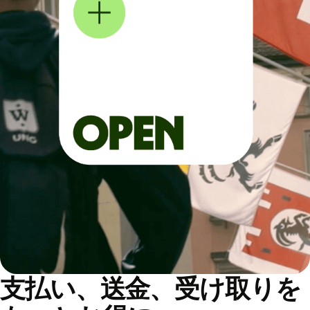
支払い、送金、受け取りを