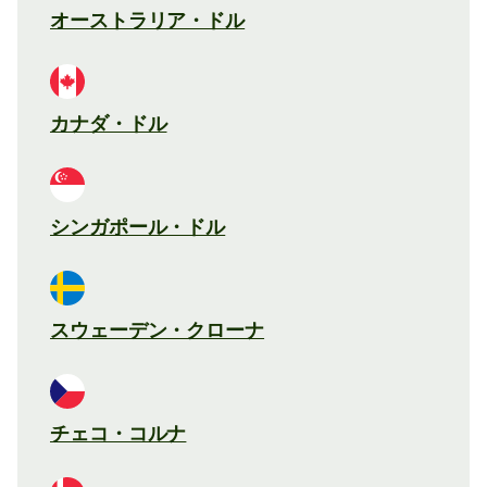
オーストラリア・ドル
カナダ・ドル
シンガポール・ドル
スウェーデン・クローナ
チェコ・コルナ